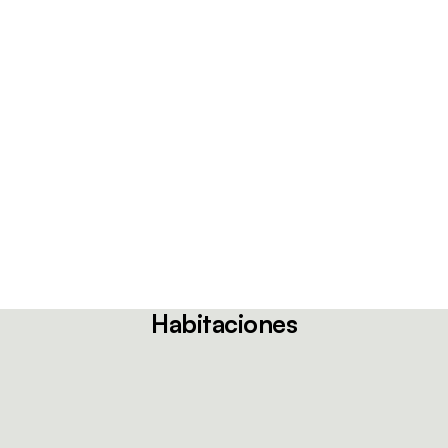
Habitaciones