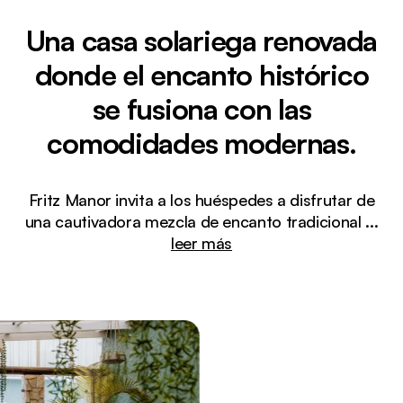
Una casa solariega renovada
donde el encanto histórico
se fusiona con las
comodidades modernas.
Fritz Manor invita a los huéspedes a disfrutar de
una cautivadora mezcla de encanto tradicional
...
leer más