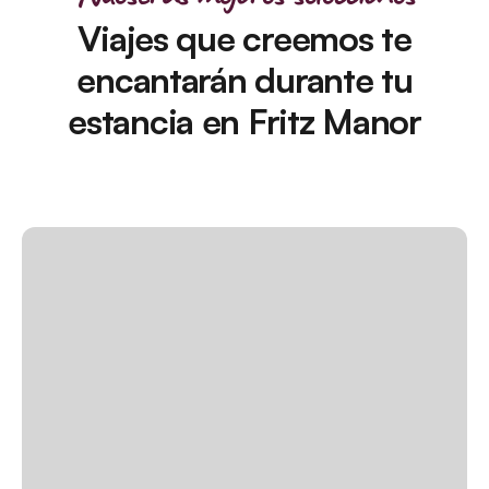
Viajes que creemos te
encantarán durante tu
estancia en Fritz Manor