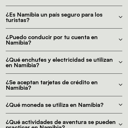
¿Es Namibia un país seguro para los
turistas?
¿Puedo conducir por tu cuenta en
Namibia?
¿Qué enchufes y electricidad se utilizan
en Namibia?
¿Se aceptan tarjetas de crédito en
Namibia?
¿Qué moneda se utiliza en Namibia?
¿Qué actividades de aventura se pueden
practicar en Namibia?