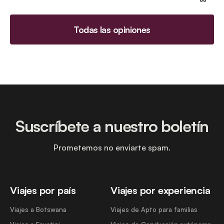
Todas las opiniones
Suscríbete a nuestro boletín
Prometemos no enviarte spam.
Viajes por país
Viajes por experiencia
Viajes a Botswana
Viajes de Apto para familias