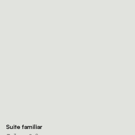
Suite familiar