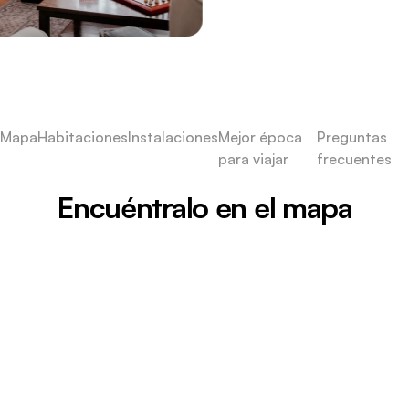
Mapa
Habitaciones
Instalaciones
Mejor época
Preguntas
para viajar
frecuentes
Encuéntralo en el mapa