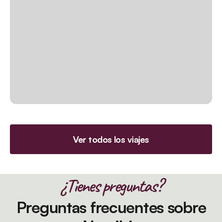
Ver todos los viajes
¿Tienes preguntas?
Preguntas frecuentes sobre