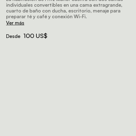
individuales convertibles en una cama extragrande,
cuarto de baño con ducha, escritorio, menaje para
preparar té y café y conexión Wi-Fi.
Ver más
100 US$
Desde