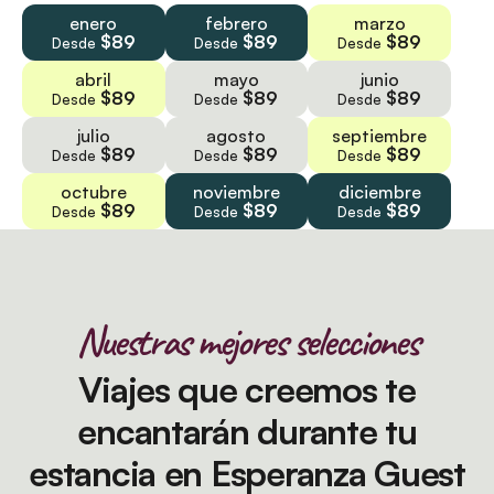
enero
febrero
marzo
$89
$89
$89
Desde
Desde
Desde
abril
mayo
junio
$89
$89
$89
Desde
Desde
Desde
julio
agosto
septiembre
$89
$89
$89
Desde
Desde
Desde
octubre
noviembre
diciembre
$89
$89
$89
Desde
Desde
Desde
Nuestras mejores selecciones
Viajes que creemos te
encantarán durante tu
estancia en Esperanza Guest