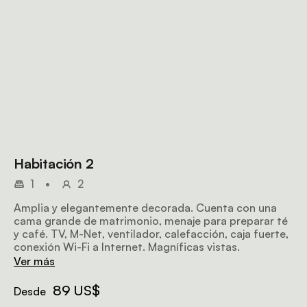
Habitación 2
1
•
2
Amplia y elegantemente decorada. Cuenta con una
cama grande de matrimonio, menaje para preparar té
y café. TV, M-Net, ventilador, calefacción, caja fuerte,
conexión Wi-Fi a Internet. Magníficas vistas.
Ver más
89 US$
Desde