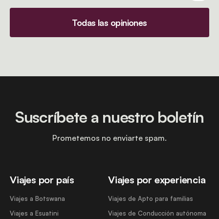
Todas las opiniones
Suscríbete a nuestro boletín
Prometemos no enviarte spam.
Viajes por país
Viajes por experiencia
Viajes a Botswana
Viajes de Apto para familias
Viajes a Esuatini
Viajes de Conducción autónoma