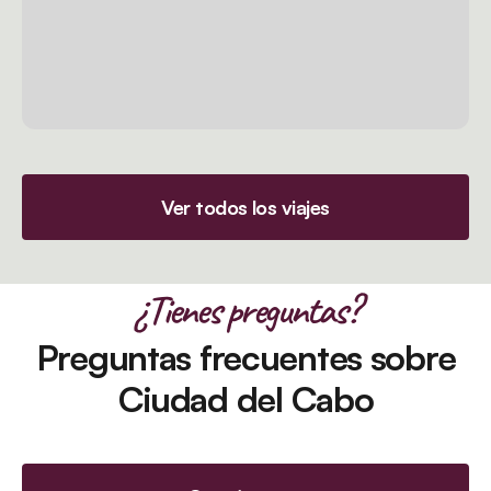
Ver todos los viajes
¿Tienes preguntas?
Preguntas frecuentes sobre
Ciudad del Cabo