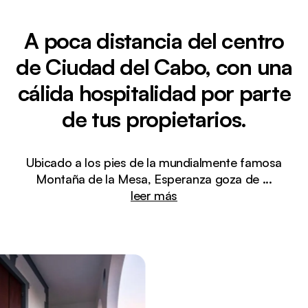
A poca distancia del centro
de Ciudad del Cabo, con una
cálida hospitalidad por parte
de tus propietarios.
Ubicado a los pies de la mundialmente famosa
Montaña de la Mesa, Esperanza goza de
...
leer más