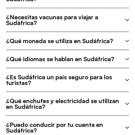
¿Necesitas vacunas para viajar a
Sudáfrica?
¿Qué moneda se utiliza en Sudáfrica?
¿Qué idiomas se hablan en Sudáfrica?
¿Es Sudáfrica un país seguro para los
turistas?
¿Qué enchufes y electricidad se utilizan
en Sudáfrica?
¿Puedo conducir por tu cuenta en
Sudáfrica?