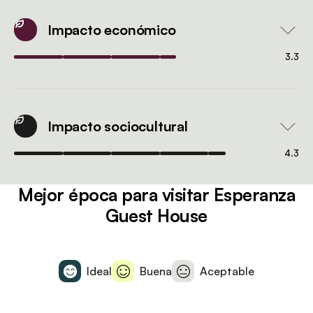
Impacto económico
3.3
Impacto sociocultural
4.3
Mejor época para visitar Esperanza
Guest House
Ideal
Buena
Aceptable