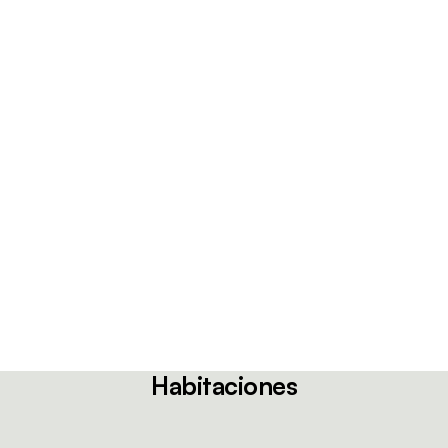
Habitaciones