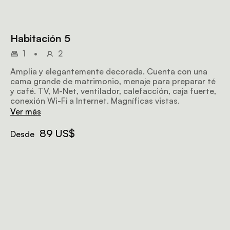
Habitación 5
1
•
2
Amplia y elegantemente decorada. Cuenta con una
cama grande de matrimonio, menaje para preparar té
y café. TV, M-Net, ventilador, calefacción, caja fuerte,
conexión Wi-Fi a Internet. Magníficas vistas.
Ver más
89 US$
Desde