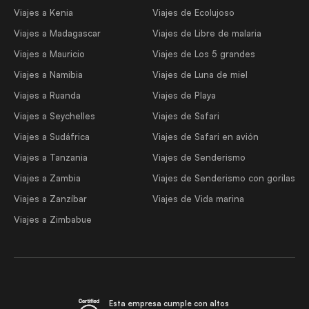
Viajes a Kenia
Viajes de Ecolujoso
Viajes a Madagascar
Viajes de Libre de malaria
Viajes a Mauricio
Viajes de Los 5 grandes
Viajes a Namibia
Viajes de Luna de miel
Viajes a Ruanda
Viajes de Playa
Viajes a Seychelles
Viajes de Safari
Viajes a Sudáfrica
Viajes de Safari en avión
Viajes a Tanzania
Viajes de Senderismo
Viajes a Zambia
Viajes de Senderismo con gorilas
Viajes a Zanzíbar
Viajes de Vida marina
Viajes a Zimbabue
Esta empresa cumple con altos