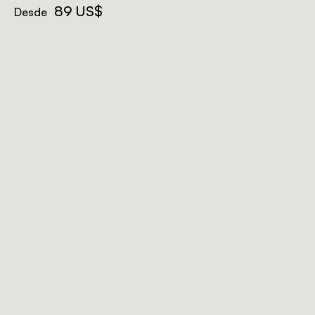
89 US$
Desde