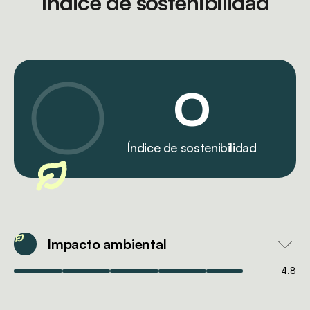
Índice de sostenibilidad
0
Índice de sostenibilidad
Impacto ambiental
4.8