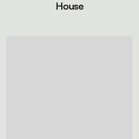
House