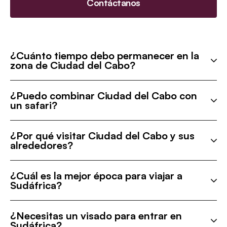
Contáctanos
¿Cuánto tiempo debo permanecer en la
zona de Ciudad del Cabo?
¿Puedo combinar Ciudad del Cabo con
un safari?
¿Por qué visitar Ciudad del Cabo y sus
alrededores?
¿Cuál es la mejor época para viajar a
Sudáfrica?
¿Necesitas un visado para entrar en
Sudáfrica?