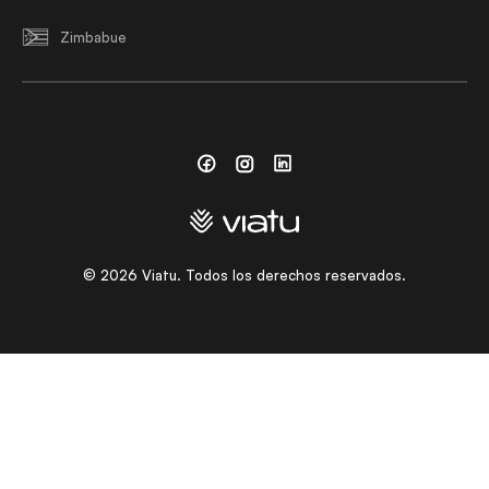
Zimbabue
Facebook
Instagram
Linkedin
©
2026
Viatu. Todos los derechos reservados.