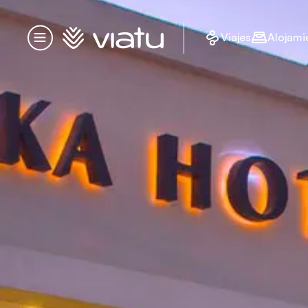
Página de inicio
Viajes
Alojami
Menú