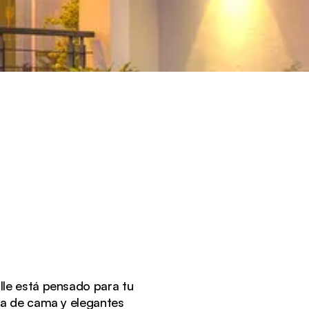
le está pensado para tu
pa de cama y elegantes