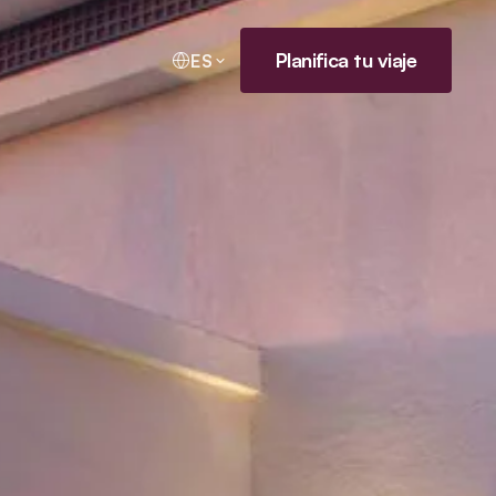
Planifica tu viaje
ES