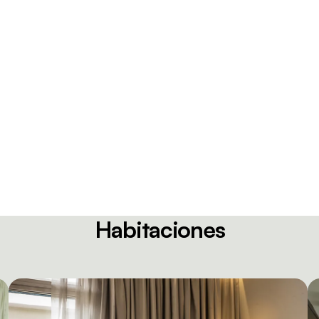
Habitaciones