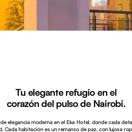
Tu elegante refugio en el
corazón del pulso de Nairobi.
de elegancia moderna en el Eka Hotel, donde cada detal
d. Cada habitación es un remanso de paz, con lujosa ro