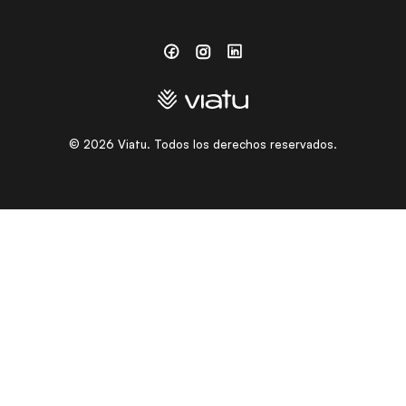
Facebook
Instagram
Linkedin
©
2026
Viatu. Todos los derechos reservados.