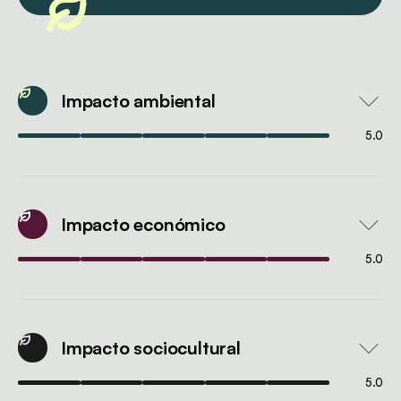
Impacto ambiental
5.0
Impacto económico
5.0
Impacto sociocultural
5.0