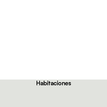
Habitaciones