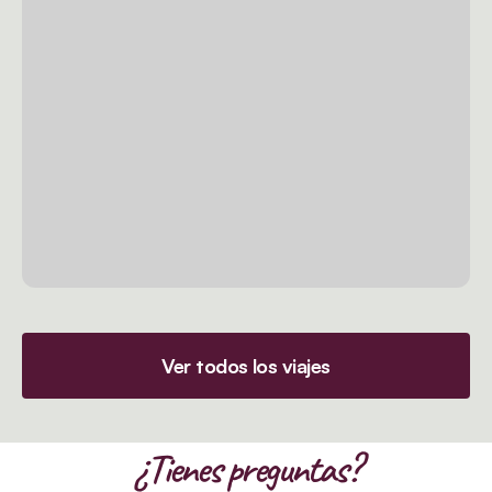
Ver todos los viajes
¿Tienes preguntas?