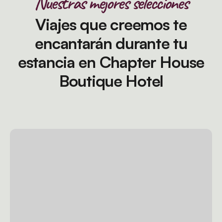
Nuestras mejores selecciones
Viajes que creemos te
encantarán durante tu
estancia en Chapter House
Boutique Hotel