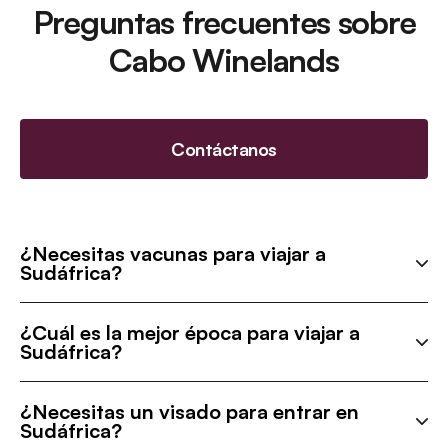
Preguntas frecuentes sobre
Cabo Winelands
Contáctanos
¿Necesitas vacunas para viajar a
Sudáfrica?
¿Cuál es la mejor época para viajar a
Sudáfrica?
¿Necesitas un visado para entrar en
Sudáfrica?