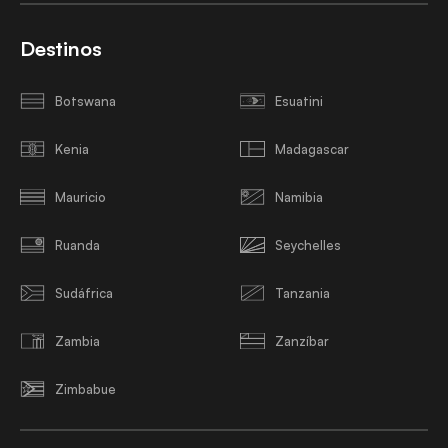
Destinos
Botswana
Esuatini
Kenia
Madagascar
Mauricio
Namibia
Ruanda
Seychelles
Sudáfrica
Tanzania
Zambia
Zanzíbar
Zimbabue