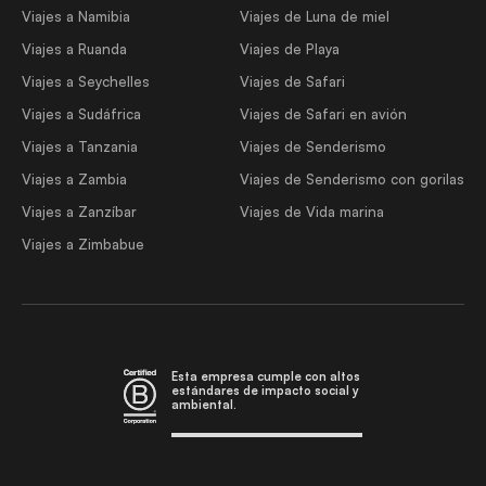
Viajes a Namibia
Viajes de Luna de miel
Viajes a Ruanda
Viajes de Playa
Viajes a Seychelles
Viajes de Safari
Viajes a Sudáfrica
Viajes de Safari en avión
Viajes a Tanzania
Viajes de Senderismo
Viajes a Zambia
Viajes de Senderismo con gorilas
Viajes a Zanzíbar
Viajes de Vida marina
Viajes a Zimbabue
Esta empresa cumple con altos
estándares de impacto social y
ambiental.