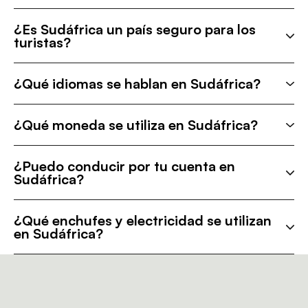
¿Es Sudáfrica un país seguro para los
turistas?
¿Qué idiomas se hablan en Sudáfrica?
¿Qué moneda se utiliza en Sudáfrica?
¿Puedo conducir por tu cuenta en
Sudáfrica?
¿Qué enchufes y electricidad se utilizan
en Sudáfrica?