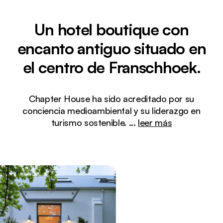
Un hotel boutique con
encanto antiguo situado en
el centro de Franschhoek.
Chapter House ha sido acreditado por su
conciencia medioambiental y su liderazgo en
turismo sostenible.
...
leer más