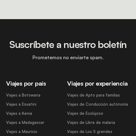
Suscríbete a nuestro boletín
Prometemos no enviarte spam.
Viajes por país
Viajes por experiencia
Viajes a Botswana
Viajes de Apto para familias
Viajes a Esuatini
Viajes de Conducción autónoma
Viajes a Kenia
Viajes de Ecolujoso
Viajes a Madagascar
Viajes de Libre de malaria
Viajes a Mauricio
Viajes de Los 5 grandes