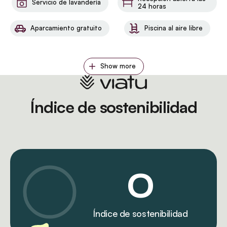
Servicio de lavandería
24 horas
Aparcamiento gratuito
Piscina al aire libre
Show more
Índice de sostenibilidad
0
Índice de sostenibilidad