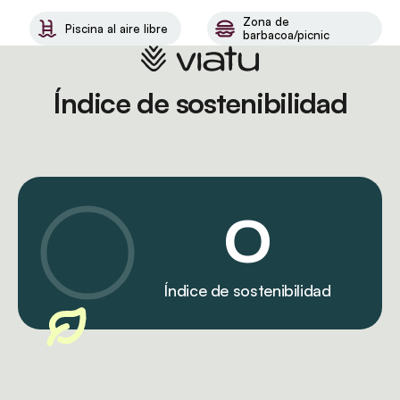
Zona de
Piscina al aire libre
barbacoa/picnic
Índice de sostenibilidad
0
Índice de sostenibilidad