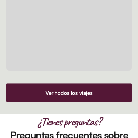
Ver todos los viajes
¿Tienes preguntas?
Preguntas frecuentes sobre