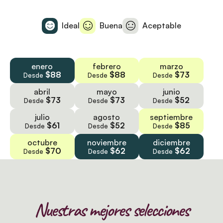
Ideal
Buena
Aceptable
enero
febrero
marzo
$88
$88
$73
Desde
Desde
Desde
abril
mayo
junio
$73
$73
$52
Desde
Desde
Desde
julio
agosto
septiembre
$61
$52
$85
Desde
Desde
Desde
octubre
noviembre
diciembre
$70
$62
$62
Desde
Desde
Desde
Nuestras mejores selecciones