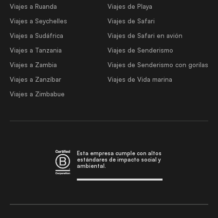
Viajes a Ruanda
Viajes de Playa
Viajes a Seychelles
Viajes de Safari
Viajes a Sudáfrica
Viajes de Safari en avión
Viajes a Tanzania
Viajes de Senderismo
Viajes a Zambia
Viajes de Senderismo con gorilas
Viajes a Zanzíbar
Viajes de Vida marina
Viajes a Zimbabue
Esta empresa cumple con altos
estándares de impacto social y
ambiental.