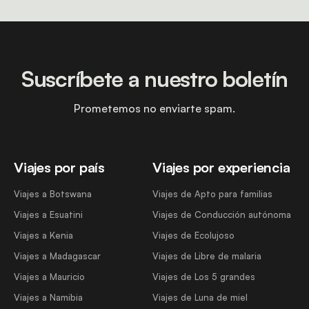
Suscríbete a nuestro boletín
Prometemos no enviarte spam.
Viajes por país
Viajes por experiencia
Viajes a Botswana
Viajes de Apto para familias
Viajes a Esuatini
Viajes de Conducción autónoma
Viajes a Kenia
Viajes de Ecolujoso
Viajes a Madagascar
Viajes de Libre de malaria
Viajes a Mauricio
Viajes de Los 5 grandes
Viajes a Namibia
Viajes de Luna de miel