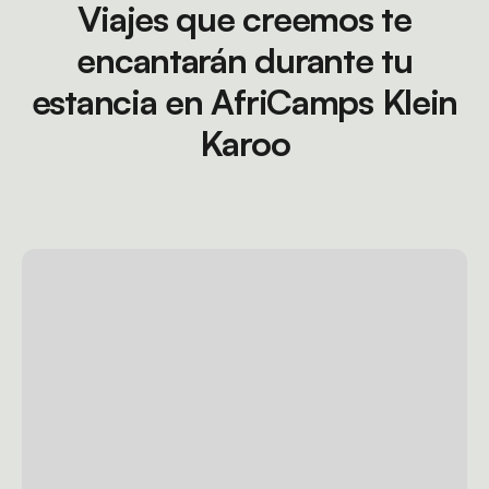
Viajes que creemos te
encantarán durante tu
estancia en AfriCamps Klein
Karoo