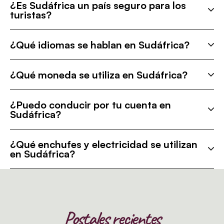
¿Es Sudáfrica un país seguro para los
turistas?
¿Qué idiomas se hablan en Sudáfrica?
¿Qué moneda se utiliza en Sudáfrica?
¿Puedo conducir por tu cuenta en
Sudáfrica?
¿Qué enchufes y electricidad se utilizan
en Sudáfrica?
Postales recientes