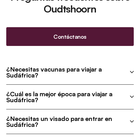
Oudtshoorn
Contáctanos
¿Necesitas vacunas para viajar a
Sudáfrica?
¿Cuál es la mejor época para viajar a
Sudáfrica?
¿Necesitas un visado para entrar en
Sudáfrica?