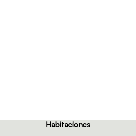
Habitaciones