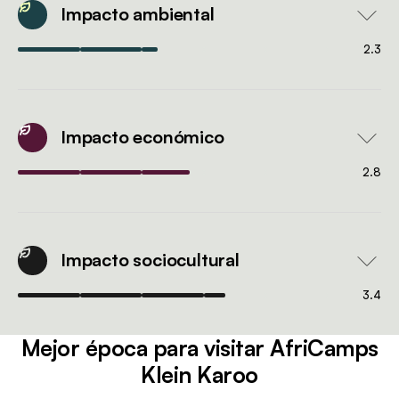
Impacto ambiental
2.3
Impacto económico
2.8
Impacto sociocultural
3.4
Mejor época para visitar AfriCamps
Klein Karoo