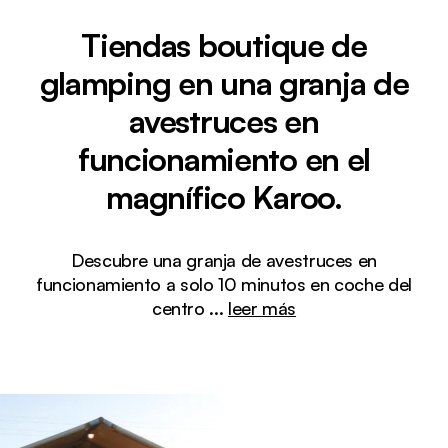
Tiendas boutique de
glamping en una granja de
avestruces en
funcionamiento en el
magnífico Karoo.
Descubre una granja de avestruces en
funcionamiento a solo 10 minutos en coche del
centro
...
leer más