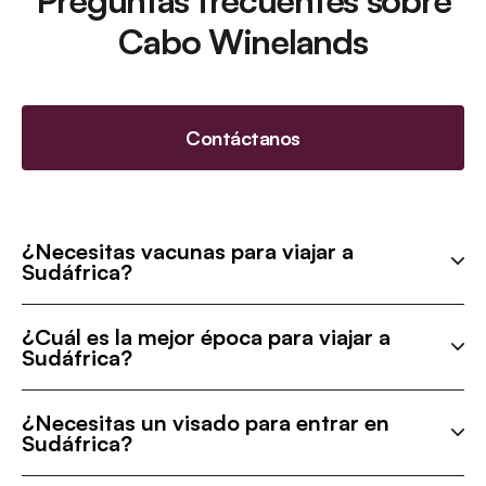
Cabo Winelands
Contáctanos
¿Necesitas vacunas para viajar a
Sudáfrica?
¿Cuál es la mejor época para viajar a
Sudáfrica?
¿Necesitas un visado para entrar en
Sudáfrica?