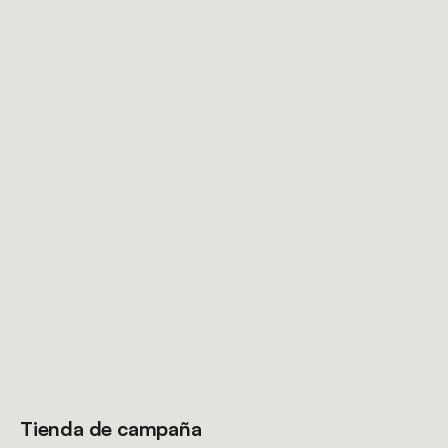
Tienda de campaña