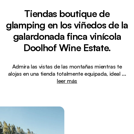
Tiendas boutique de
glamping en los viñedos de la
galardonada finca vinícola
Doolhof Wine Estate.
Admira las vistas de las montañas mientras te
alojas en una tienda totalmente equipada, ideal
...
leer más