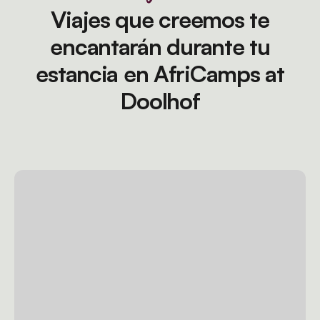
Viajes que creemos te
encantarán durante tu
estancia en AfriCamps at
Doolhof