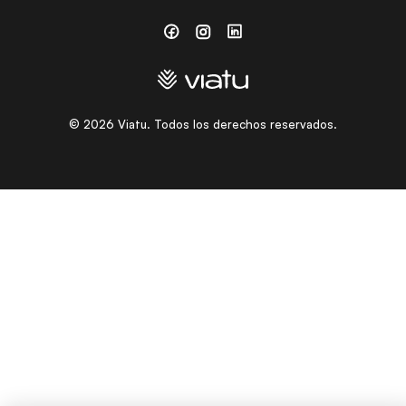
Facebook
Instagram
Linkedin
©
2026
Viatu. Todos los derechos reservados.