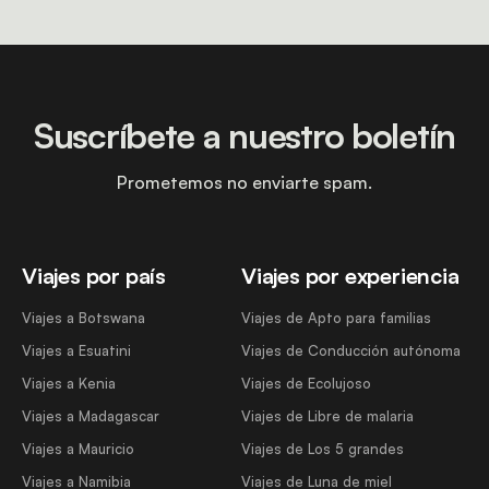
Suscríbete a nuestro boletín
Prometemos no enviarte spam.
Viajes por país
Viajes por experiencia
Viajes a Botswana
Viajes de Apto para familias
Viajes a Esuatini
Viajes de Conducción autónoma
Viajes a Kenia
Viajes de Ecolujoso
Viajes a Madagascar
Viajes de Libre de malaria
Viajes a Mauricio
Viajes de Los 5 grandes
Viajes a Namibia
Viajes de Luna de miel