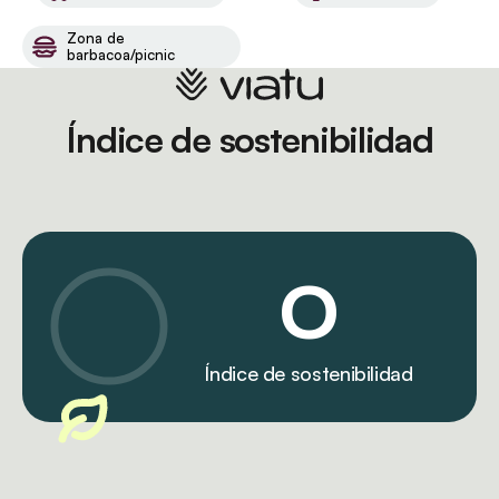
Zona de
barbacoa/picnic
Índice de sostenibilidad
0
Índice de sostenibilidad