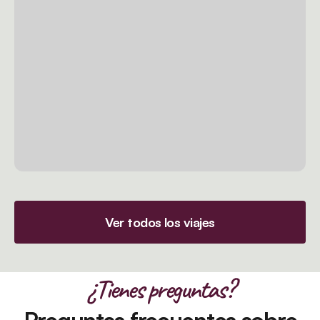
Ver todos los viajes
¿Tienes preguntas?
Preguntas frecuentes sobre