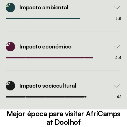
Impacto ambiental
3.8
Impacto económico
4.4
Impacto sociocultural
4.1
Mejor época para visitar AfriCamps
at Doolhof