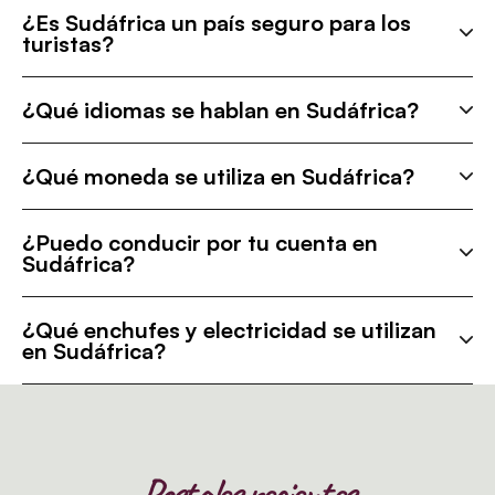
¿Es Sudáfrica un país seguro para los
turistas?
¿Qué idiomas se hablan en Sudáfrica?
¿Qué moneda se utiliza en Sudáfrica?
¿Puedo conducir por tu cuenta en
Sudáfrica?
¿Qué enchufes y electricidad se utilizan
en Sudáfrica?
Postales recientes