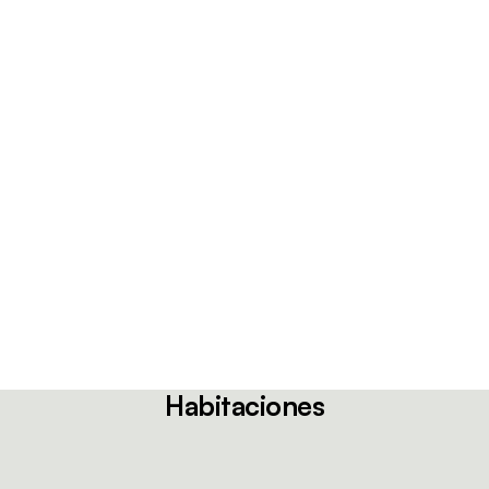
Habitaciones