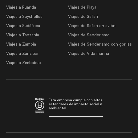
Viajes a Ruanda
Viajes de Playa
Viajes a Seychelles
Viajes de Safari
Viajes a Sudáfrica
Viajes de Safari en avión
Viajes a Tanzania
Viajes de Senderismo
Viajes a Zambia
Viajes de Senderismo con gorilas
Viajes a Zanzíbar
Viajes de Vida marina
Viajes a Zimbabue
Esta empresa cumple con altos
estándares de impacto social y
ambiental.