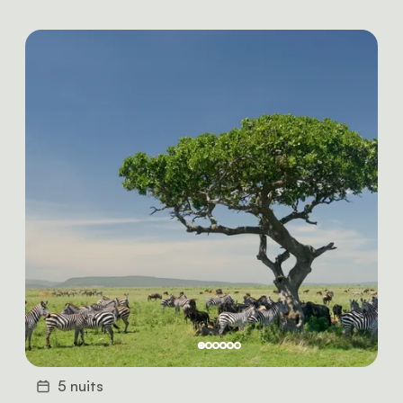
5 nuits