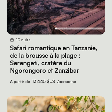
10 nuits
Safari romantique en Tanzanie,
de la brousse à la plage :
Serengeti, cratère du
Ngorongoro et Zanzibar
13 445 $US
À partir de
/personne