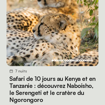
7 nuits
Safari de 10 jours au Kenya et en
Tanzanie : découvrez Naboisho,
le Serengeti et le cratère du
Ngorongoro