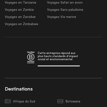
Voyages en Tanzanie
Voyages Safari en avion
Voyages en Zambie
Voyages Sans paludisme
Voyages en Zanzibar
Voyages Vie marine
Voyages en Zimbabwe
Cette entreprise répond aux
plus hauts standards d'impact
social et environnemental.
Destinations
Afrique du Sud
Botswana