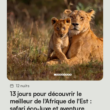
12 nuits
13 jours pour découvrir le
meilleur de l'Afrique de l'Est :
safari éco-luxe et aventure