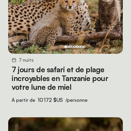
7 nuits
7 jours de safari et de plage
incroyables en Tanzanie pour
votre lune de miel
10 172 $US
À partir de
/personne