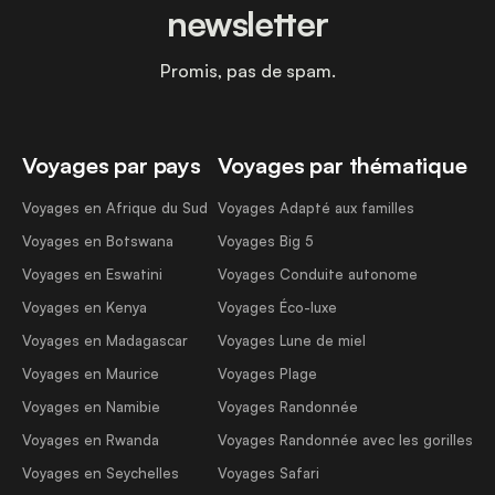
newsletter
Promis, pas de spam.
Voyages par pays
Voyages par thématique
Voyages en Afrique du Sud
Voyages Adapté aux familles
Voyages en Botswana
Voyages Big 5
Voyages en Eswatini
Voyages Conduite autonome
Voyages en Kenya
Voyages Éco-luxe
Voyages en Madagascar
Voyages Lune de miel
Voyages en Maurice
Voyages Plage
Voyages en Namibie
Voyages Randonnée
Voyages en Rwanda
Voyages Randonnée avec les gorilles
Voyages en Seychelles
Voyages Safari