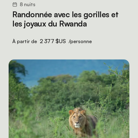
8 nuits
Randonnée avec les gorilles et
les joyaux du Rwanda
2 377 $US
À partir de
/personne