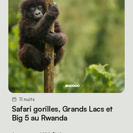
11 nuits
Safari gorilles, Grands Lacs et
Big 5 au Rwanda