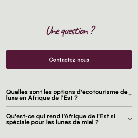
Une question ?
Contactez-nous
Quelles sont les options d'écotourisme de
luxe en Afrique de l'Est ?
Qu'est-ce qui rend l'Afrique de l'Est si
spéciale pour les lunes de miel ?