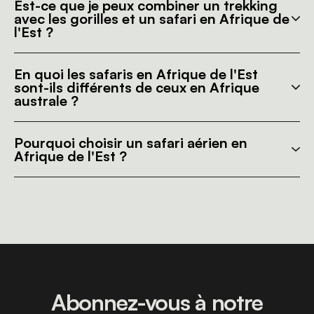
Est-ce que je peux combiner un trekking
avec les gorilles et un safari en Afrique de
l'Est ?
En quoi les safaris en Afrique de l'Est
sont-ils différents de ceux en Afrique
australe ?
Pourquoi choisir un safari aérien en
Afrique de l'Est ?
Abonnez-vous à notre