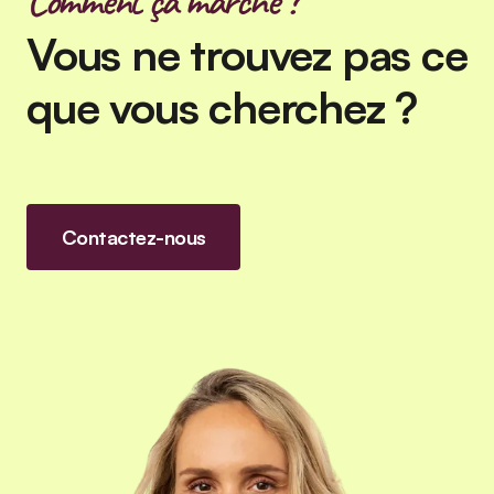
Comment ça marche ?
Vous ne trouvez pas ce
que vous cherchez ?
Contactez-nous