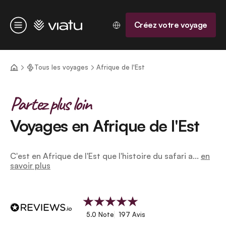
Accueil
Créez votre voyage
Menu
Tous les voyages
Afrique de l'Est
Partez plus loin
Voyages en Afrique de l'Est
C'est en Afrique de l'Est que l'histoire du safari a...
en
savoir plus
5.0 Note
197 Avis