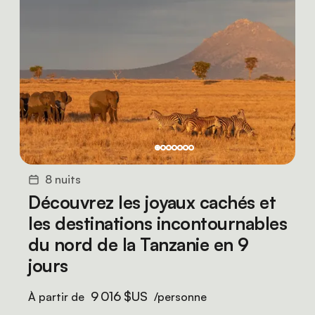
8 nuits
Découvrez les joyaux cachés et
les destinations incontournables
du nord de la Tanzanie en 9
jours
9 016 $US
À partir de
/personne