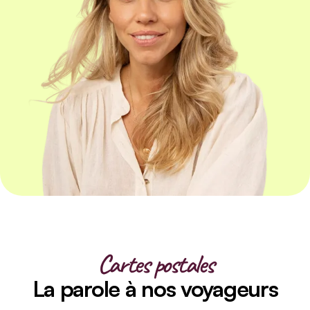
Cartes postales
La parole à nos voyageurs