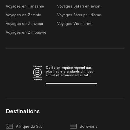
Voyages en Tanzanie
Voyages Safari en avion
Voyages en Zambie
Voyages Sans paludisme
Voyages en Zanzibar
Voyages Vie marine
Voyages en Zimbabwe
Cette entreprise répond aux
plus hauts standards d'impact
social et environnemental.
Destinations
Afrique du Sud
Botswana