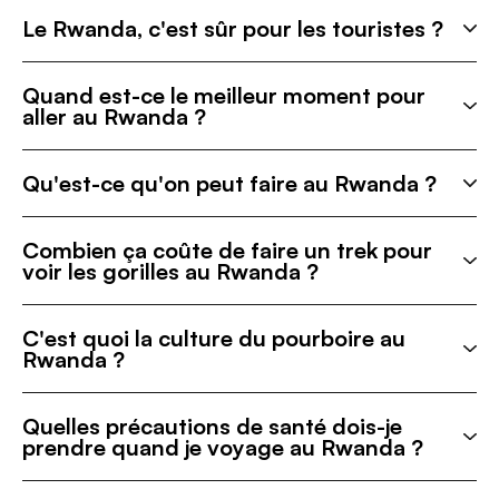
Le Rwanda, c'est sûr pour les touristes ?
Quand est-ce le meilleur moment pour
aller au Rwanda ?
Qu'est-ce qu'on peut faire au Rwanda ?
Combien ça coûte de faire un trek pour
voir les gorilles au Rwanda ?
C'est quoi la culture du pourboire au
Rwanda ?
Quelles précautions de santé dois-je
prendre quand je voyage au Rwanda ?