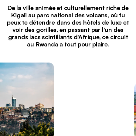
De la ville animée et culturellement riche de
Kigali au parc national des volcans, où tu
peux te détendre dans des hôtels de luxe et
voir des gorilles, en passant par l'un des
grands lacs scintillants d'Afrique, ce circuit
au Rwanda a tout pour plaire.