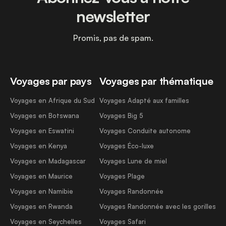
newsletter
Promis, pas de spam.
Voyages par pays
Voyages par thématique
Voyages en Afrique du Sud
Voyages Adapté aux familles
Voyages en Botswana
Voyages Big 5
Voyages en Eswatini
Voyages Conduite autonome
Voyages en Kenya
Voyages Éco-luxe
Voyages en Madagascar
Voyages Lune de miel
Voyages en Maurice
Voyages Plage
Voyages en Namibie
Voyages Randonnée
Voyages en Rwanda
Voyages Randonnée avec les gorilles
Voyages en Seychelles
Voyages Safari