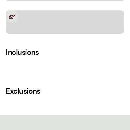
Inclusions
Exclusions