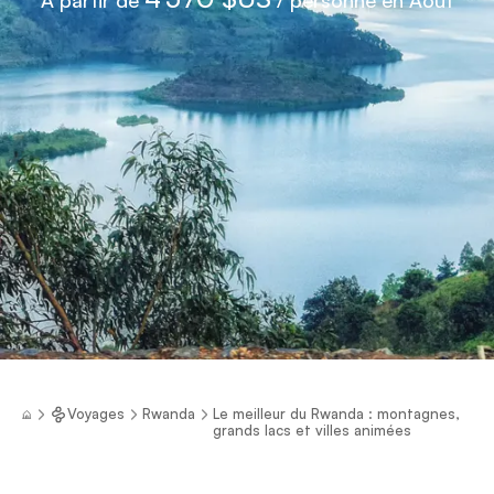
Voyages
Rwanda
Le meilleur du Rwanda : montagnes,
grands lacs et villes animées