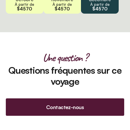
À partir de
À partir de
À partir de
$4570
$4570
$4570
Une question ?
Questions fréquentes sur ce
voyage
Contactez-nous