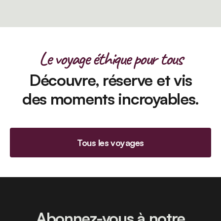
Le voyage éthique pour tous
Découvre, réserve et vis
des moments incroyables.
Tous les voyages
Abonnez-vous à notre