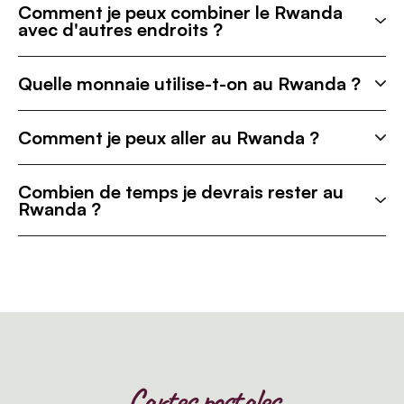
Comment je peux combiner le Rwanda
avec d'autres endroits ?
Quelle monnaie utilise-t-on au Rwanda ?
Comment je peux aller au Rwanda ?
Combien de temps je devrais rester au
Rwanda ?
Cartes postales