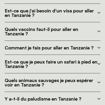
Est-ce que j'ai besoin d'un visa pour aller
en Tanzanie ?
Quels vaccins faut-il pour aller en
Tanzanie ?
Comment je fais pour aller en Tanzanie ?
Est-ce que je peux faire un safari à pied en
Tanzanie ?
Quels animaux sauvages je peux espérer
voir en Tanzanie ?
Y a-t-il du paludisme en Tanzanie ?