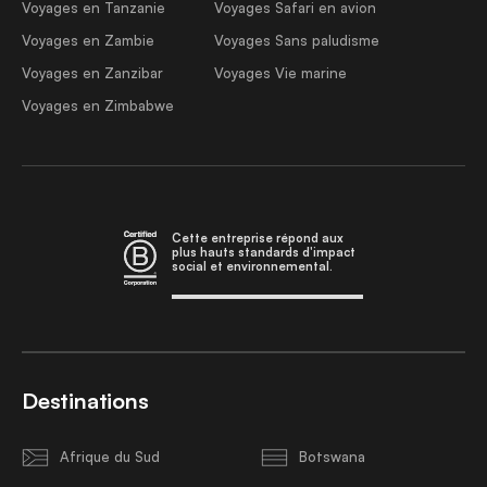
Voyages en Tanzanie
Voyages Safari en avion
Voyages en Zambie
Voyages Sans paludisme
Voyages en Zanzibar
Voyages Vie marine
Voyages en Zimbabwe
Cette entreprise répond aux
plus hauts standards d'impact
social et environnemental.
Destinations
Afrique du Sud
Botswana