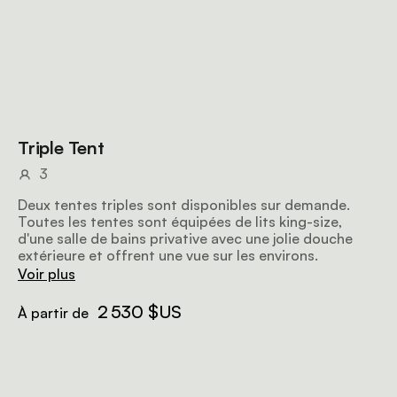
Triple Tent
3
Deux tentes triples sont disponibles sur demande.
Toutes les tentes sont équipées de lits king-size,
d'une salle de bains privative avec une jolie douche
extérieure et offrent une vue sur les environs.
Voir plus
2 530 $US
À partir de