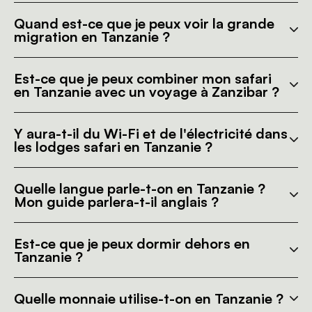
Quand est-ce que je peux voir la grande
migration en Tanzanie ?
Est-ce que je peux combiner mon safari
en Tanzanie avec un voyage à Zanzibar ?
Y aura-t-il du Wi-Fi et de l'électricité dans
les lodges safari en Tanzanie ?
Quelle langue parle-t-on en Tanzanie ?
Mon guide parlera-t-il anglais ?
Est-ce que je peux dormir dehors en
Tanzanie ?
Quelle monnaie utilise-t-on en Tanzanie ?