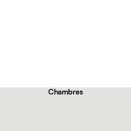
Chambres