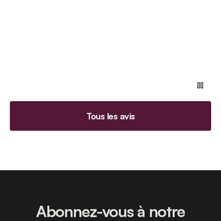
Tous les avis
Abonnez-vous à notre