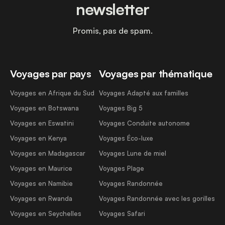
newsletter
Promis, pas de spam.
Voyages par pays
Voyages par thématique
Voyages en Afrique du Sud
Voyages Adapté aux familles
Voyages en Botswana
Voyages Big 5
Voyages en Eswatini
Voyages Conduite autonome
Voyages en Kenya
Voyages Éco-luxe
Voyages en Madagascar
Voyages Lune de miel
Voyages en Maurice
Voyages Plage
Voyages en Namibie
Voyages Randonnée
Voyages en Rwanda
Voyages Randonnée avec les gorilles
Voyages en Seychelles
Voyages Safari