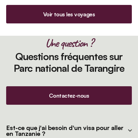
Voir tous les voyages
Une question ?
Questions fréquentes sur
Parc national de Tarangire
Contactez-nous
Est-ce que j'ai besoin d'un visa pour aller
en Tanzanie ?