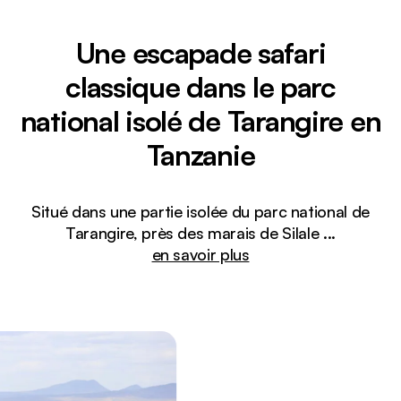
Une escapade safari
classique dans le parc
national isolé de Tarangire en
Tanzanie
Situé dans une partie isolée du parc national de
Tarangire, près des marais de Silale
...
en savoir plus