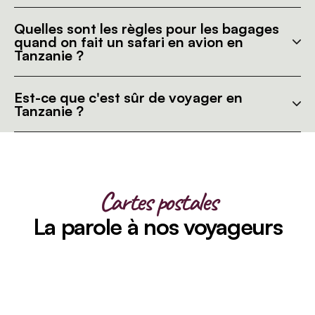
Quelles sont les règles pour les bagages
quand on fait un safari en avion en
Tanzanie ?
Est-ce que c'est sûr de voyager en
Tanzanie ?
Cartes postales
La parole à nos voyageurs