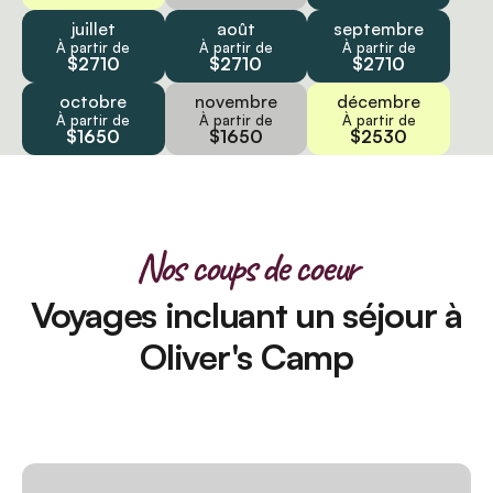
juillet
août
septembre
À partir de
À partir de
À partir de
$2710
$2710
$2710
octobre
novembre
décembre
À partir de
À partir de
À partir de
$1650
$1650
$2530
Nos coups de coeur
Voyages incluant un séjour à
Oliver's Camp