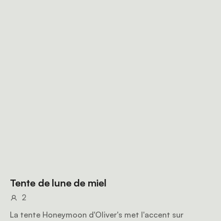
Tente de lune de miel
2
La tente Honeymoon d'Oliver's met l'accent sur