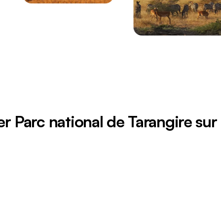
er Parc national de Tarangire sur 