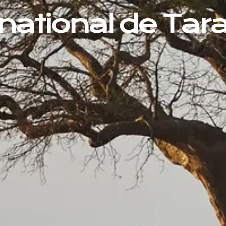
national de Tar