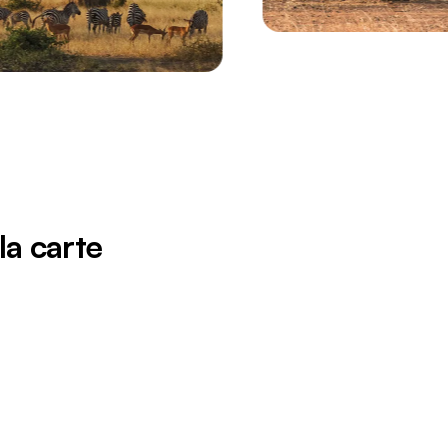
la carte