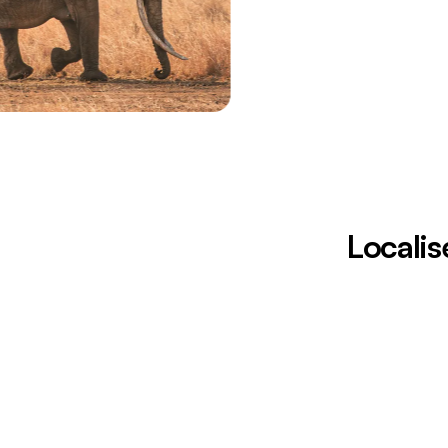
Localis