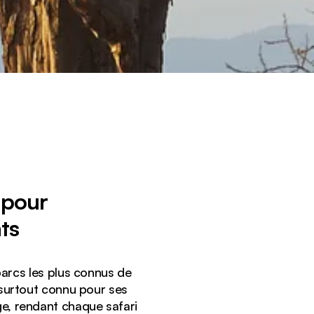
 pour
ts
parcs les plus connus de
 surtout connu pour ses
e, rendant chaque safari