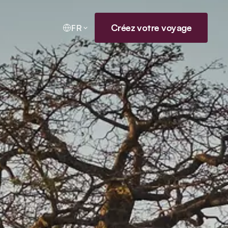
Créez votre voyage
FR