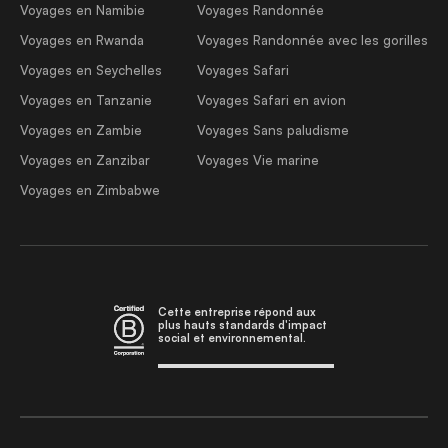
Voyages en Namibie
Voyages Randonnée
Voyages en Rwanda
Voyages Randonnée avec les gorilles
Voyages en Seychelles
Voyages Safari
Voyages en Tanzanie
Voyages Safari en avion
Voyages en Zambie
Voyages Sans paludisme
Voyages en Zanzibar
Voyages Vie marine
Voyages en Zimbabwe
Cette entreprise répond aux
plus hauts standards d'impact
social et environnemental.