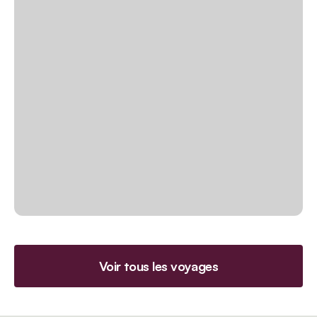
Voir tous les voyages