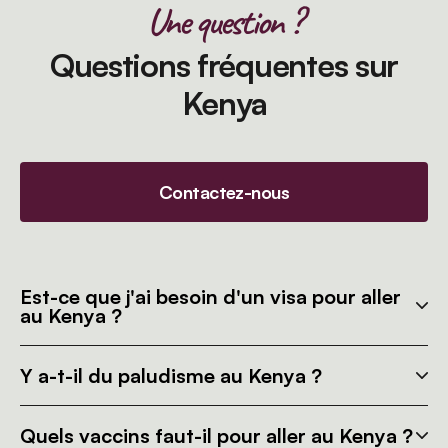
Une question ?
Questions fréquentes sur
Kenya
Contactez-nous
Est-ce que j'ai besoin d'un visa pour aller
au Kenya ?
Y a-t-il du paludisme au Kenya ?
Quels vaccins faut-il pour aller au Kenya ?