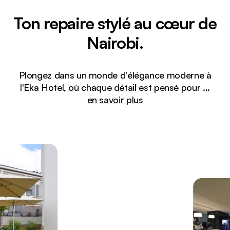
Ton repaire stylé au cœur de
Nairobi.
Plongez dans un monde d'élégance moderne à
l'Eka Hotel, où chaque détail est pensé pour
...
en savoir plus