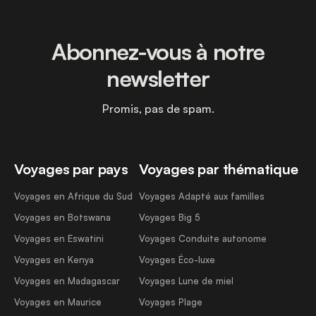
Abonnez-vous à notre
newsletter
Promis, pas de spam.
Voyages par pays
Voyages par thématique
Voyages en Afrique du Sud
Voyages Adapté aux familles
Voyages en Botswana
Voyages Big 5
Voyages en Eswatini
Voyages Conduite autonome
Voyages en Kenya
Voyages Éco-luxe
Voyages en Madagascar
Voyages Lune de miel
Voyages en Maurice
Voyages Plage