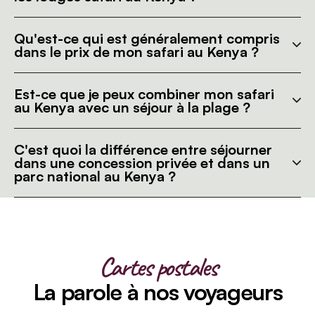
Qu'est-ce qui est généralement compris
dans le prix de mon safari au Kenya ?
Est-ce que je peux combiner mon safari
au Kenya avec un séjour à la plage ?
C'est quoi la différence entre séjourner
dans une concession privée et dans un
parc national au Kenya ?
Cartes postales
La parole à nos voyageurs