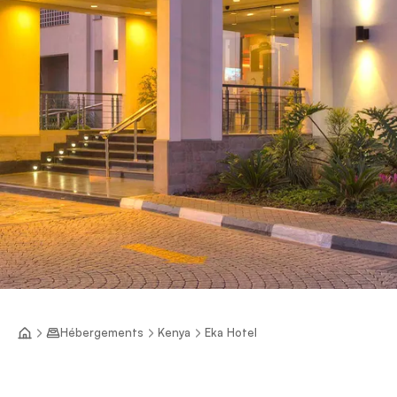
Hébergements
Kenya
Eka Hotel