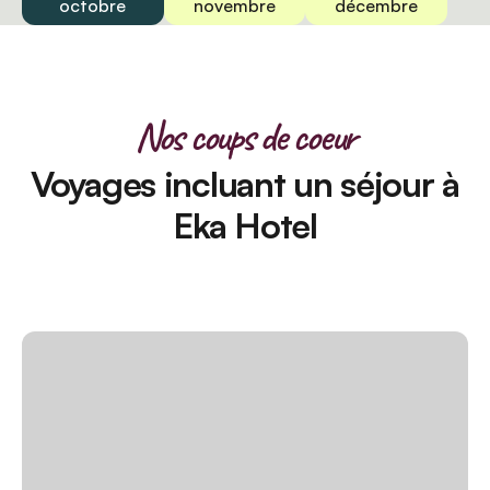
octobre
novembre
décembre
Nos coups de coeur
Voyages incluant un séjour à
Eka Hotel