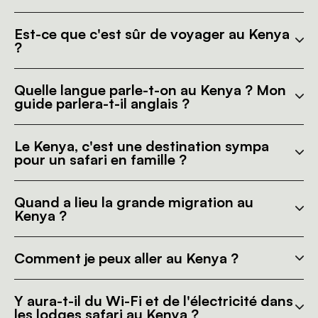
Est-ce que c'est sûr de voyager au Kenya
?
Quelle langue parle-t-on au Kenya ? Mon
guide parlera-t-il anglais ?
Le Kenya, c'est une destination sympa
pour un safari en famille ?
Quand a lieu la grande migration au
Kenya ?
Comment je peux aller au Kenya ?
Y aura-t-il du Wi-Fi et de l'électricité dans
les lodges safari au Kenya ?