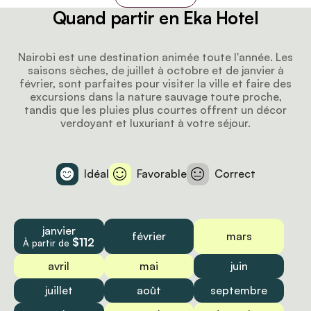
Quand partir en Eka Hotel
Nairobi est une destination animée toute l'année. Les
saisons sèches, de juillet à octobre et de janvier à
février, sont parfaites pour visiter la ville et faire des
excursions dans la nature sauvage toute proche,
tandis que les pluies plus courtes offrent un décor
verdoyant et luxuriant à votre séjour.
Idéal
Favorable
Correct
janvier
février
mars
$112
À partir de
avril
mai
juin
juillet
août
septembre