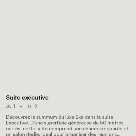
Suite exécutive
1
•
2
Découvrez le summum du luxe Eka dans la suite
Executive. D'une superficie généreuse de 50 mètres
carrés, cette suite comprend une chambre séparée et
un salon dédié, idéal pour organiser des réunions