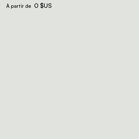
0 $US
À partir de