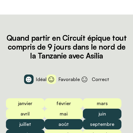
Quand partir en Circuit épique tout
compris de 9 jours dans le nord de
la Tanzanie avec Asilia
Idéal
Favorable
Correct
janvier
février
mars
avril
mai
juin
juillet
août
septembre