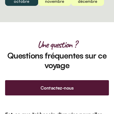
octobre
novembre
décembre
Une question ?
Questions fréquentes sur ce
voyage
Contactez-nous