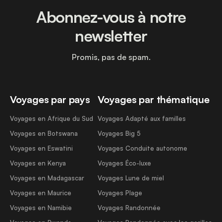
Abonnez-vous à notre
newsletter
Promis, pas de spam.
Voyages par pays
Voyages par thématique
Voyages en Afrique du Sud
Voyages Adapté aux familles
Voyages en Botswana
Voyages Big 5
Voyages en Eswatini
Voyages Conduite autonome
Voyages en Kenya
Voyages Éco-luxe
Voyages en Madagascar
Voyages Lune de miel
Voyages en Maurice
Voyages Plage
Voyages en Namibie
Voyages Randonnée