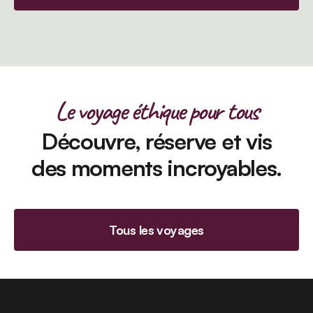
Le voyage éthique pour tous
Découvre, réserve et vis
des moments incroyables.
Tous les voyages