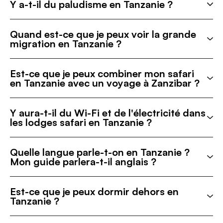
Y a-t-il du paludisme en Tanzanie ?
Quand est-ce que je peux voir la grande
migration en Tanzanie ?
Est-ce que je peux combiner mon safari
en Tanzanie avec un voyage à Zanzibar ?
Y aura-t-il du Wi-Fi et de l'électricité dans
les lodges safari en Tanzanie ?
Quelle langue parle-t-on en Tanzanie ?
Mon guide parlera-t-il anglais ?
Est-ce que je peux dormir dehors en
Tanzanie ?