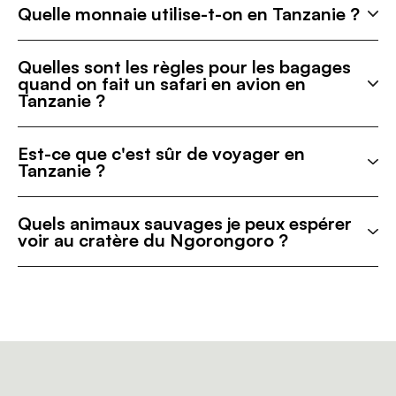
Quelle monnaie utilise-t-on en Tanzanie ?
Quelles sont les règles pour les bagages
quand on fait un safari en avion en
Tanzanie ?
Est-ce que c'est sûr de voyager en
Tanzanie ?
Quels animaux sauvages je peux espérer
voir au cratère du Ngorongoro ?