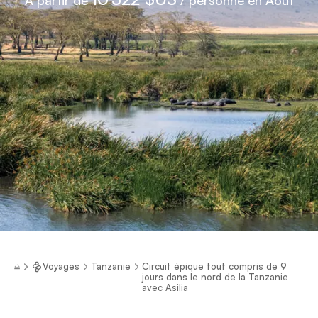
Voyages
Tanzanie
Circuit épique tout compris de 9
jours dans le nord de la Tanzanie
avec Asilia