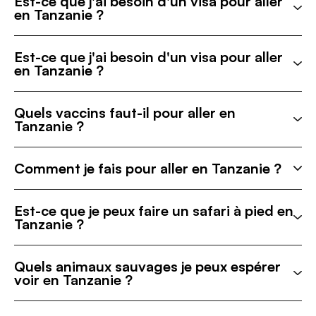
Est-ce que j'ai besoin d'un visa pour aller
en Tanzanie ?
Est-ce que j'ai besoin d'un visa pour aller
en Tanzanie ?
Quels vaccins faut-il pour aller en
Tanzanie ?
Comment je fais pour aller en Tanzanie ?
Est-ce que je peux faire un safari à pied en
Tanzanie ?
Quels animaux sauvages je peux espérer
voir en Tanzanie ?