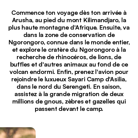
Commence ton voyage dès ton arrivée à
Arusha, au pied du mont Kilimandjaro, la
plus haute montagne d'Afrique. Ensuite, va
dans la zone de conservation de
Ngorongoro, connue dans le monde entier,
et explore le cratère du Ngorongoro à la
recherche de rhinocéros, de lions, de
buffles et d'autres animaux au fond de ce
volcan endormi. Enfin, prenez l'avion pour
rejoindre le luxueux Sayari Camp d'Asilia,
dans le nord du Serengeti. En saison,
assistez à la grande migration de deux
millions de gnous, zèbres et gazelles qui
passent devant le camp.