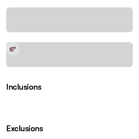
Inclusions
Exclusions