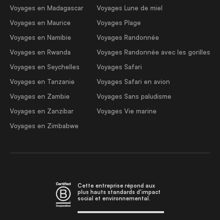
Voyages en Madagascar
Voyages Lune de miel
Voyages en Maurice
Voyages Plage
Voyages en Namibie
Voyages Randonnée
Voyages en Rwanda
Voyages Randonnée avec les gorilles
Voyages en Seychelles
Voyages Safari
Voyages en Tanzanie
Voyages Safari en avion
Voyages en Zambie
Voyages Sans paludisme
Voyages en Zanzibar
Voyages Vie marine
Voyages en Zimbabwe
Cette entreprise répond aux
plus hauts standards d'impact
social et environnemental.