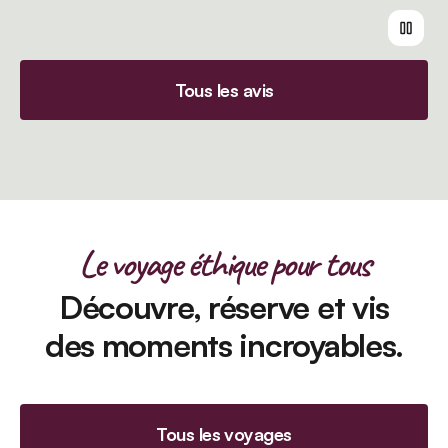
Tous les avis
Le voyage éthique pour tous
Découvre, réserve et vis
des moments incroyables.
Tous les voyages