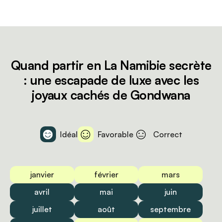
Quand partir en La Namibie secrète
: une escapade de luxe avec les
joyaux cachés de Gondwana
Idéal
Favorable
Correct
janvier
février
mars
avril
mai
juin
juillet
août
septembre