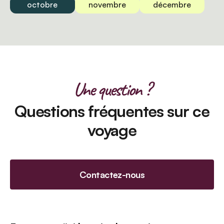
octobre
novembre
décembre
Une question ?
Questions fréquentes sur ce
voyage
Contactez-nous