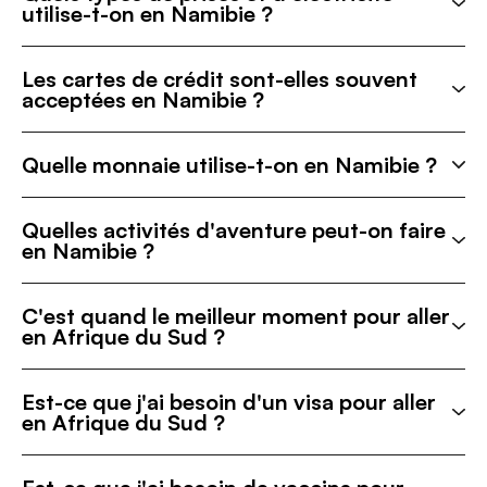
utilise-t-on en Namibie ?
Les cartes de crédit sont-elles souvent
acceptées en Namibie ?
Quelle monnaie utilise-t-on en Namibie ?
Quelles activités d'aventure peut-on faire
en Namibie ?
C'est quand le meilleur moment pour aller
en Afrique du Sud ?
Est-ce que j'ai besoin d'un visa pour aller
en Afrique du Sud ?