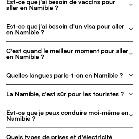
Est-ce que j'ai besoin de vaccins pour
aller en Namibie ?
Est-ce que j'ai besoin d'un visa pour aller
en Namibie ?
C'est quand le meilleur moment pour aller
en Namibie ?
Quelles langues parle-t-on en Namibie ?
La Namibie, c'est sûr pour les touristes ?
Est-ce que je peux conduire moi-même en
Namibie ?
Quels types de prises et d'électricité