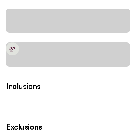
Inclusions
Exclusions