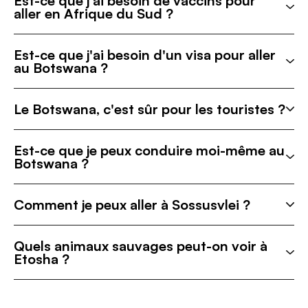
Est-ce que j'ai besoin de vaccins pour
aller en Afrique du Sud ?
Est-ce que j'ai besoin d'un visa pour aller
au Botswana ?
Le Botswana, c'est sûr pour les touristes ?
Est-ce que je peux conduire moi-même au
Botswana ?
Comment je peux aller à Sossusvlei ?
Quels animaux sauvages peut-on voir à
Etosha ?