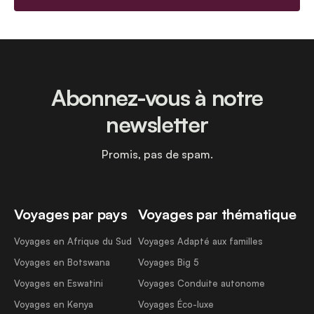
Abonnez-vous à notre
newsletter
Promis, pas de spam.
Voyages par pays
Voyages par thématique
Voyages en Afrique du Sud
Voyages Adapté aux familles
Voyages en Botswana
Voyages Big 5
Voyages en Eswatini
Voyages Conduite autonome
Voyages en Kenya
Voyages Éco-luxe