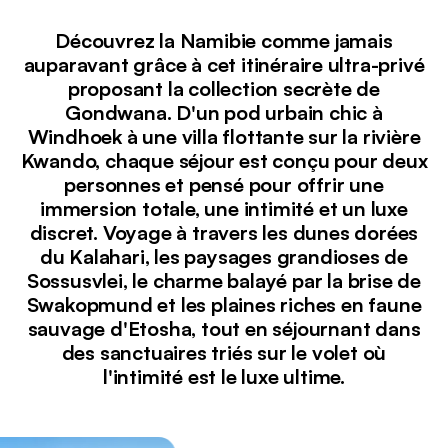
Découvrez la Namibie comme jamais
auparavant grâce à cet itinéraire ultra-privé
proposant la collection secrète de
Gondwana. D'un pod urbain chic à
Windhoek à une villa flottante sur la rivière
Kwando, chaque séjour est conçu pour deux
personnes et pensé pour offrir une
immersion totale, une intimité et un luxe
discret. Voyage à travers les dunes dorées
du Kalahari, les paysages grandioses de
Sossusvlei, le charme balayé par la brise de
Swakopmund et les plaines riches en faune
sauvage d'Etosha, tout en séjournant dans
des sanctuaires triés sur le volet où
l'intimité est le luxe ultime.