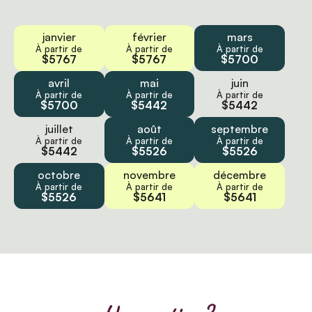
janvier
février
mars
À partir de
À partir de
À partir de
$5767
$5767
$5700
avril
mai
juin
À partir de
À partir de
À partir de
$5700
$5442
$5442
juillet
août
septembre
À partir de
À partir de
À partir de
$5442
$5526
$5526
octobre
novembre
décembre
À partir de
À partir de
À partir de
$5526
$5641
$5641