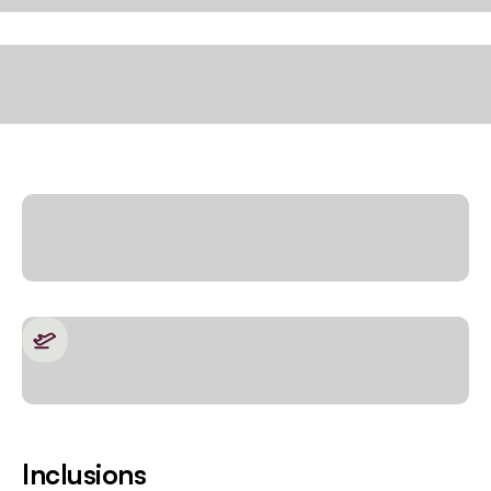
Inclusions