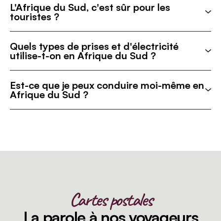
L'Afrique du Sud, c'est sûr pour les
touristes ?
Quels types de prises et d'électricité
utilise-t-on en Afrique du Sud ?
Est-ce que je peux conduire moi-même en
Afrique du Sud ?
Cartes postales
La parole à nos voyageurs