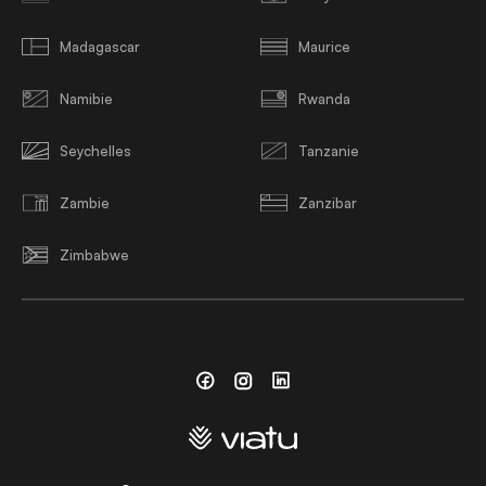
Madagascar
Maurice
Namibie
Rwanda
Seychelles
Tanzanie
Zambie
Zanzibar
Zimbabwe
Facebook
Instagram
Linkedin