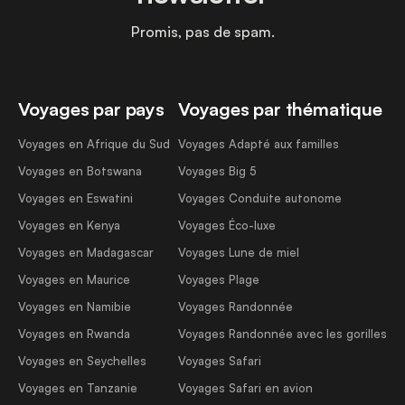
Promis, pas de spam.
Voyages par pays
Voyages par thématique
Voyages en Afrique du Sud
Voyages Adapté aux familles
Voyages en Botswana
Voyages Big 5
Voyages en Eswatini
Voyages Conduite autonome
Voyages en Kenya
Voyages Éco-luxe
Voyages en Madagascar
Voyages Lune de miel
Voyages en Maurice
Voyages Plage
Voyages en Namibie
Voyages Randonnée
Voyages en Rwanda
Voyages Randonnée avec les gorilles
Voyages en Seychelles
Voyages Safari
Voyages en Tanzanie
Voyages Safari en avion