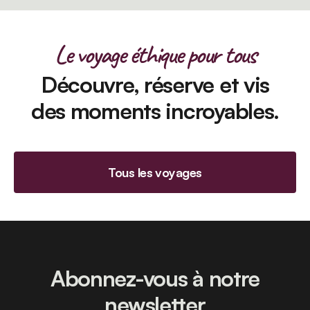
Le voyage éthique pour tous
Découvre, réserve et vis
des moments incroyables.
Tous les voyages
Abonnez-vous à notre
newsletter