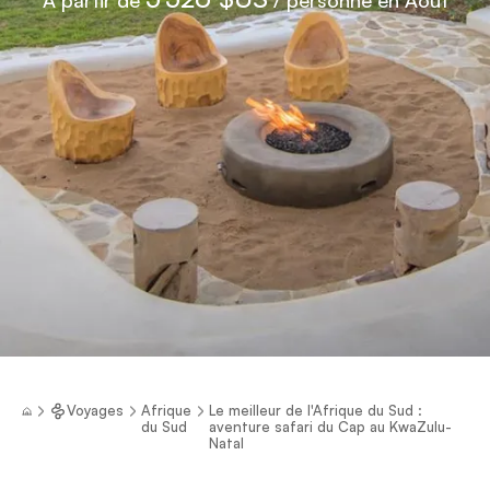
Voyages
Afrique
Le meilleur de l'Afrique du Sud :
du Sud
aventure safari du Cap au KwaZulu-
Natal