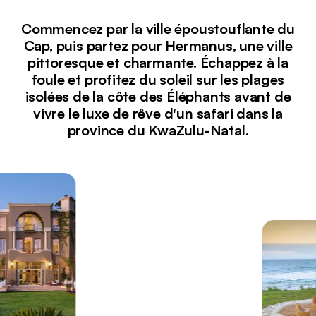
Commencez par la ville époustouflante du
Cap, puis partez pour Hermanus, une ville
pittoresque et charmante. Échappez à la
foule et profitez du soleil sur les plages
isolées de la côte des Éléphants avant de
vivre le luxe de rêve d'un safari dans la
province du KwaZulu-Natal.