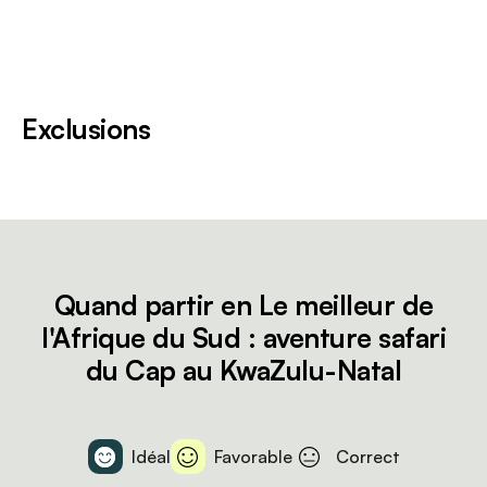
Exclusions
Quand partir en Le meilleur de
l'Afrique du Sud : aventure safari
du Cap au KwaZulu-Natal
Idéal
Favorable
Correct