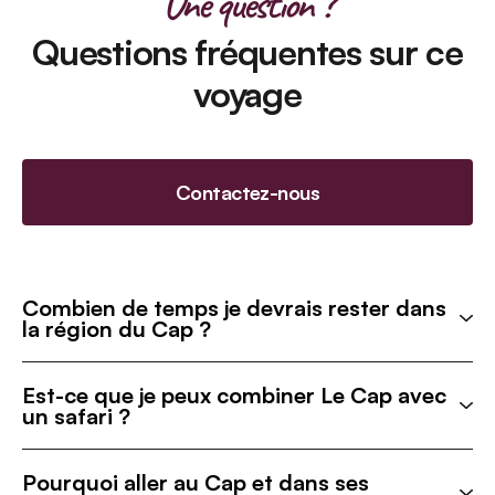
Une question ?
Questions fréquentes sur ce
voyage
Contactez-nous
Combien de temps je devrais rester dans
la région du Cap ?
Est-ce que je peux combiner Le Cap avec
un safari ?
Pourquoi aller au Cap et dans ses