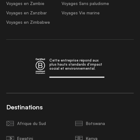
Voyages en Zambie
Voyages Sans paludisme
Voyages en Zanzibar
Voyages Vie marine
Voyages en Zimbabwe
Cette entreprise répond aux
plus hauts standards d'impact
social et environnemental.
Destinations
Afrique du Sud
Botswana
Eswatini
Kenya