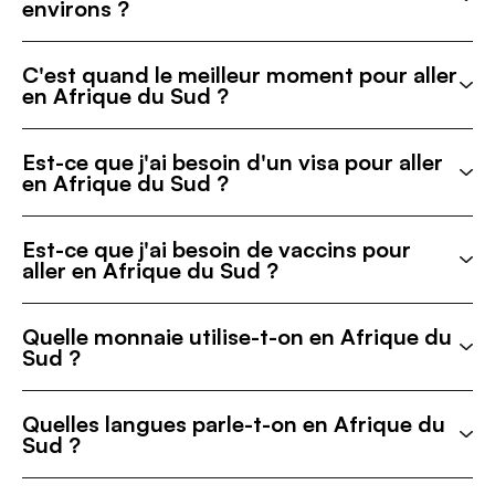
environs ?
C'est quand le meilleur moment pour aller
en Afrique du Sud ?
Est-ce que j'ai besoin d'un visa pour aller
en Afrique du Sud ?
Est-ce que j'ai besoin de vaccins pour
aller en Afrique du Sud ?
Quelle monnaie utilise-t-on en Afrique du
Sud ?
Quelles langues parle-t-on en Afrique du
Sud ?