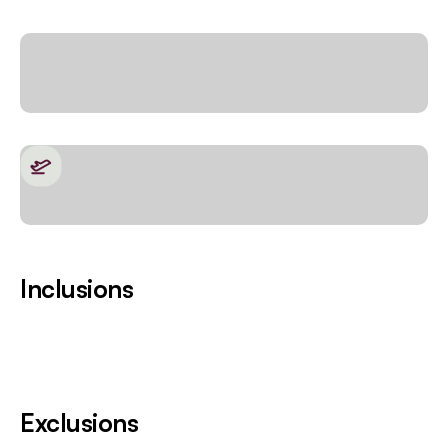
Inclusions
Exclusions