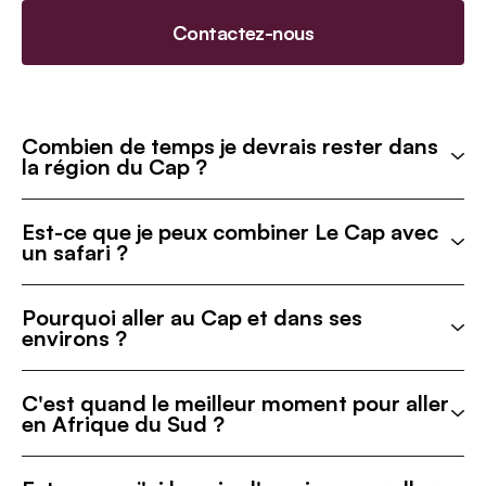
Contactez-nous
Combien de temps je devrais rester dans
la région du Cap ?
Est-ce que je peux combiner Le Cap avec
un safari ?
Pourquoi aller au Cap et dans ses
environs ?
C'est quand le meilleur moment pour aller
en Afrique du Sud ?