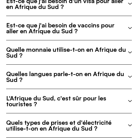
Est-ce que j'ai besoin d'un visa pour aller
en Afrique du Sud ?
Est-ce que j'ai besoin de vaccins pour
aller en Afrique du Sud ?
Quelle monnaie utilise-t-on en Afrique du
Sud ?
Quelles langues parle-t-on en Afrique du
Sud ?
L'Afrique du Sud, c'est sûr pour les
touristes ?
Quels types de prises et d'électricité
utilise-t-on en Afrique du Sud ?