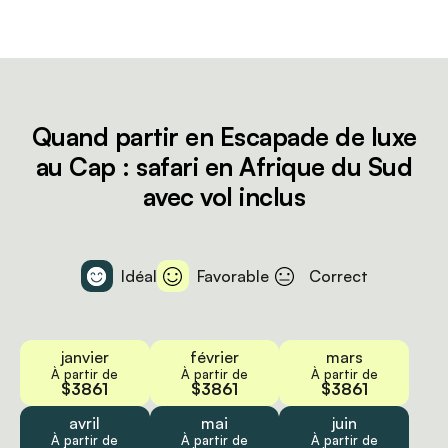
Quand partir en Escapade de luxe
au Cap : safari en Afrique du Sud
avec vol inclus
Idéal
Favorable
Correct
janvier
février
mars
À partir de
À partir de
À partir de
$3861
$3861
$3861
avril
mai
juin
À partir de
À partir de
À partir de