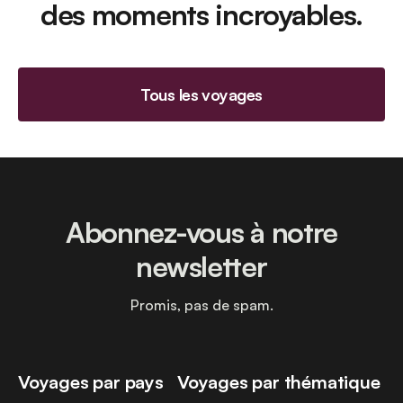
des moments incroyables.
Tous les voyages
Abonnez-vous à notre
newsletter
Promis, pas de spam.
Voyages par pays
Voyages par thématique