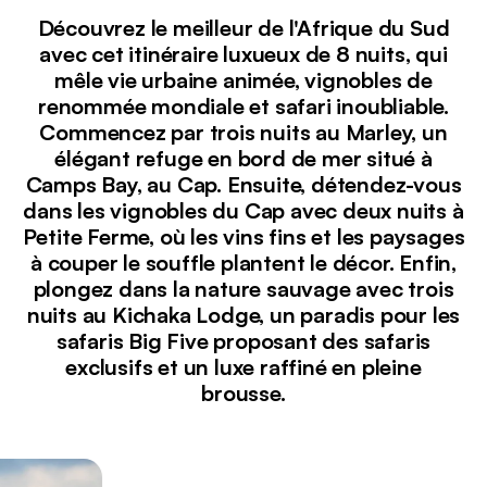
Découvrez le meilleur de l'Afrique du Sud
avec cet itinéraire luxueux de 8 nuits, qui
mêle vie urbaine animée, vignobles de
renommée mondiale et safari inoubliable.
Commencez par trois nuits au Marley, un
élégant refuge en bord de mer situé à
Camps Bay, au Cap. Ensuite, détendez-vous
dans les vignobles du Cap avec deux nuits à
Petite Ferme, où les vins fins et les paysages
à couper le souffle plantent le décor. Enfin,
plongez dans la nature sauvage avec trois
nuits au Kichaka Lodge, un paradis pour les
safaris Big Five proposant des safaris
exclusifs et un luxe raffiné en pleine
brousse.