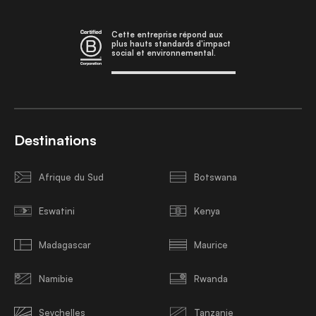
Cette entreprise répond aux
plus hauts standards d'impact
social et environnemental.
Destinations
Afrique du Sud
Botswana
Eswatini
Kenya
Madagascar
Maurice
Namibie
Rwanda
Seychelles
Tanzanie