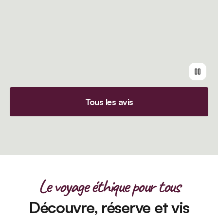
Tous les avis
Le voyage éthique pour tous
Découvre, réserve et vis