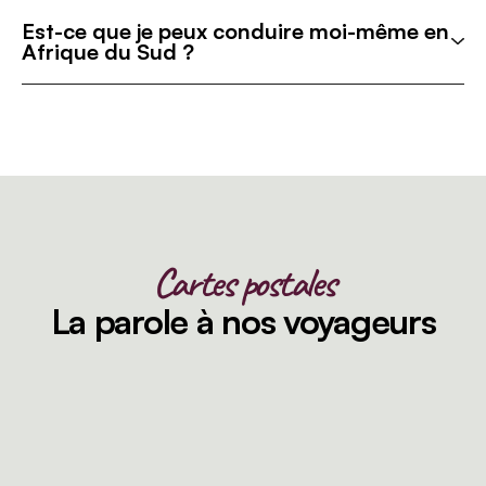
Est-ce que je peux conduire moi-même en
Afrique du Sud ?
Cartes postales
La parole à nos voyageurs