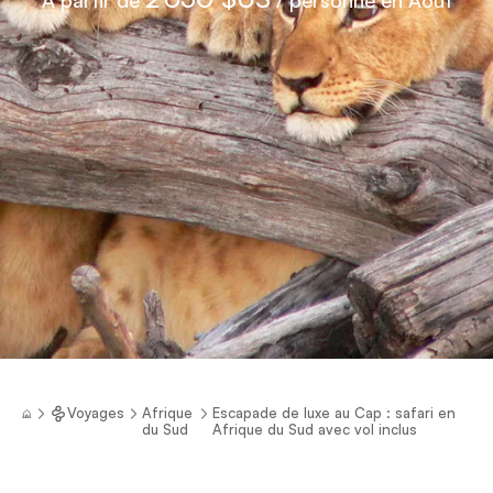
Voyages
Afrique
Escapade de luxe au Cap : safari en
du Sud
Afrique du Sud avec vol inclus