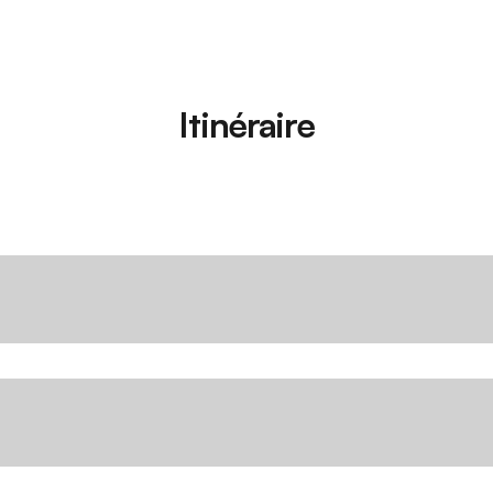
Itinéraire