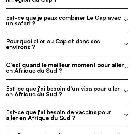
Est-ce que je peux combiner Le Cap avec
un safari ?
Pourquoi aller au Cap et dans ses
environs ?
C'est quand le meilleur moment pour aller
en Afrique du Sud ?
Est-ce que j'ai besoin d'un visa pour aller
en Afrique du Sud ?
Est-ce que j'ai besoin de vaccins pour
aller en Afrique du Sud ?