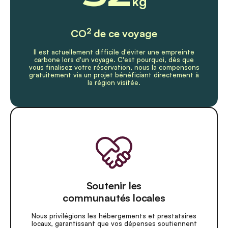
kg
2
CO
de ce voyage
Il est actuellement difficile d'éviter une empreinte
carbone lors d'un voyage. C'est pourquoi, dès que
vous finalisez votre réservation, nous la compensons
gratuitement via un projet bénéficiant directement à
la région visitée.
Soutenir les
communautés locales
Nous privilégions les hébergements et prestataires
locaux, garantissant que vos dépenses soutiennent