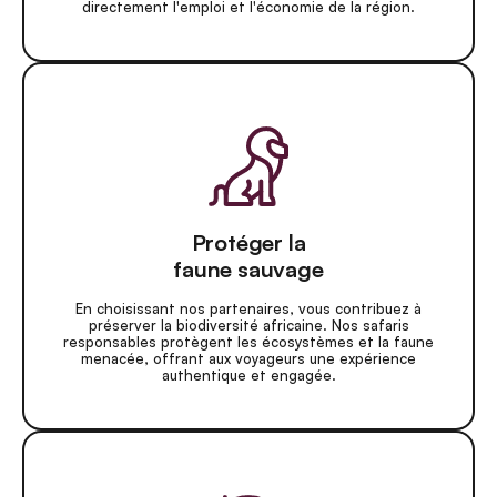
directement l'emploi et l'économie de la région.
Protéger la
faune sauvage
En choisissant nos partenaires, vous contribuez à
préserver la biodiversité africaine. Nos safaris
responsables protègent les écosystèmes et la faune
menacée, offrant aux voyageurs une expérience
authentique et engagée.