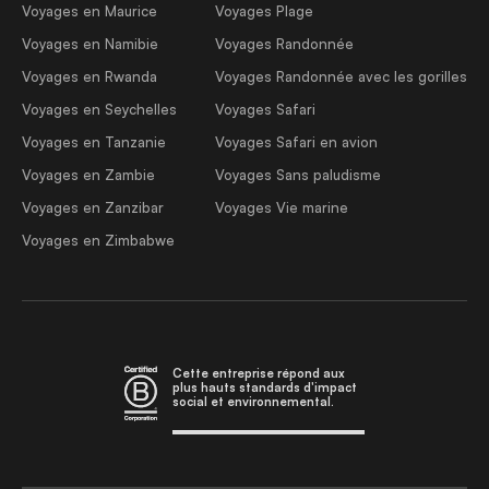
Voyages en Maurice
Voyages Plage
Voyages en Namibie
Voyages Randonnée
Voyages en Rwanda
Voyages Randonnée avec les gorilles
Voyages en Seychelles
Voyages Safari
Voyages en Tanzanie
Voyages Safari en avion
Voyages en Zambie
Voyages Sans paludisme
Voyages en Zanzibar
Voyages Vie marine
Voyages en Zimbabwe
Cette entreprise répond aux
plus hauts standards d'impact
social et environnemental.