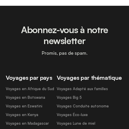
Abonnez-vous à notre
newsletter
Promis, pas de spam.
Voyages par pays
Voyages par thématique
Voyages en Afrique du Sud
Voyages Adapté aux familles
Voyages en Botswana
Voyages Big 5
Voyages en Eswatini
Voyages Conduite autonome
Voyages en Kenya
Voyages Éco-luxe
Voyages en Madagascar
Voyages Lune de miel