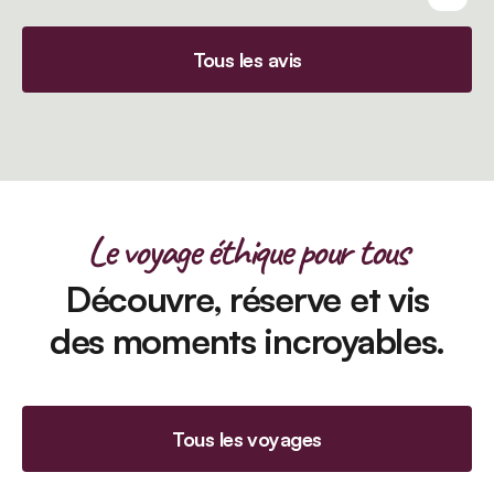
Tous les avis
Le voyage éthique pour tous
Découvre, réserve et vis
des moments incroyables.
Tous les voyages