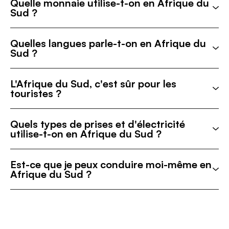
Quelle monnaie utilise-t-on en Afrique du
Sud ?
Quelles langues parle-t-on en Afrique du
Sud ?
L'Afrique du Sud, c'est sûr pour les
touristes ?
Quels types de prises et d'électricité
utilise-t-on en Afrique du Sud ?
Est-ce que je peux conduire moi-même en
Afrique du Sud ?