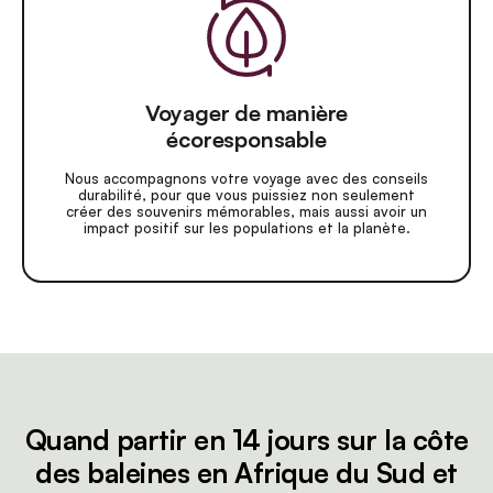
Voyager de manière
écoresponsable
Nous accompagnons votre voyage avec des conseils
durabilité, pour que vous puissiez non seulement
créer des souvenirs mémorables, mais aussi avoir un
impact positif sur les populations et la planète.
Quand partir en 14 jours sur la côte
des baleines en Afrique du Sud et