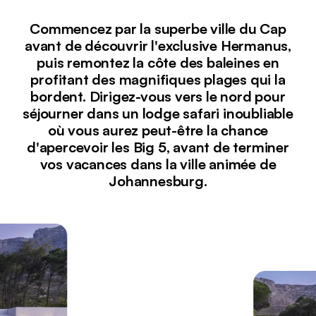
Commencez par la superbe ville du Cap
avant de découvrir l'exclusive Hermanus,
puis remontez la côte des baleines en
profitant des magnifiques plages qui la
bordent. Dirigez-vous vers le nord pour
séjourner dans un lodge safari inoubliable
où vous aurez peut-être la chance
d'apercevoir les Big 5, avant de terminer
vos vacances dans la ville animée de
Johannesburg.