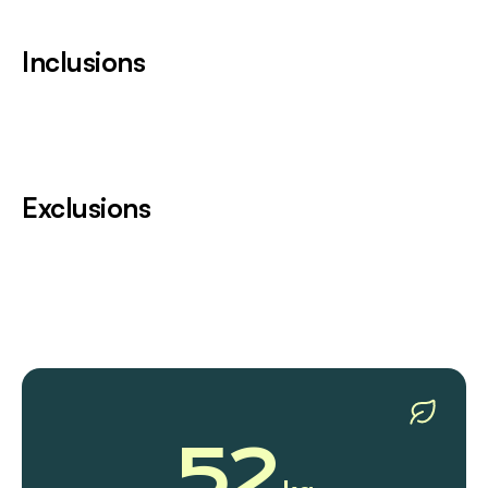
Inclusions
Exclusions
52