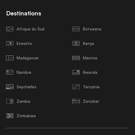
Destinations
Afrique du Sud
Botswana
Eswatini
Kenya
Madagascar
Maurice
Namibie
Rwanda
Seychelles
Tanzanie
Zambie
Zanzibar
Zimbabwe