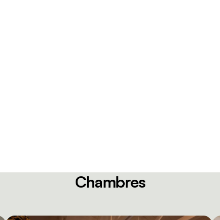
Chambres