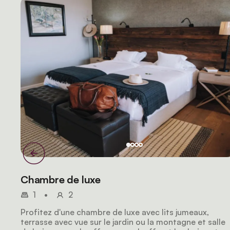
Chambre de luxe
1
•
2
Profitez d'une chambre de luxe avec lits jumeaux,
terrasse avec vue sur le jardin ou la montagne et salle