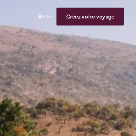
Créez votre voyage
FR