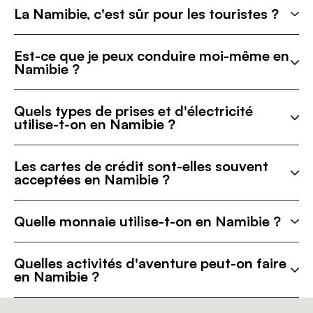
La Namibie, c'est sûr pour les touristes ?
Est-ce que je peux conduire moi-même en
Namibie ?
Quels types de prises et d'électricité
utilise-t-on en Namibie ?
Les cartes de crédit sont-elles souvent
acceptées en Namibie ?
Quelle monnaie utilise-t-on en Namibie ?
Quelles activités d'aventure peut-on faire
en Namibie ?