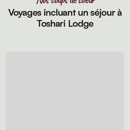
Voyages incluant un séjour à
Toshari Lodge