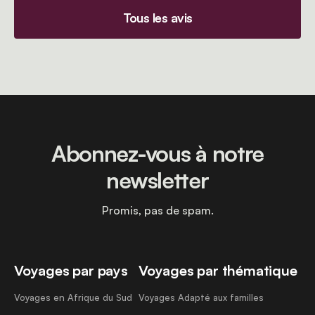
Tous les avis
Abonnez-vous à notre
newsletter
Promis, pas de spam.
Voyages par pays
Voyages par thématique
Voyages en Afrique du Sud
Voyages Adapté aux familles