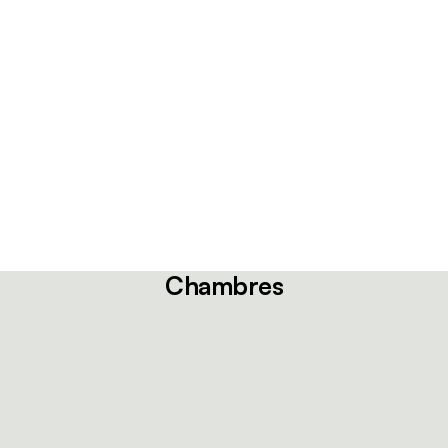
Chambres