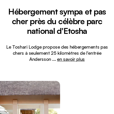
Hébergement sympa et pas
cher près du célèbre parc
national d'Etosha
Le Toshari Lodge propose des hébergements pas
chers à seulement 25 kilomètres de l'entrée
Andersson
...
en savoir plus