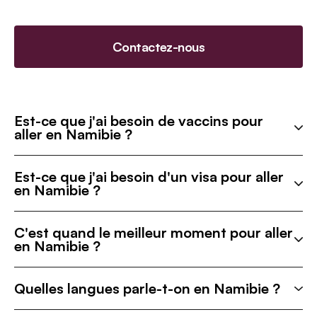
Contactez-nous
Est-ce que j'ai besoin de vaccins pour
aller en Namibie ?
Est-ce que j'ai besoin d'un visa pour aller
en Namibie ?
C'est quand le meilleur moment pour aller
en Namibie ?
Quelles langues parle-t-on en Namibie ?