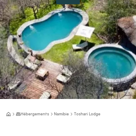
Hébergements
Namibie
Toshari Lodge