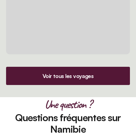
Voir tous les voyages
Une question ?
Questions fréquentes sur
Namibie