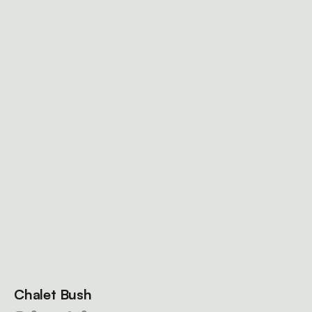
Chalet Bush