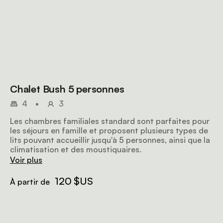
Chalet Bush 5 personnes
4
•
3
Les chambres familiales standard sont parfaites pour
les séjours en famille et proposent plusieurs types de
lits pouvant accueillir jusqu'à 5 personnes, ainsi que la
climatisation et des moustiquaires.
Voir plus
120 $US
À partir de