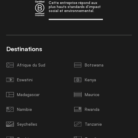
Cette entreprise répond aux
plus hauts standards d'impact
social et environnemental.
Destinations
Afrique du Sud
Botswana
Eswatini
Kenya
Madagascar
Maurice
Namibie
Rwanda
Seychelles
Tanzanie