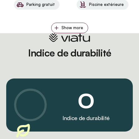
Parking gratuit
Piscine extérieure
Show more
Indice de durabilité
0
Indice de durabilité