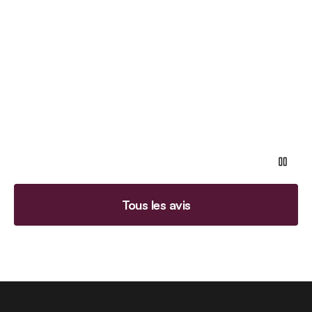
Tous les avis