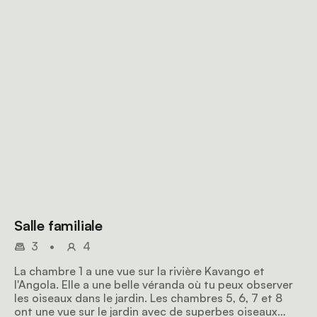
Salle familiale
3
•
4
La chambre 1 a une vue sur la rivière Kavango et
l'Angola. Elle a une belle véranda où tu peux observer
les oiseaux dans le jardin. Les chambres 5, 6, 7 et 8
ont une vue sur le jardin avec de superbes oiseaux