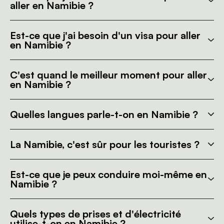
aller en Namibie ?
Est-ce que j'ai besoin d'un visa pour aller
en Namibie ?
C'est quand le meilleur moment pour aller
en Namibie ?
Quelles langues parle-t-on en Namibie ?
La Namibie, c'est sûr pour les touristes ?
Est-ce que je peux conduire moi-même en
Namibie ?
Quels types de prises et d'électricité
utilise-t-on en Namibie ?