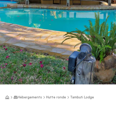
Hébergements
Hutte ronde
Tambuti Lodge