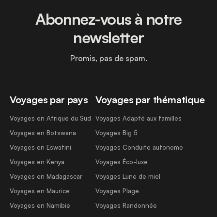
Abonnez-vous à notre
newsletter
Promis, pas de spam.
Voyages par pays
Voyages par thématique
Voyages en Afrique du Sud
Voyages Adapté aux familles
Voyages en Botswana
Voyages Big 5
Voyages en Eswatini
Voyages Conduite autonome
Voyages en Kenya
Voyages Éco-luxe
Voyages en Madagascar
Voyages Lune de miel
Voyages en Maurice
Voyages Plage
Voyages en Namibie
Voyages Randonnée