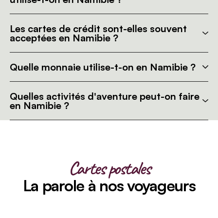
Les cartes de crédit sont-elles souvent
acceptées en Namibie ?
Quelle monnaie utilise-t-on en Namibie ?
Quelles activités d'aventure peut-on faire
en Namibie ?
Cartes postales
La parole à nos voyageurs