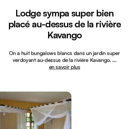
Lodge sympa super bien
placé au-dessus de la rivière
Kavango
On a huit bungalows blancs dans un jardin super
verdoyant au-dessus de la rivière Kavango.
...
en savoir plus