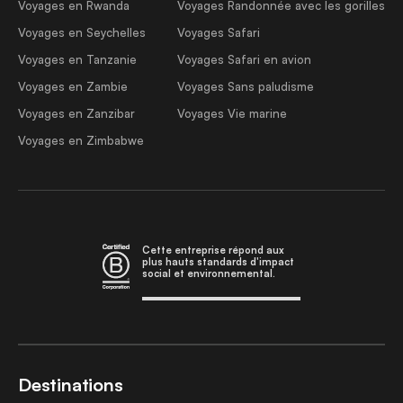
Voyages en Rwanda
Voyages Randonnée avec les gorilles
Voyages en Seychelles
Voyages Safari
Voyages en Tanzanie
Voyages Safari en avion
Voyages en Zambie
Voyages Sans paludisme
Voyages en Zanzibar
Voyages Vie marine
Voyages en Zimbabwe
Cette entreprise répond aux
plus hauts standards d'impact
social et environnemental.
Destinations