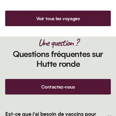
Voir tous les voyages
Une question ?
Questions fréquentes sur
Hutte ronde
Contactez-nous
Est-ce que j'ai besoin de vaccins pour