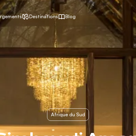
rgements
Destinations
Blog
Afrique du Sud