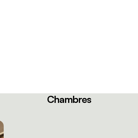
Chambres