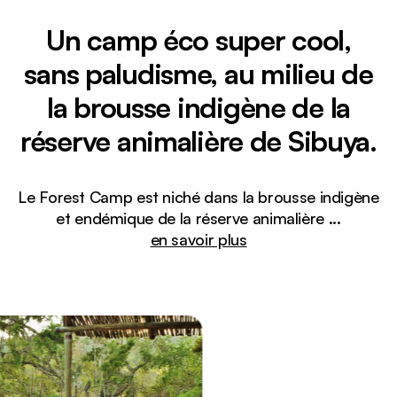
Un camp éco super cool,
sans paludisme, au milieu de
la brousse indigène de la
réserve animalière de Sibuya.
Le Forest Camp est niché dans la brousse indigène
et endémique de la réserve animalière
...
en savoir plus