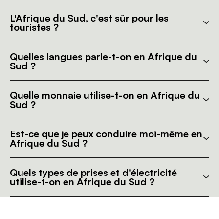
L'Afrique du Sud, c'est sûr pour les
touristes ?
Quelles langues parle-t-on en Afrique du
Sud ?
Quelle monnaie utilise-t-on en Afrique du
Sud ?
Est-ce que je peux conduire moi-même en
Afrique du Sud ?
Quels types de prises et d'électricité
utilise-t-on en Afrique du Sud ?