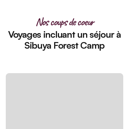
Nos coups de coeur
Voyages incluant un séjour à
Sibuya Forest Camp