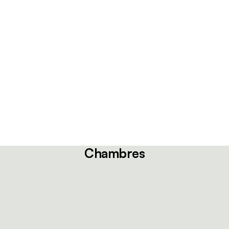
Chambres