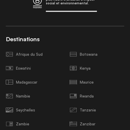
social et environnemental.
Destinations
Afrique du Sud
Botswana
Eswatini
Kenya
Madagascar
Maurice
Namibie
Rwanda
Seychelles
Tanzanie
Zambie
Zanzibar