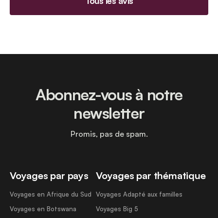
Tous les avis
Abonnez-vous à notre
newsletter
Promis, pas de spam.
Voyages par pays
Voyages par thématique
Voyages en Afrique du Sud
Voyages Adapté aux familles
Voyages en Botswana
Voyages Big 5