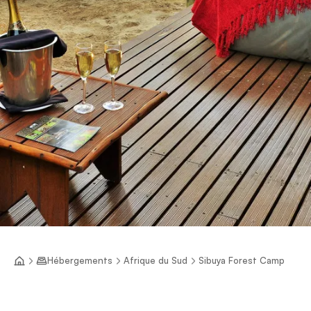
Hébergements
Afrique du Sud
Sibuya Forest Camp