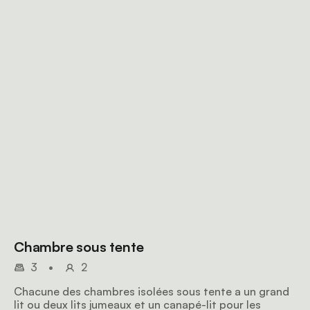
Chambre sous tente
3
•
2
Chacune des chambres isolées sous tente a un grand
lit ou deux lits jumeaux et un canapé-lit pour les