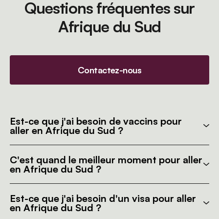
Questions fréquentes sur
Afrique du Sud
Contactez-nous
Est-ce que j'ai besoin de vaccins pour
aller en Afrique du Sud ?
C'est quand le meilleur moment pour aller
en Afrique du Sud ?
Est-ce que j'ai besoin d'un visa pour aller
en Afrique du Sud ?