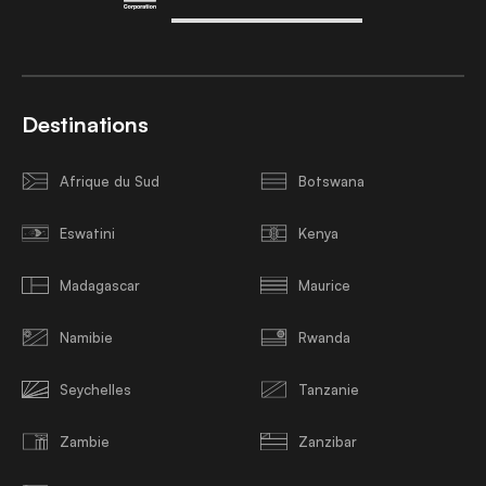
Destinations
Afrique du Sud
Botswana
Eswatini
Kenya
Madagascar
Maurice
Namibie
Rwanda
Seychelles
Tanzanie
Zambie
Zanzibar