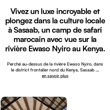
Vivez un luxe incroyable et
plongez dans la culture locale
à Sasaab, un camp de safari
marocain avec vue sur la
rivière Ewaso Nyiro au Kenya.
Perché au-dessus de la rivière Ewaso Nyiro, dans
le district frontalier nord du Kenya, Sasaab
...
en savoir plus