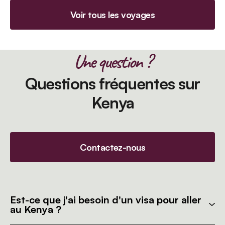
Voir tous les voyages
Une question ?
Questions fréquentes sur
Kenya
Contactez-nous
Est-ce que j'ai besoin d'un visa pour aller
au Kenya ?