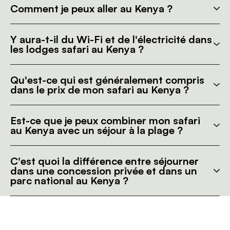
Comment je peux aller au Kenya ?
Y aura-t-il du Wi-Fi et de l'électricité dans
les lodges safari au Kenya ?
Qu'est-ce qui est généralement compris
dans le prix de mon safari au Kenya ?
Est-ce que je peux combiner mon safari
au Kenya avec un séjour à la plage ?
C'est quoi la différence entre séjourner
dans une concession privée et dans un
parc national au Kenya ?