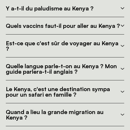
Y a-t-il du paludisme au Kenya ?
Quels vaccins faut-il pour aller au Kenya ?
Est-ce que c'est sûr de voyager au Kenya
?
Quelle langue parle-t-on au Kenya ? Mon
guide parlera-t-il anglais ?
Le Kenya, c'est une destination sympa
pour un safari en famille ?
Quand a lieu la grande migration au
Kenya ?