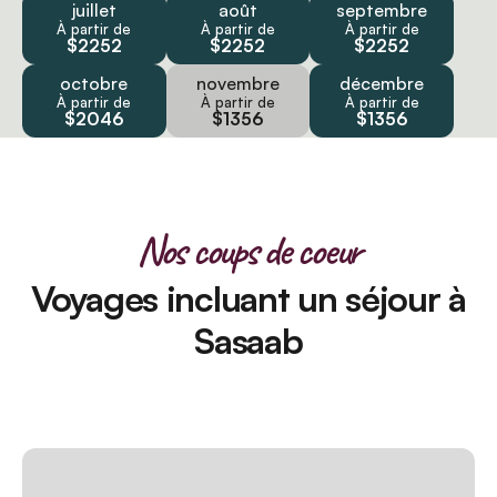
juillet
août
septembre
À partir de
À partir de
À partir de
$2252
$2252
$2252
octobre
novembre
décembre
À partir de
À partir de
À partir de
$2046
$1356
$1356
Nos coups de coeur
Voyages incluant un séjour à
Sasaab