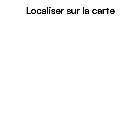
Localiser sur la carte