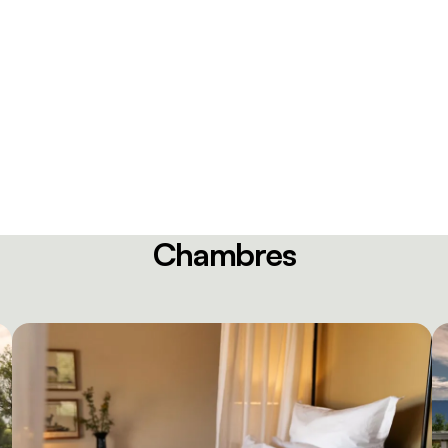
Chambres