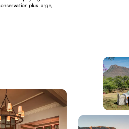
conservation plus large,