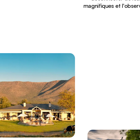
magnifiques et l'observ