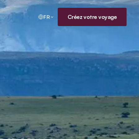
Créez votre voyage
FR