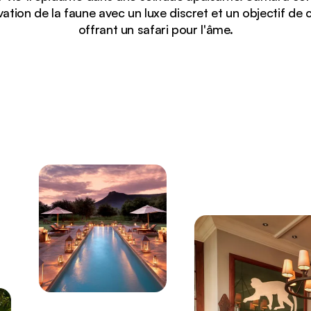
ation de la faune avec un luxe discret et un objectif de 
offrant un safari pour l'âme.