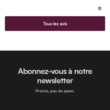
Tous les avis
Abonnez-vous à notre
newsletter
Promis, pas de spam.