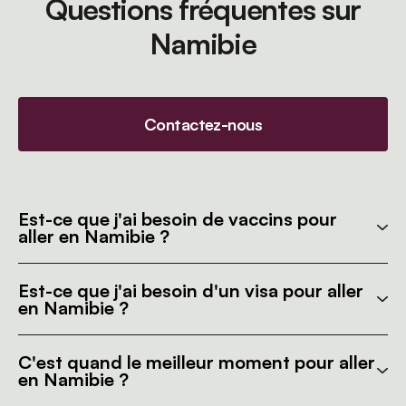
Questions fréquentes sur
Namibie
Contactez-nous
Est-ce que j'ai besoin de vaccins pour
aller en Namibie ?
Est-ce que j'ai besoin d'un visa pour aller
en Namibie ?
C'est quand le meilleur moment pour aller
en Namibie ?