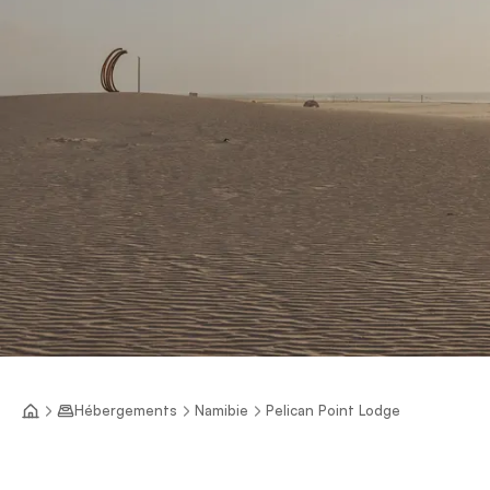
Hébergements
Namibie
Pelican Point Lodge