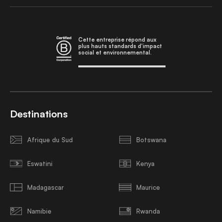
Cette entreprise répond aux
plus hauts standards d'impact
social et environnemental.
Destinations
Afrique du Sud
Botswana
Eswatini
Kenya
Madagascar
Maurice
Namibie
Rwanda