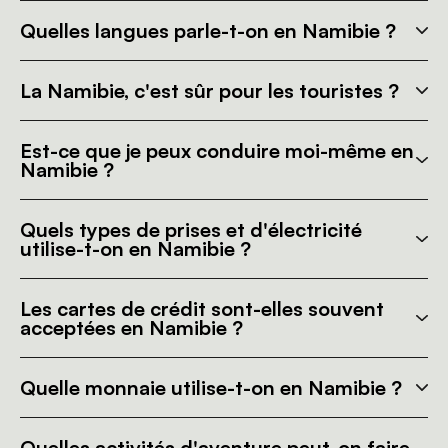
Quelles langues parle-t-on en Namibie ?
La Namibie, c'est sûr pour les touristes ?
Est-ce que je peux conduire moi-même en
Namibie ?
Quels types de prises et d'électricité
utilise-t-on en Namibie ?
Les cartes de crédit sont-elles souvent
acceptées en Namibie ?
Quelle monnaie utilise-t-on en Namibie ?
Quelles activités d'aventure peut-on faire