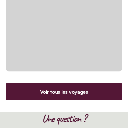
Voir tous les voyages
Une question ?