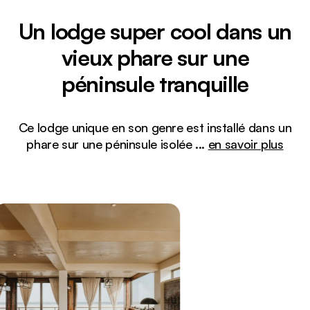
Un lodge super cool dans un
vieux phare sur une
péninsule tranquille
Ce lodge unique en son genre est installé dans un
phare sur une péninsule isolée
...
en savoir plus