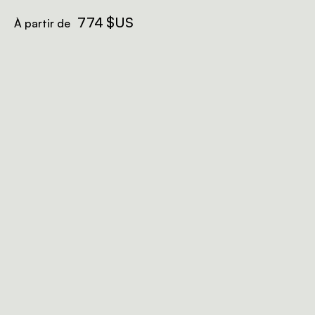
774 $US
À partir de