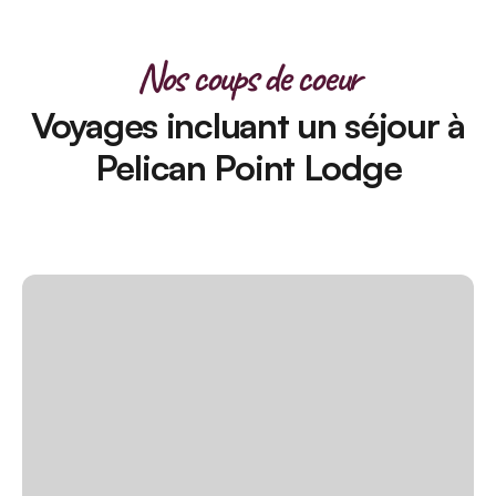
Nos coups de coeur
Voyages incluant un séjour à
Pelican Point Lodge