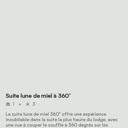
Suite lune de miel à 360°
1
•
3
La suite lune de miel 360° offre une expérience
inoubliable dans la suite la plus haute du lodge, avec
une vue à couper le souffle à 360 degrés sur les