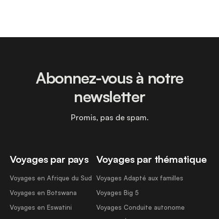
Abonnez-vous à notre
newsletter
Promis, pas de spam.
Voyages par pays
Voyages par thématique
Voyages en Afrique du Sud
Voyages Adapté aux familles
Voyages en Botswana
Voyages Big 5
Voyages en Eswatini
Voyages Conduite autonome