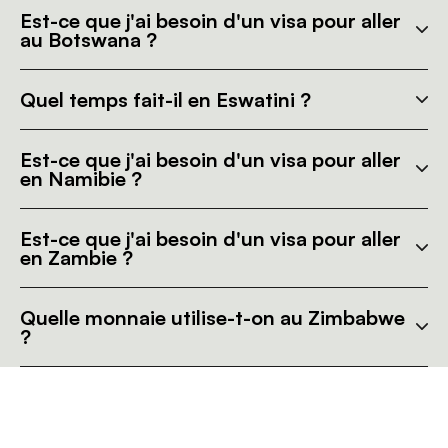
Est-ce que j'ai besoin d'un visa pour aller
au Botswana ?
Quel temps fait-il en Eswatini ?
Est-ce que j'ai besoin d'un visa pour aller
en Namibie ?
Est-ce que j'ai besoin d'un visa pour aller
en Zambie ?
Quelle monnaie utilise-t-on au Zimbabwe
?