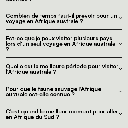
Combien de temps faut-il prévoir pour un
voyage en Afrique australe ?
Est-ce que je peux visiter plusieurs pays
lors d'un seul voyage en Afrique australe
?
Quelle est la meilleure période pour visiter
l'Afrique australe ?
Pour quelle faune sauvage l'Afrique
australe est-elle connue ?
C'est quand le meilleur moment pour aller
en Afrique du Sud ?