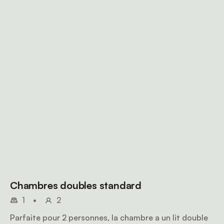
Chambres doubles standard
1
•
2
Parfaite pour 2 personnes, la chambre a un lit double