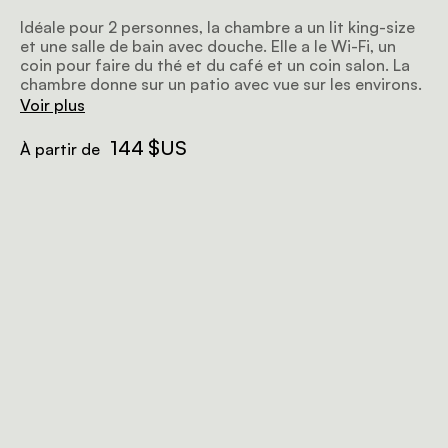
Idéale pour 2 personnes, la chambre a un lit king-size
et une salle de bain avec douche. Elle a le Wi-Fi, un
coin pour faire du thé et du café et un coin salon. La
chambre donne sur un patio avec vue sur les environs.
Voir plus
144 $US
À partir de