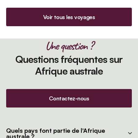
Voir tous les voyages
Une question ?
Questions fréquentes sur
Afrique australe
Contactez-nous
Quels pays font partie de l'Afrique
australe ?