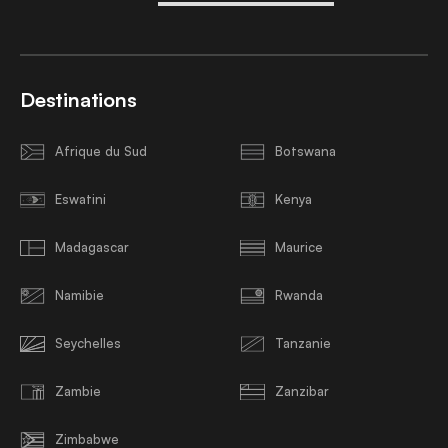
Destinations
Afrique du Sud
Botswana
Eswatini
Kenya
Madagascar
Maurice
Namibie
Rwanda
Seychelles
Tanzanie
Zambie
Zanzibar
Zimbabwe