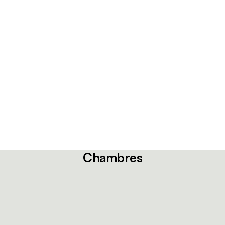
Chambres