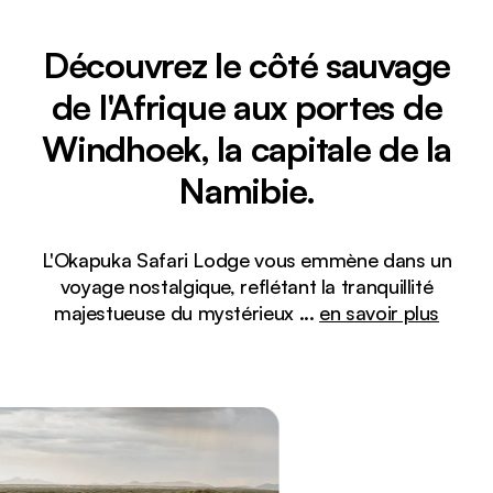
Découvrez le côté sauvage
de l'Afrique aux portes de
Windhoek, la capitale de la
Namibie.
L'Okapuka Safari Lodge vous emmène dans un
voyage nostalgique, reflétant la tranquillité
majestueuse du mystérieux
...
en savoir plus