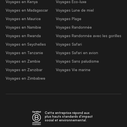
Voyages en Kenya
Voyages Éco-luxe
Voyages en Madagascar
Voyages Lune de miel
Voyages en Maurice
Voyages Plage
Voyages en Namibie
Voyages Randonnée
Voyages en Rwanda
Voyages Randonnée avec les gorilles
Voyages en Seychelles
Voyages Safari
Voyages en Tanzanie
Voyages Safari en avion
Voyages en Zambie
Voyages Sans paludisme
Voyages en Zanzibar
Voyages Vie marine
Voyages en Zimbabwe
Cette entreprise répond aux
plus hauts standards d'impact
social et environnemental.