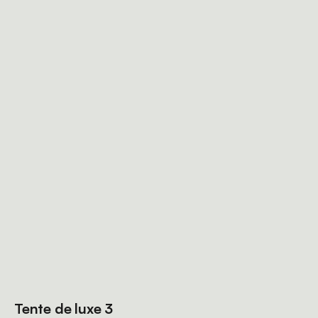
Tente de luxe 3