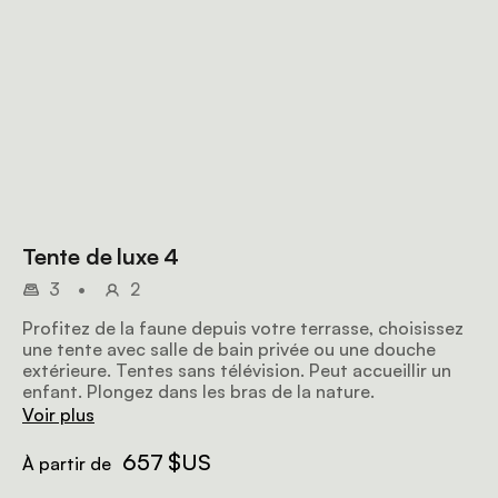
Tente de luxe 4
3
•
2
Profitez de la faune depuis votre terrasse, choisissez
une tente avec salle de bain privée ou une douche
extérieure. Tentes sans télévision. Peut accueillir un
enfant. Plongez dans les bras de la nature.
Voir plus
657 $US
À partir de