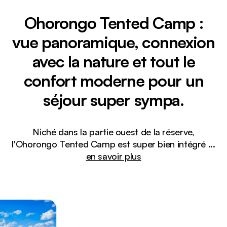
Ohorongo Tented Camp :
vue panoramique, connexion
avec la nature et tout le
confort moderne pour un
séjour super sympa.
Niché dans la partie ouest de la réserve,
l'Ohorongo Tented Camp est super bien intégré
...
en savoir plus