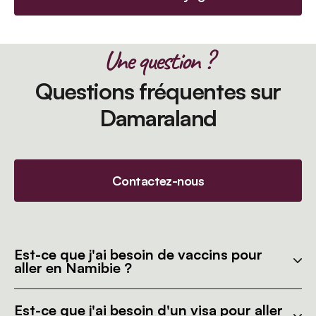
Une question ?
Questions fréquentes sur
Damaraland
Contactez-nous
Est-ce que j'ai besoin de vaccins pour
aller en Namibie ?
Est-ce que j'ai besoin d'un visa pour aller