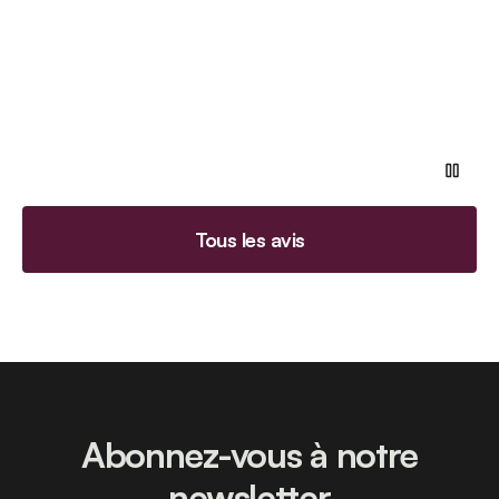
Tous les avis
Abonnez-vous à notre
newsletter