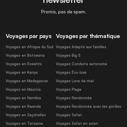
Promis, pas de spam.
Voyages par pays
Voyages par thématique
Voyages en Afrique du Sud
Voyages Adapté aux familles
Voyages en Botswana
Voyages Big 5
Voyages en Eswatini
Voyages Conduite autonome
Voyages en Kenya
Voyages Éco-luxe
Voyages en Madagascar
Voyages Lune de miel
Voyages en Maurice
Voyages Plage
Voyages en Namibie
Voyages Randonnée
Voyages en Rwanda
Voyages Randonnée avec les gorilles
Voyages en Seychelles
Voyages Safari
Voyages en Tanzanie
Voyages Safari en avion