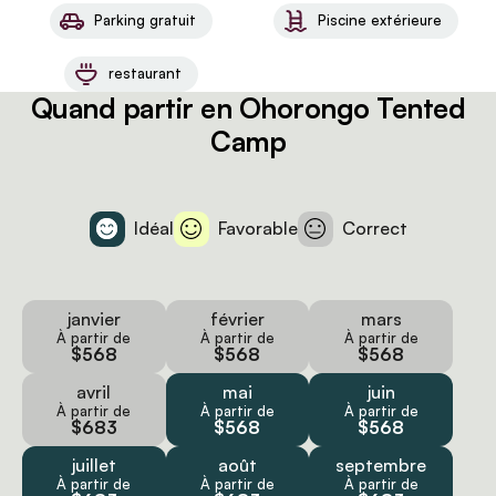
Parking gratuit
Piscine extérieure
restaurant
Quand partir en Ohorongo Tented
Camp
Idéal
Favorable
Correct
janvier
février
mars
À partir de
À partir de
À partir de
$568
$568
$568
avril
mai
juin
À partir de
À partir de
À partir de
$683
$568
$568
juillet
août
septembre
À partir de
À partir de
À partir de