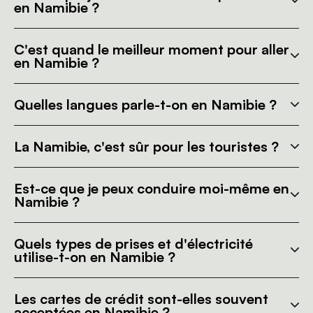
en Namibie ?
C'est quand le meilleur moment pour aller
en Namibie ?
Quelles langues parle-t-on en Namibie ?
La Namibie, c'est sûr pour les touristes ?
Est-ce que je peux conduire moi-même en
Namibie ?
Quels types de prises et d'électricité
utilise-t-on en Namibie ?
Les cartes de crédit sont-elles souvent
acceptées en Namibie ?