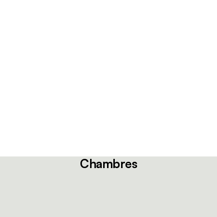
Chambres