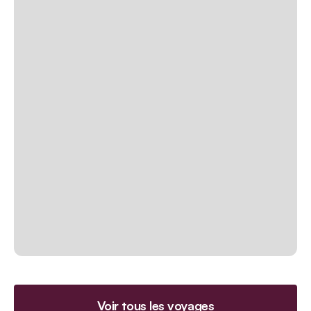
Voir tous les voyages