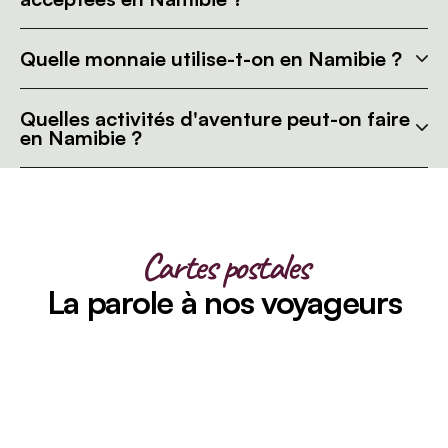
Quelle monnaie utilise-t-on en Namibie ?
Quelles activités d'aventure peut-on faire
en Namibie ?
Cartes postales
La parole à nos voyageurs