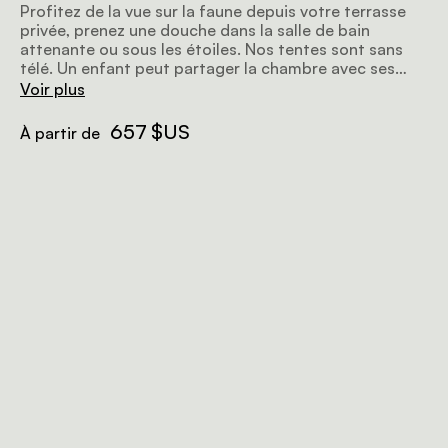
Profitez de la vue sur la faune depuis votre terrasse
privée, prenez une douche dans la salle de bain
attenante ou sous les étoiles. Nos tentes sont sans
télé. Un enfant peut partager la chambre avec ses
parents.
Voir plus
657 $US
À partir de