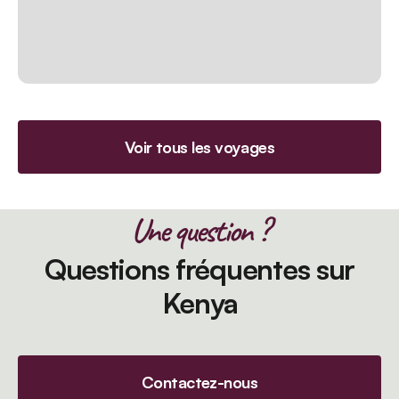
Voir tous les voyages
Une question ?
Questions fréquentes sur
Kenya
Contactez-nous