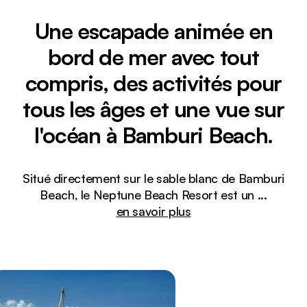
Une escapade animée en
bord de mer avec tout
compris, des activités pour
tous les âges et une vue sur
l'océan à Bamburi Beach.
Situé directement sur le sable blanc de Bamburi
Beach, le Neptune Beach Resort est un
...
en savoir plus