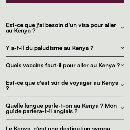
Est-ce que j'ai besoin d'un visa pour aller
au Kenya ?
Y a-t-il du paludisme au Kenya ?
Quels vaccins faut-il pour aller au Kenya ?
Est-ce que c'est sûr de voyager au Kenya
?
Quelle langue parle-t-on au Kenya ? Mon
guide parlera-t-il anglais ?
Le Kenya, c'est une destination sympa