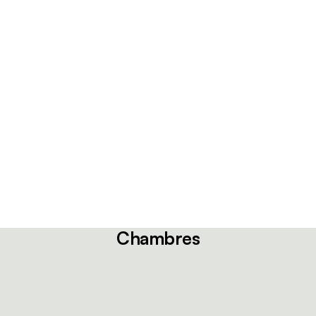
Chambres