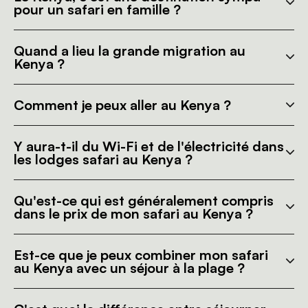
pour un safari en famille ?
Quand a lieu la grande migration au
Kenya ?
Comment je peux aller au Kenya ?
Y aura-t-il du Wi-Fi et de l'électricité dans
les lodges safari au Kenya ?
Qu'est-ce qui est généralement compris
dans le prix de mon safari au Kenya ?
Est-ce que je peux combiner mon safari
au Kenya avec un séjour à la plage ?