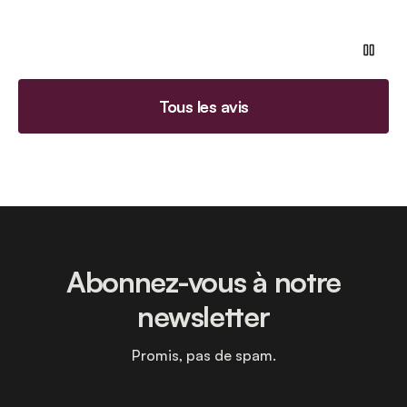
Tous les avis
Abonnez-vous à notre
newsletter
Promis, pas de spam.