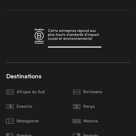
Cette entreprise répond aux
plus hauts standards d'impact
social et environnemental.
Destinations
Afrique du Sud
Botswana
Eswatini
Kenya
Madagascar
Maurice
Namibie
Rwanda