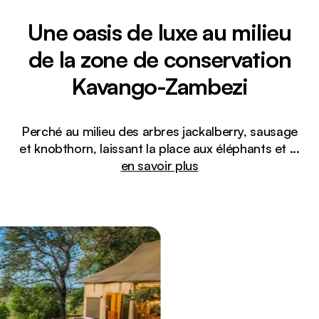
Une oasis de luxe au milieu
de la zone de conservation
Kavango-Zambezi
Perché au milieu des arbres jackalberry, sausage
et knobthorn, laissant la place aux éléphants et
...
en savoir plus