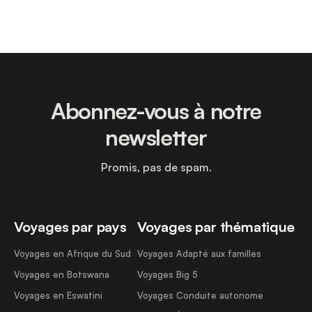
Abonnez-vous à notre
newsletter
Promis, pas de spam.
Voyages par pays
Voyages par thématique
Voyages en Afrique du Sud
Voyages Adapté aux familles
Voyages en Botswana
Voyages Big 5
Voyages en Eswatini
Voyages Conduite autonome