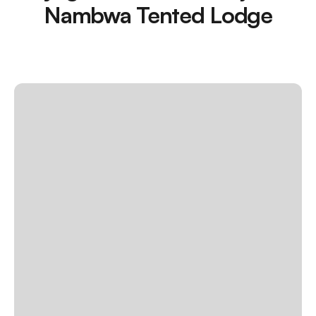
Nambwa Tented Lodge