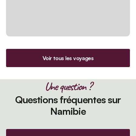
Voir tous les voyages
Une question ?
Questions fréquentes sur
Namibie