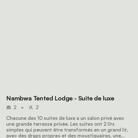
Nambwa Tented Lodge - Suite de luxe
2
•
2
Chacune des 10 suites de luxe a un salon privé avec
une grande terrasse privée. Les suites ont 2 lits
simples qui peuvent être transformés en un grand lit,
avec des draps propres et des moustiquaires, une