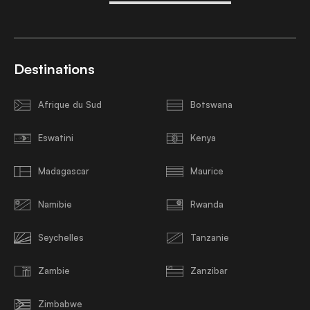
Destinations
Afrique du Sud
Botswana
Eswatini
Kenya
Madagascar
Maurice
Namibie
Rwanda
Seychelles
Tanzanie
Zambie
Zanzibar
Zimbabwe