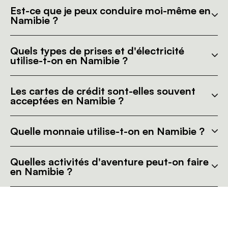
Est-ce que je peux conduire moi-même en
Namibie ?
Quels types de prises et d'électricité
utilise-t-on en Namibie ?
Les cartes de crédit sont-elles souvent
acceptées en Namibie ?
Quelle monnaie utilise-t-on en Namibie ?
Quelles activités d'aventure peut-on faire
en Namibie ?