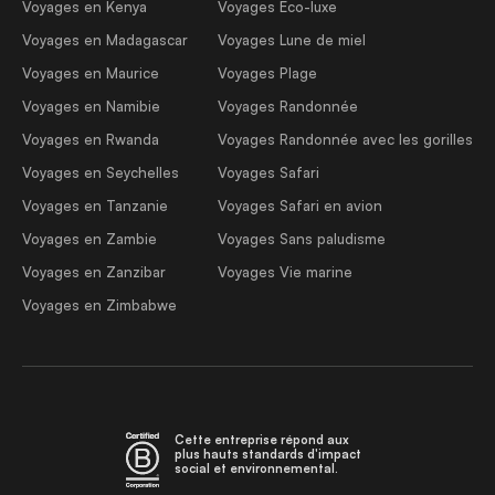
Voyages en Kenya
Voyages Éco-luxe
Voyages en Madagascar
Voyages Lune de miel
Voyages en Maurice
Voyages Plage
Voyages en Namibie
Voyages Randonnée
Voyages en Rwanda
Voyages Randonnée avec les gorilles
Voyages en Seychelles
Voyages Safari
Voyages en Tanzanie
Voyages Safari en avion
Voyages en Zambie
Voyages Sans paludisme
Voyages en Zanzibar
Voyages Vie marine
Voyages en Zimbabwe
Cette entreprise répond aux
plus hauts standards d'impact
social et environnemental.