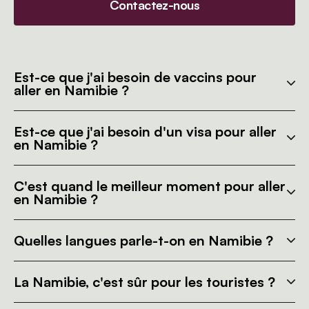
Contactez-nous
Est-ce que j'ai besoin de vaccins pour
aller en Namibie ?
Est-ce que j'ai besoin d'un visa pour aller
en Namibie ?
C'est quand le meilleur moment pour aller
en Namibie ?
Quelles langues parle-t-on en Namibie ?
La Namibie, c'est sûr pour les touristes ?