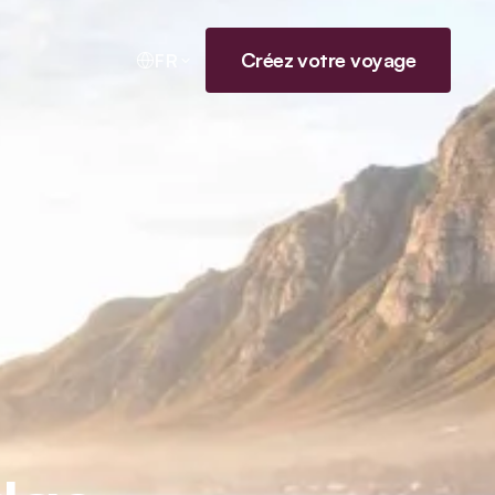
Créez votre voyage
FR