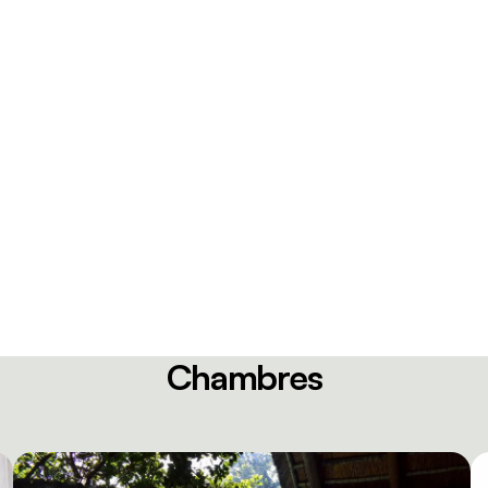
Chambres