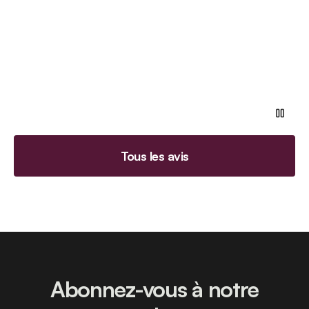
Tous les avis
Abonnez-vous à notre