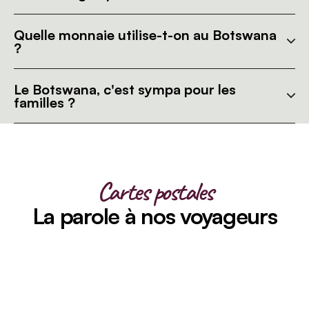
Quelle monnaie utilise-t-on au Botswana
?
Le Botswana, c'est sympa pour les
familles ?
Cartes postales
La parole à nos voyageurs