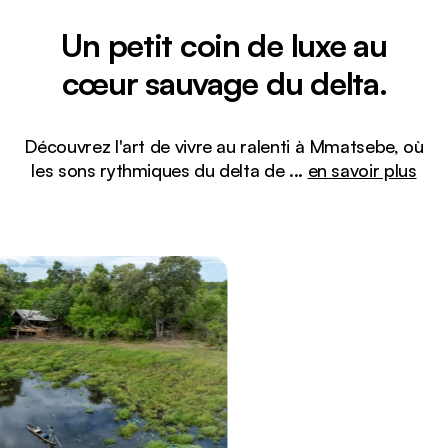
Un petit coin de luxe au
cœur sauvage du delta.
Découvrez l'art de vivre au ralenti à Mmatsebe, où
les sons rythmiques du delta de
...
en savoir plus