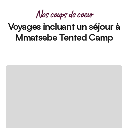
Nos coups de coeur
Voyages incluant un séjour à
Mmatsebe Tented Camp