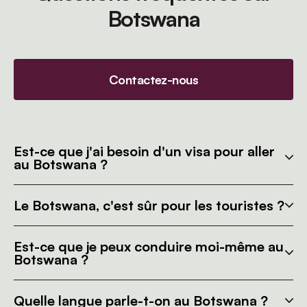
Botswana
Contactez-nous
Est-ce que j'ai besoin d'un visa pour aller
au Botswana ?
Le Botswana, c'est sûr pour les touristes ?
Est-ce que je peux conduire moi-même au
Botswana ?
Quelle langue parle-t-on au Botswana ?