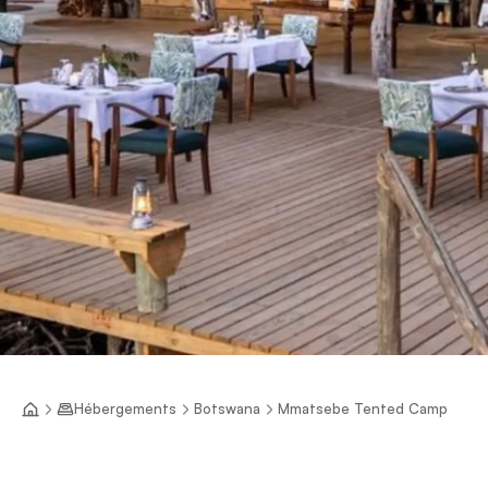
Hébergements
Botswana
Mmatsebe Tented Camp