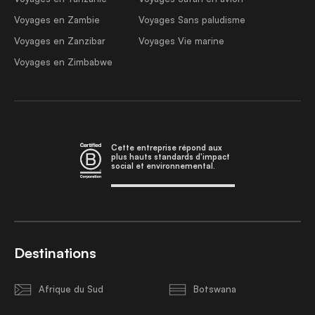
Voyages en Zambie
Voyages Sans paludisme
Voyages en Zanzibar
Voyages Vie marine
Voyages en Zimbabwe
Cette entreprise répond aux
plus hauts standards d'impact
social et environnemental.
Destinations
Afrique du Sud
Botswana