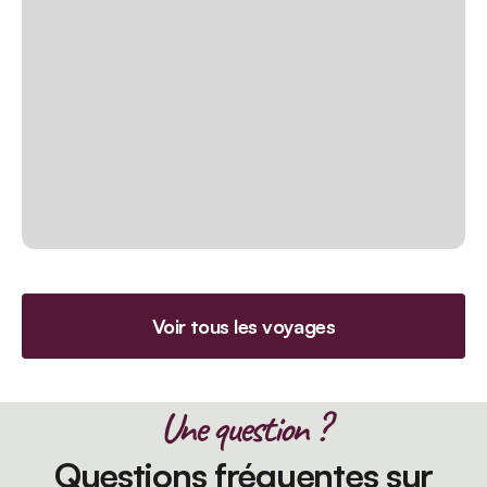
Voir tous les voyages
Une question ?
Questions fréquentes sur