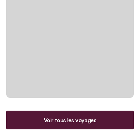
Voir tous les voyages