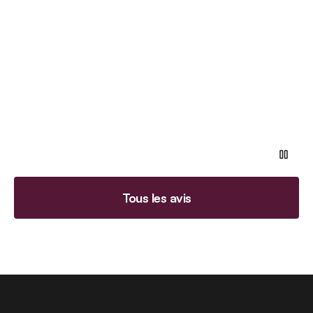
Tous les avis