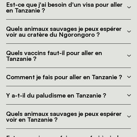
Est-ce que j'ai besoin d'un visa pour aller
en Tanzanie ?
Quels animaux sauvages je peux espérer
voir au cratère du Ngorongoro ?
Quels vaccins faut-il pour aller en
Tanzanie ?
Comment je fais pour aller en Tanzanie ?
Y a-t-il du paludisme en Tanzanie ?
Quels animaux sauvages je peux espérer
voir en Tanzanie ?