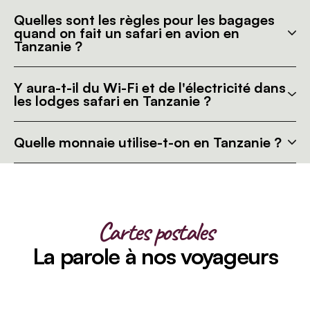
Quelles sont les règles pour les bagages
quand on fait un safari en avion en
Tanzanie ?
Y aura-t-il du Wi-Fi et de l'électricité dans
les lodges safari en Tanzanie ?
Quelle monnaie utilise-t-on en Tanzanie ?
Cartes postales
La parole à nos voyageurs