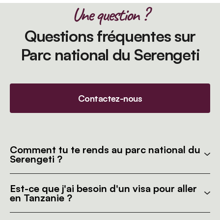
Une question ?
Questions fréquentes sur
Parc national du Serengeti
Contactez-nous
Comment tu te rends au parc national du
Serengeti ?
Est-ce que j'ai besoin d'un visa pour aller
en Tanzanie ?