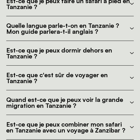
Est-ce que je peux faire un safari à pied en
Tanzanie ?
Quelle langue parle-t-on en Tanzanie ?
Mon guide parlera-t-il anglais ?
Est-ce que je peux dormir dehors en
Tanzanie ?
Est-ce que c'est sûr de voyager en
Tanzanie ?
Quand est-ce que je peux voir la grande
migration en Tanzanie ?
Est-ce que je peux combiner mon safari
en Tanzanie avec un voyage à Zanzibar ?