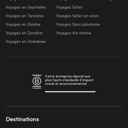
Voyages en Seychelles
Voyages Safari
Voyages en Tanzanie
Voyages Safari en avion
Voyages en Zambie
Voyages Sans paludisme
Voyages en Zanzibar
Voyages Vie marine
Voyages en Zimbabwe
Cette entreprise répond aux
plus hauts standards d'impact
social et environnemental.
Destinations