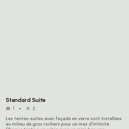
Standard Suite
1
•
2
Les tentes-suites avec façade en verre sont installées
au milieu de gros rochers pour un max d'intimité.