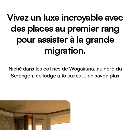
Vivez un luxe incroyable avec
des places au premier rang
pour assister à la grande
migration.
Niché dans les collines de Wogakuria, au nord du
Serengeti, ce lodge a 15 suites
...
en savoir plus