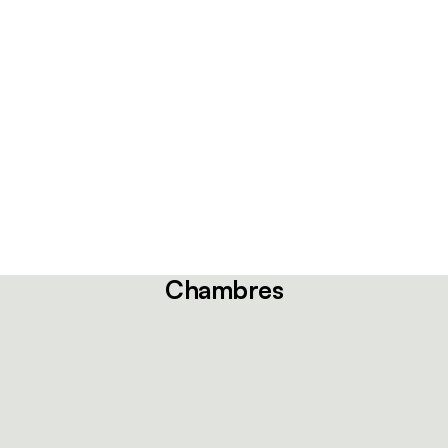
Chambres