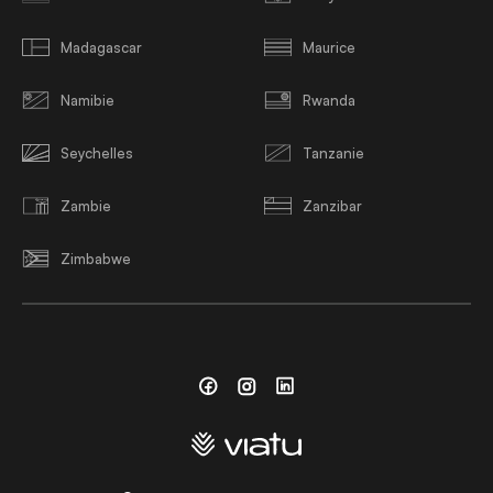
Madagascar
Maurice
Namibie
Rwanda
Seychelles
Tanzanie
Zambie
Zanzibar
Zimbabwe
Facebook
Instagram
Linkedin