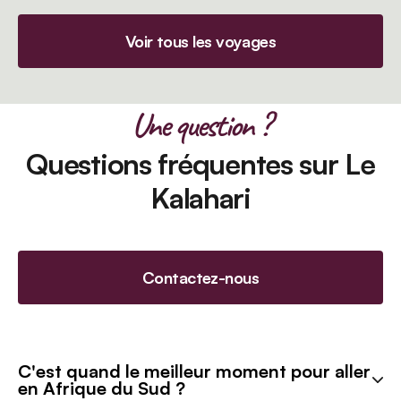
Voir tous les voyages
Une question ?
Questions fréquentes sur Le
Kalahari
Contactez-nous
C'est quand le meilleur moment pour aller
en Afrique du Sud ?