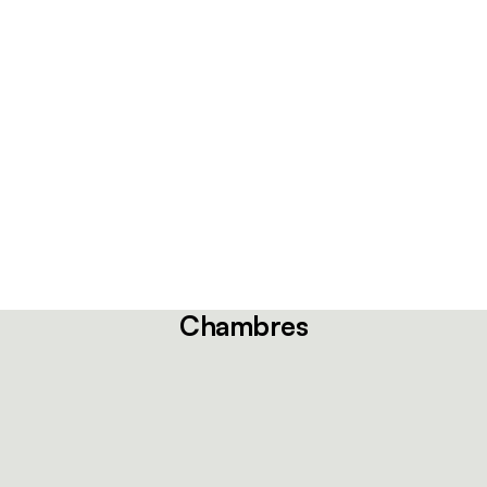
Chambres