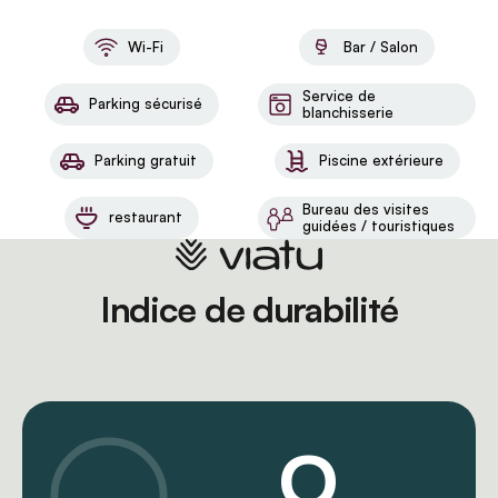
Wi-Fi
Bar / Salon
Service de
Parking sécurisé
blanchisserie
Parking gratuit
Piscine extérieure
Bureau des visites
restaurant
guidées / touristiques
Indice de durabilité
0