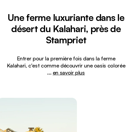
Une ferme luxuriante dans le
désert du Kalahari, près de
Stampriet
Entrer pour la première fois dans la ferme
Kalahari, c'est comme découvrir une oasis colorée
...
en savoir plus