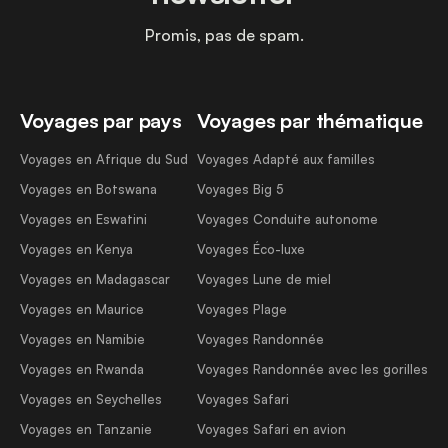
Promis, pas de spam.
Voyages par pays
Voyages par thématique
Voyages en Afrique du Sud
Voyages Adapté aux familles
Voyages en Botswana
Voyages Big 5
Voyages en Eswatini
Voyages Conduite autonome
Voyages en Kenya
Voyages Éco-luxe
Voyages en Madagascar
Voyages Lune de miel
Voyages en Maurice
Voyages Plage
Voyages en Namibie
Voyages Randonnée
Voyages en Rwanda
Voyages Randonnée avec les gorilles
Voyages en Seychelles
Voyages Safari
Voyages en Tanzanie
Voyages Safari en avion