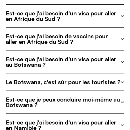
Est-ce que j'ai besoin d'un visa pour aller
en Afrique du Sud ?
Est-ce que j'ai besoin de vaccins pour
aller en Afrique du Sud ?
Est-ce que j'ai besoin d'un visa pour aller
au Botswana ?
Le Botswana, c'est sûr pour les touristes ?
Est-ce que je peux conduire moi-même au
Botswana ?
Est-ce que j'ai besoin d'un visa pour aller
en Namibie ?