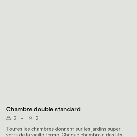
Chambre double standard
2
•
2
Toutes les chambres donnent sur les jardins super
verts de la vieille ferme. Chaque chambre a des lits