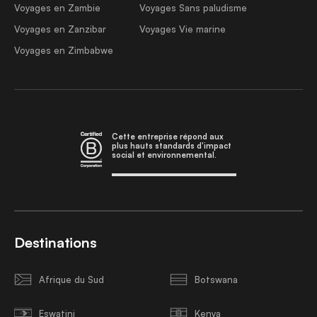
Voyages en Zambie
Voyages Sans paludisme
Voyages en Zanzibar
Voyages Vie marine
Voyages en Zimbabwe
Cette entreprise répond aux
plus hauts standards d'impact
social et environnemental.
Destinations
Afrique du Sud
Botswana
Eswatini
Kenya