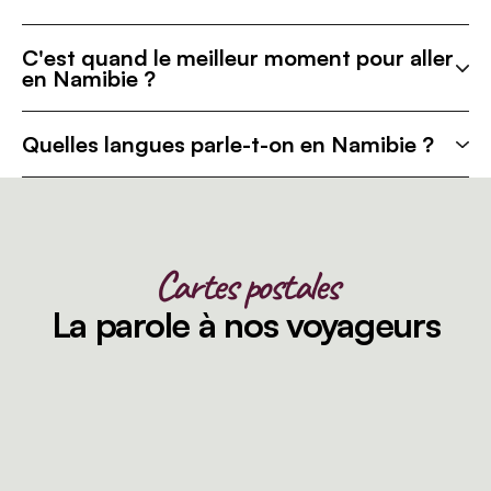
C'est quand le meilleur moment pour aller
en Namibie ?
Quelles langues parle-t-on en Namibie ?
Cartes postales
La parole à nos voyageurs