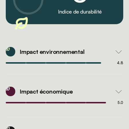
Indice de durabilité
Impact environnemental
4.8
Impact économique
5.0