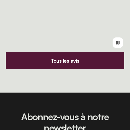
Tous les avis
Abonnez-vous à notre
newsletter