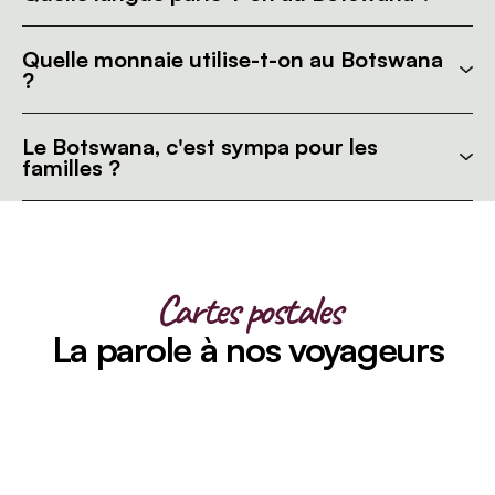
Quelle monnaie utilise-t-on au Botswana
?
Le Botswana, c'est sympa pour les
familles ?
Cartes postales
La parole à nos voyageurs