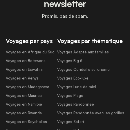
newsletter
Promis, pas de spam.
Voyages par pays
Voyages par thématique
Voyages en Afrique du Sud
Voyages Adapté aux familles
Voyages en Botswana
Voyages Big 5
Voyages en Eswatini
Voyages Conduite autonome
Voyages en Kenya
Voyages Éco-luxe
Voyages en Madagascar
Voyages Lune de miel
Voyages en Maurice
Voyages Plage
Voyages en Namibie
Voyages Randonnée
Voyages en Rwanda
Voyages Randonnée avec les gorilles
Voyages en Seychelles
Voyages Safari