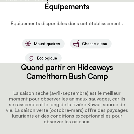
Équipements
Équipements disponibles dans cet établissement :
Moustiquaires
Chasse d'eau
Écologique
Quand partir en Hideaways
Camelthorn Bush Camp
La saison sèche (avril-septembre) est le meilleur
moment pour observer les animaux sauvages, car ils
se rassemblent le long de la rivière Khwai, source de
vie. La saison verte (octobre-mars) offre des paysages
luxuriants et des conditions exceptionnelles pour
observer les oiseaux.