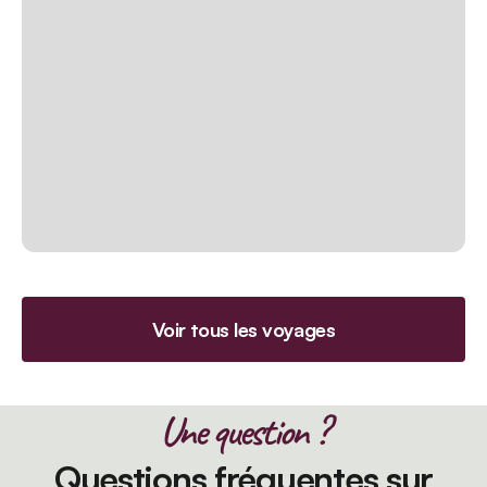
Voir tous les voyages
Une question ?
Questions fréquentes sur