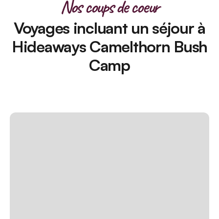
Nos coups de coeur
Voyages incluant un séjour à
Hideaways Camelthorn Bush
Camp