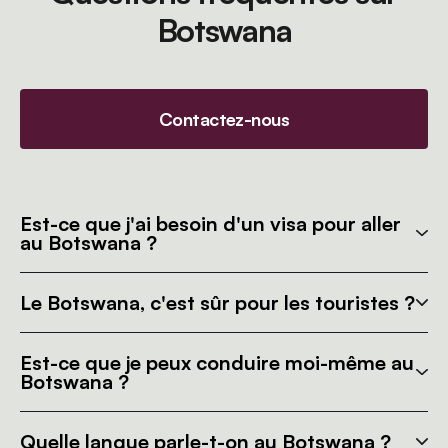
Botswana
Contactez-nous
Est-ce que j'ai besoin d'un visa pour aller
au Botswana ?
Le Botswana, c'est sûr pour les touristes ?
Est-ce que je peux conduire moi-même au
Botswana ?
Quelle langue parle-t-on au Botswana ?