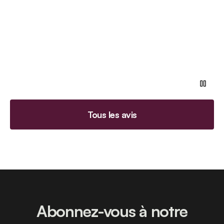
Tous les avis
Abonnez-vous à notre