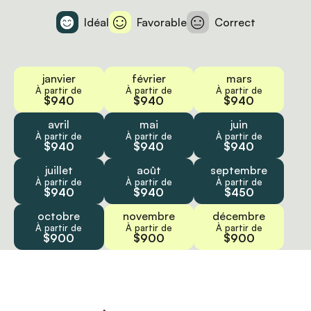
Idéal
Favorable
Correct
janvier
février
mars
À partir de
À partir de
À partir de
$940
$940
$940
avril
mai
juin
À partir de
À partir de
À partir de
$940
$940
$940
juillet
août
septembre
À partir de
À partir de
À partir de
$940
$940
$450
octobre
novembre
décembre
À partir de
À partir de
À partir de
$900
$900
$900