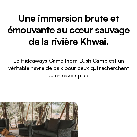
Une immersion brute et
émouvante au cœur sauvage
de la rivière Khwai.
Le Hideaways Camelthorn Bush Camp est un
véritable havre de paix pour ceux qui recherchent
...
en savoir plus