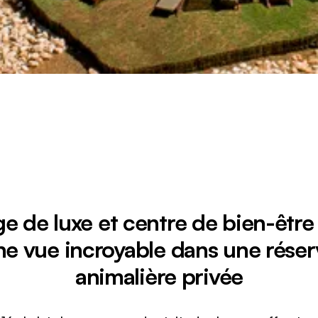
e de luxe et centre de bien-être
ne vue incroyable dans une réser
animalière privée