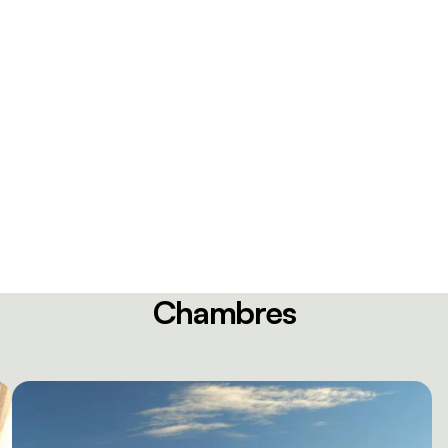
Chambres