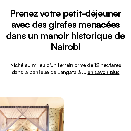
Prenez votre petit-déjeuner
avec des girafes menacées
dans un manoir historique de
Nairobi
Niché au milieu d'un terrain privé de 12 hectares
dans la banlieue de Langata à
...
en savoir plus