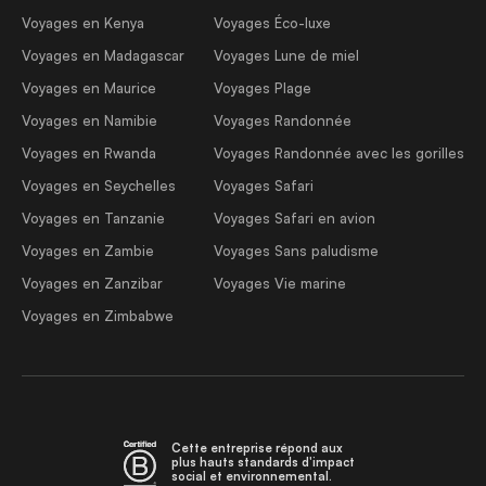
Voyages en Kenya
Voyages Éco-luxe
Voyages en Madagascar
Voyages Lune de miel
Voyages en Maurice
Voyages Plage
Voyages en Namibie
Voyages Randonnée
Voyages en Rwanda
Voyages Randonnée avec les gorilles
Voyages en Seychelles
Voyages Safari
Voyages en Tanzanie
Voyages Safari en avion
Voyages en Zambie
Voyages Sans paludisme
Voyages en Zanzibar
Voyages Vie marine
Voyages en Zimbabwe
Cette entreprise répond aux
plus hauts standards d'impact
social et environnemental.