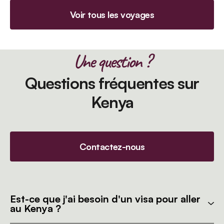
Voir tous les voyages
Une question ?
Questions fréquentes sur
Kenya
Contactez-nous
Est-ce que j'ai besoin d'un visa pour aller
au Kenya ?