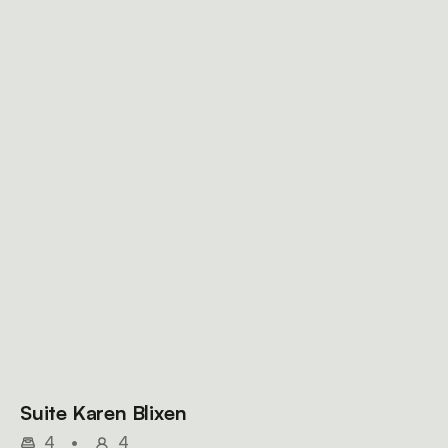
Suite Karen Blixen
4
•
4