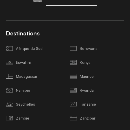
Destinations
Afrique du Sud
Botswana
Eswatini
Kenya
Madagascar
Maurice
Namibie
Rwanda
Seychelles
Tanzanie
Zambie
Zanzibar