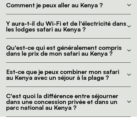
Comment je peux aller au Kenya ?
Y aura-t-il du Wi-Fi et de l'électricité dans
les lodges safari au Kenya ?
Qu'est-ce qui est généralement compris
dans le prix de mon safari au Kenya ?
Est-ce que je peux combiner mon safari
au Kenya avec un séjour à la plage ?
C'est quoi la différence entre séjourner
dans une concession privée et dans un
parc national au Kenya ?