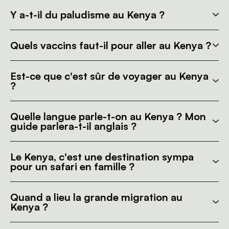
Y a-t-il du paludisme au Kenya ?
Quels vaccins faut-il pour aller au Kenya ?
Est-ce que c'est sûr de voyager au Kenya
?
Quelle langue parle-t-on au Kenya ? Mon
guide parlera-t-il anglais ?
Le Kenya, c'est une destination sympa
pour un safari en famille ?
Quand a lieu la grande migration au
Kenya ?