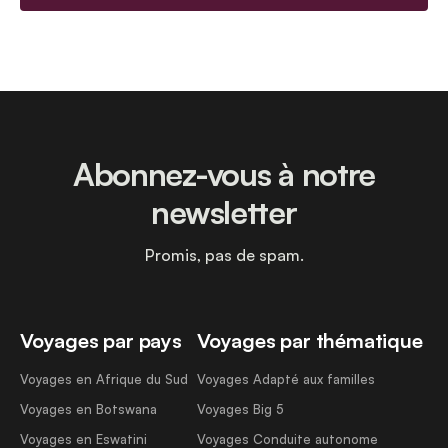
Abonnez-vous à notre
newsletter
Promis, pas de spam.
Voyages par pays
Voyages par thématique
Voyages en Afrique du Sud
Voyages Adapté aux familles
Voyages en Botswana
Voyages Big 5
Voyages en Eswatini
Voyages Conduite autonome