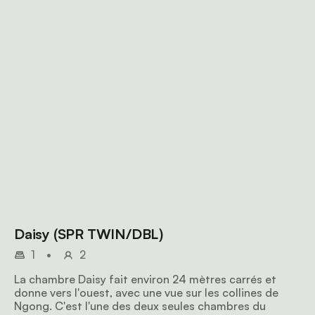
Daisy (SPR TWIN/DBL)
1
•
2
La chambre Daisy fait environ 24 mètres carrés et
donne vers l'ouest, avec une vue sur les collines de
Ngong. C'est l'une des deux seules chambres du