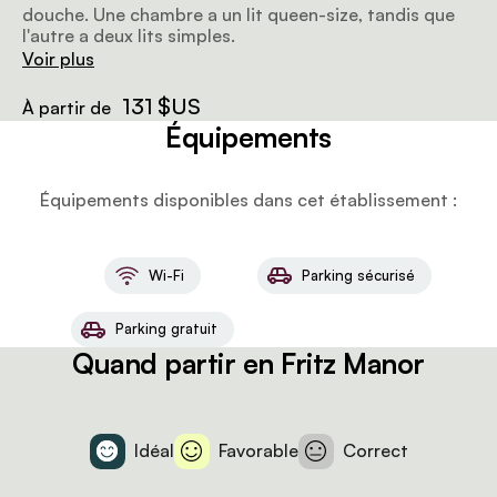
douche. Une chambre a un lit queen-size, tandis que
l'autre a deux lits simples.
Voir plus
131 $US
À partir de
Équipements
Équipements disponibles dans cet établissement :
Wi-Fi
Parking sécurisé
Parking gratuit
Quand partir en Fritz Manor
Idéal
Favorable
Correct