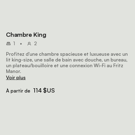
Chambre King
1
•
2
Profitez d'une chambre spacieuse et luxueuse avec un
lit king-size, une salle de bain avec douche, un bureau,
un plateau/bouilloire et une connexion Wi-Fi au Fritz
Manor.
Voir plus
114 $US
À partir de