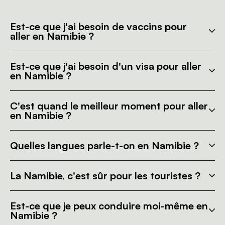
Est-ce que j'ai besoin de vaccins pour
aller en Namibie ?
Est-ce que j'ai besoin d'un visa pour aller
en Namibie ?
C'est quand le meilleur moment pour aller
en Namibie ?
Quelles langues parle-t-on en Namibie ?
La Namibie, c'est sûr pour les touristes ?
Est-ce que je peux conduire moi-même en
Namibie ?