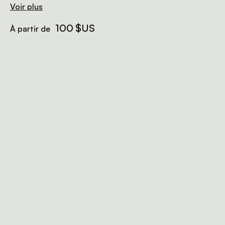
Voir plus
100 $US
À partir de