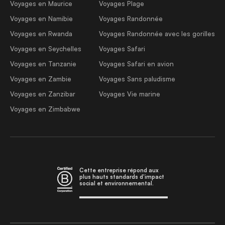
Voyages en Maurice
Voyages Plage
Voyages en Namibie
Voyages Randonnée
Voyages en Rwanda
Voyages Randonnée avec les gorilles
Voyages en Seychelles
Voyages Safari
Voyages en Tanzanie
Voyages Safari en avion
Voyages en Zambie
Voyages Sans paludisme
Voyages en Zanzibar
Voyages Vie marine
Voyages en Zimbabwe
Cette entreprise répond aux
plus hauts standards d'impact
social et environnemental.