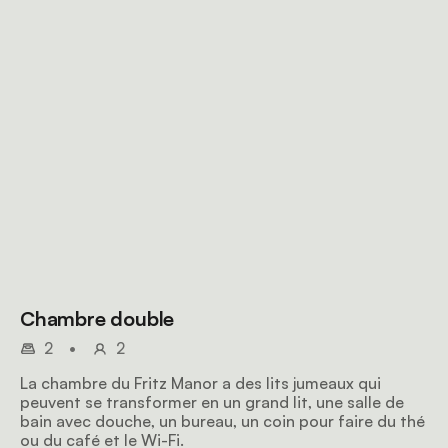
Chambre double
2
•
2
La chambre du Fritz Manor a des lits jumeaux qui
peuvent se transformer en un grand lit, une salle de
bain avec douche, un bureau, un coin pour faire du thé
ou du café et le Wi-Fi.