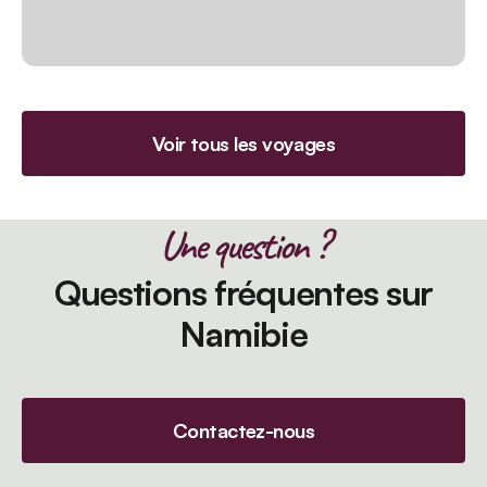
Voir tous les voyages
Une question ?
Questions fréquentes sur
Namibie
Contactez-nous