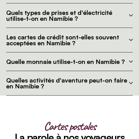
Quels types de prises et d'électricité
utilise-t-on en Namibie ?
Les cartes de crédit sont-elles souvent
acceptées en Namibie ?
Quelle monnaie utilise-t-on en Namibie ?
Quelles activités d'aventure peut-on faire
en Namibie ?
Cartes postales
La parole à nos voyageurs