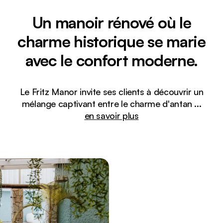
Un manoir rénové où le
charme historique se marie
avec le confort moderne.
Le Fritz Manor invite ses clients à découvrir un
mélange captivant entre le charme d'antan
...
en savoir plus