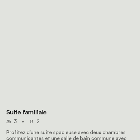
Suite familiale
3
•
2
Profitez d'une suite spacieuse avec deux chambres
communicantes et une salle de bain commune avec