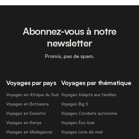
Abonnez-vous à notre
newsletter
Promis, pas de spam.
Voyages par pays
Voyages par thématique
Voyages en Afrique du Sud
Voyages Adapté aux familles
Voyages en Botswana
Voyages Big 5
Voyages en Eswatini
Voyages Conduite autonome
Voyages en Kenya
Voyages Éco-luxe
Voyages en Madagascar
Voyages Lune de miel