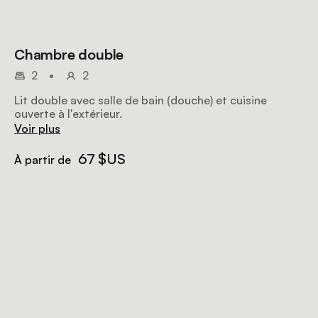
Chambre double
2
•
2
Lit double avec salle de bain (douche) et cuisine
ouverte à l'extérieur.
Voir plus
67 $US
À partir de