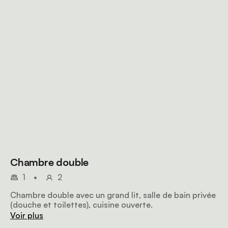
Chambre double
1
•
2
Chambre double avec un grand lit, salle de bain privée
(douche et toilettes), cuisine ouverte.
Voir plus