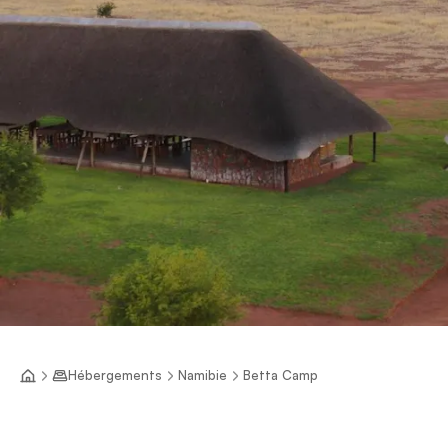
Hébergements
Namibie
Betta Camp