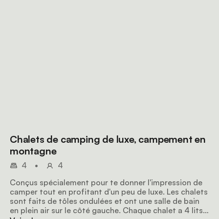
Chalets de camping de luxe, campement en
montagne
4
•
4
Conçus spécialement pour te donner l'impression de
camper tout en profitant d'un peu de luxe. Les chalets
sont faits de tôles ondulées et ont une salle de bain
en plein air sur le côté gauche. Chaque chalet a 4 lits