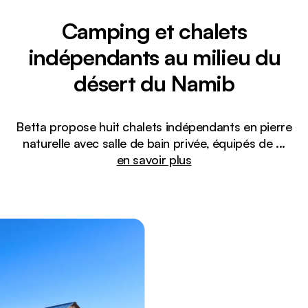
Camping et chalets
indépendants au milieu du
désert du Namib
Betta propose huit chalets indépendants en pierre
naturelle avec salle de bain privée, équipés de
...
en savoir plus