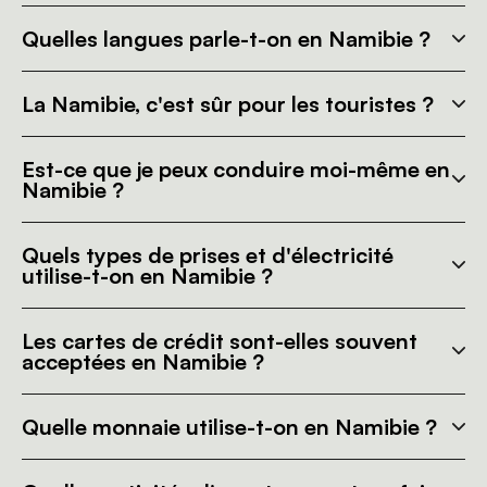
Quelles langues parle-t-on en Namibie ?
La Namibie, c'est sûr pour les touristes ?
Est-ce que je peux conduire moi-même en
Namibie ?
Quels types de prises et d'électricité
utilise-t-on en Namibie ?
Les cartes de crédit sont-elles souvent
acceptées en Namibie ?
Quelle monnaie utilise-t-on en Namibie ?