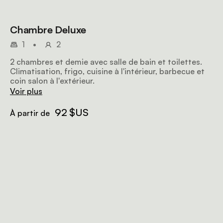
Chambre Deluxe
1
•
2
2 chambres et demie avec salle de bain et toilettes.
Climatisation, frigo, cuisine à l'intérieur, barbecue et
coin salon à l'extérieur.
Voir plus
92 $US
À partir de