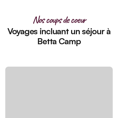
Nos coups de coeur
Voyages incluant un séjour à
Betta Camp