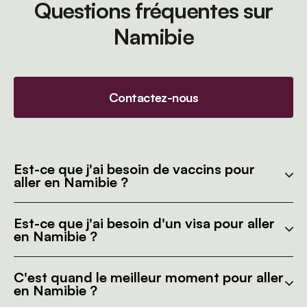
Questions fréquentes sur
Namibie
Contactez-nous
Est-ce que j'ai besoin de vaccins pour
aller en Namibie ?
Est-ce que j'ai besoin d'un visa pour aller
en Namibie ?
C'est quand le meilleur moment pour aller
en Namibie ?