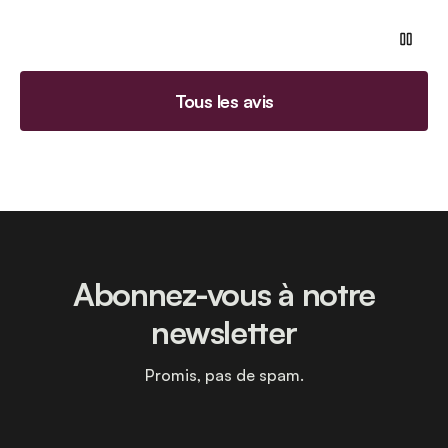
Tous les avis
Abonnez-vous à notre
newsletter
Promis, pas de spam.