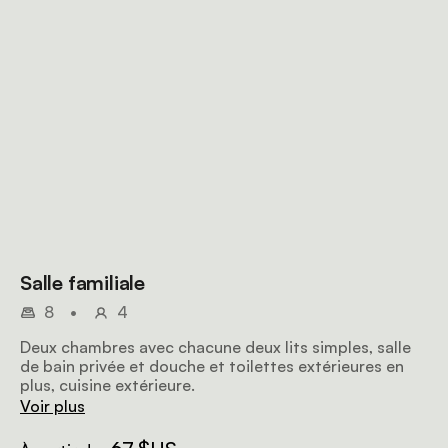
Salle familiale
8
•
4
Deux chambres avec chacune deux lits simples, salle
de bain privée et douche et toilettes extérieures en
plus, cuisine extérieure.
Voir plus