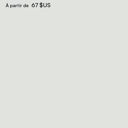
67 $US
À partir de