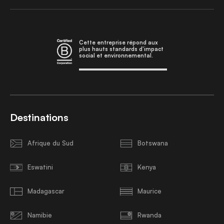
Cette entreprise répond aux
plus hauts standards d'impact
social et environnemental.
Destinations
Afrique du Sud
Botswana
Eswatini
Kenya
Madagascar
Maurice
Namibie
Rwanda