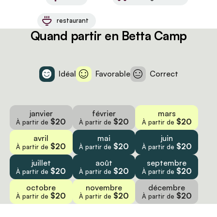
restaurant
Quand partir en Betta Camp
Idéal
Favorable
Correct
janvier
février
mars
$20
$20
$20
À partir de
À partir de
À partir de
avril
mai
juin
$20
$20
$20
À partir de
À partir de
À partir de
juillet
août
septembre
$20
$20
$20
À partir de
À partir de
À partir de
octobre
novembre
décembre
$20
$20
$20
À partir de
À partir de
À partir de