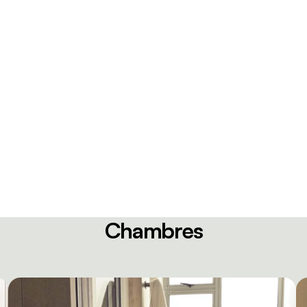
Chambres