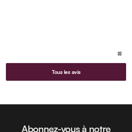
Tous les avis
Abonnez-vous à notre