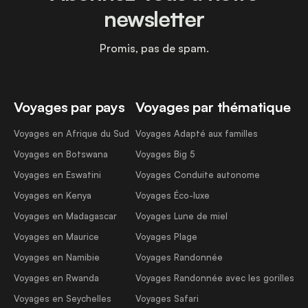
newsletter
Promis, pas de spam.
Voyages par pays
Voyages par thématique
Voyages en Afrique du Sud
Voyages Adapté aux familles
Voyages en Botswana
Voyages Big 5
Voyages en Eswatini
Voyages Conduite autonome
Voyages en Kenya
Voyages Éco-luxe
Voyages en Madagascar
Voyages Lune de miel
Voyages en Maurice
Voyages Plage
Voyages en Namibie
Voyages Randonnée
Voyages en Rwanda
Voyages Randonnée avec les gorilles
Voyages en Seychelles
Voyages Safari