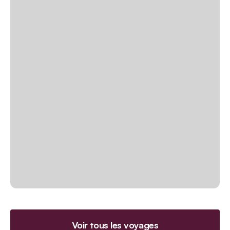
Voir tous les voyages