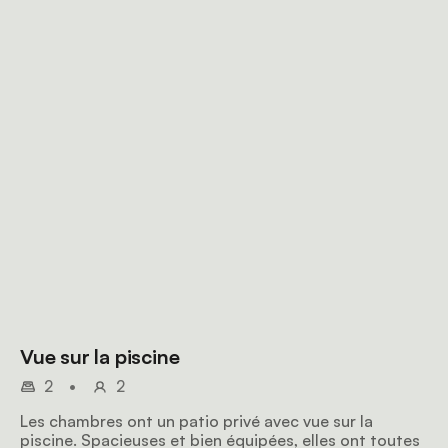
Vue sur la piscine
2
•
2
Les chambres ont un patio privé avec vue sur la
piscine. Spacieuses et bien équipées, elles ont toutes