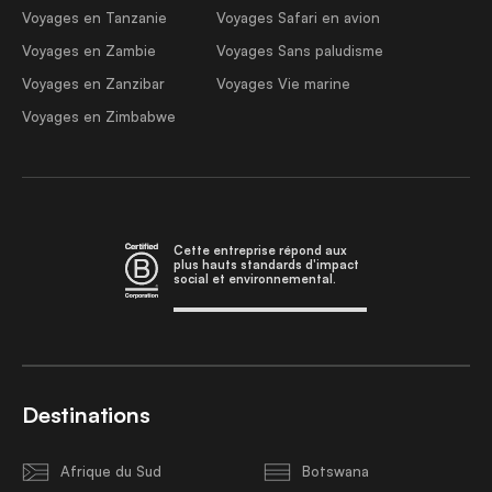
Voyages en Tanzanie
Voyages Safari en avion
Voyages en Zambie
Voyages Sans paludisme
Voyages en Zanzibar
Voyages Vie marine
Voyages en Zimbabwe
Cette entreprise répond aux
plus hauts standards d'impact
social et environnemental.
Destinations
Afrique du Sud
Botswana