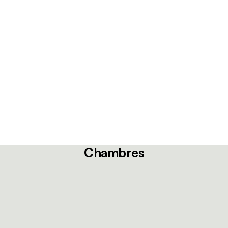
Chambres