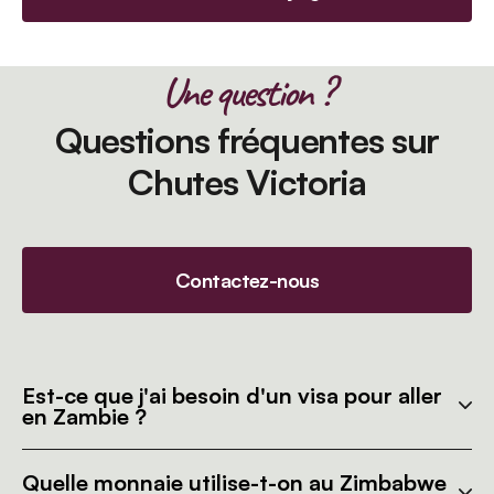
Une question ?
Questions fréquentes sur
Chutes Victoria
Contactez-nous
Est-ce que j'ai besoin d'un visa pour aller
en Zambie ?
Quelle monnaie utilise-t-on au Zimbabwe