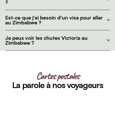
?
Est-ce que j'ai besoin d'un visa pour aller
au Zimbabwe ?
Je peux voir les chutes Victoria au
Zimbabwe ?
Cartes postales
La parole à nos voyageurs