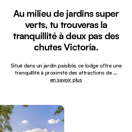
Au milieu de jardins super
verts, tu trouveras la
tranquillité à deux pas des
chutes Victoria.
Situé dans un jardin paisible, ce lodge offre une
tranquillité à proximité des attractions de
...
en savoir plus