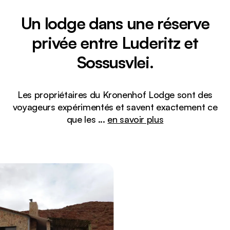
Un lodge dans une réserve
privée entre Luderitz et
Sossusvlei.
Les propriétaires du Kronenhof Lodge sont des
voyageurs expérimentés et savent exactement ce
que les
...
en savoir plus