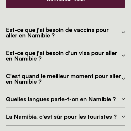
Est-ce que j'ai besoin de vaccins pour
aller en Namibie ?
Est-ce que j'ai besoin d'un visa pour aller
en Namibie ?
C'est quand le meilleur moment pour aller
en Namibie ?
Quelles langues parle-t-on en Namibie ?
La Namibie, c'est sûr pour les touristes ?