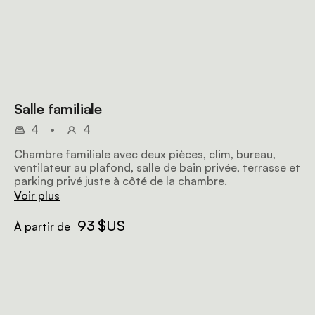
Salle familiale
4
•
4
Chambre familiale avec deux pièces, clim, bureau,
ventilateur au plafond, salle de bain privée, terrasse et
parking privé juste à côté de la chambre.
Voir plus
93 $US
À partir de