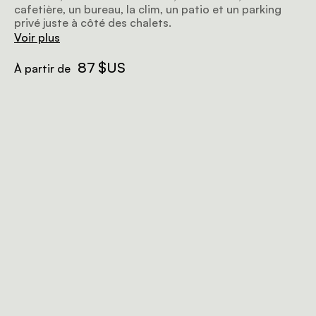
cafetière, un bureau, la clim, un patio et un parking
privé juste à côté des chalets.
Voir plus
87 $US
À partir de