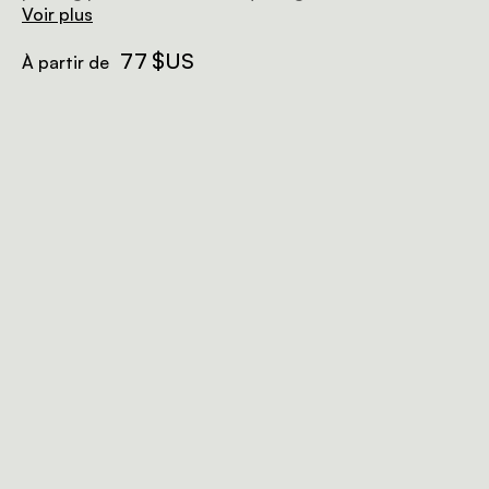
Voir plus
77 $US
À partir de