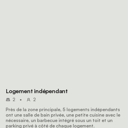
Logement indépendant
2
•
2
Près de la zone principale, 5 logements indépendants
ont une salle de bain privée, une petite cuisine avec le
nécessaire, un barbecue intégré sous un toit et un
parking privé à côté de chaque logement.