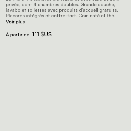
privée, dont 4 chambres doubles. Grande douche,
lavabo et toilettes avec produits d'accueil gratuits.
Placards intégrés et coffre-fort. Coin café et thé.
Voir plus
111 $US
À partir de