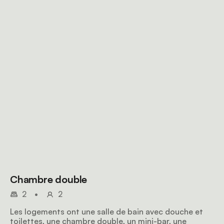
Chambre double
2
•
2
Les logements ont une salle de bain avec douche et
toilettes, une chambre double, un mini-bar, une