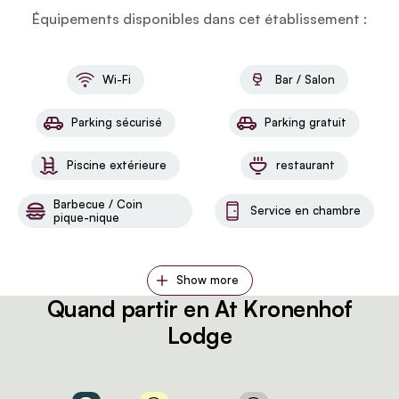
Équipements disponibles dans cet établissement :
Wi-Fi
Bar / Salon
Parking sécurisé
Parking gratuit
Piscine extérieure
restaurant
Barbecue / Coin
Service en chambre
pique-nique
Show more
Quand partir en At Kronenhof
Lodge