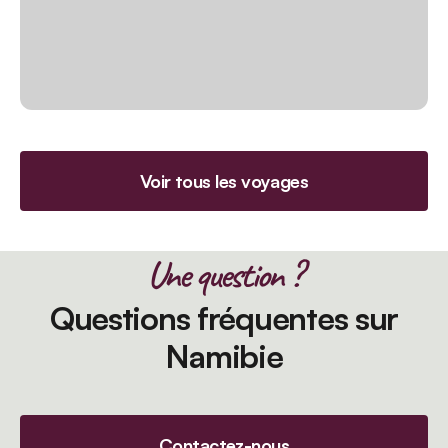
Voir tous les voyages
Une question ?
Questions fréquentes sur
Namibie
Contactez-nous