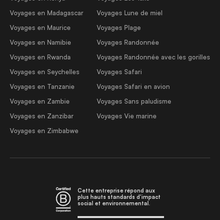
Voyages en Madagascar
Voyages Lune de miel
Voyages en Maurice
Voyages Plage
Voyages en Namibie
Voyages Randonnée
Voyages en Rwanda
Voyages Randonnée avec les gorilles
Voyages en Seychelles
Voyages Safari
Voyages en Tanzanie
Voyages Safari en avion
Voyages en Zambie
Voyages Sans paludisme
Voyages en Zanzibar
Voyages Vie marine
Voyages en Zimbabwe
Cette entreprise répond aux
plus hauts standards d'impact
social et environnemental.