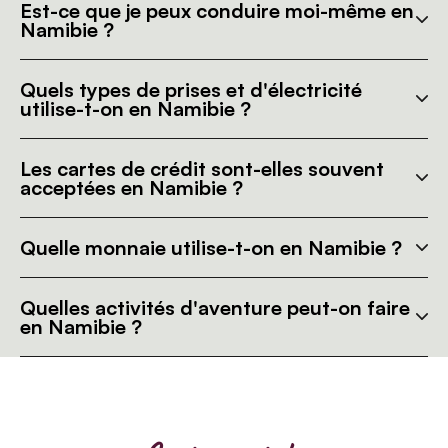
Est-ce que je peux conduire moi-même en
Namibie ?
Quels types de prises et d'électricité
utilise-t-on en Namibie ?
Les cartes de crédit sont-elles souvent
acceptées en Namibie ?
Quelle monnaie utilise-t-on en Namibie ?
Quelles activités d'aventure peut-on faire
en Namibie ?