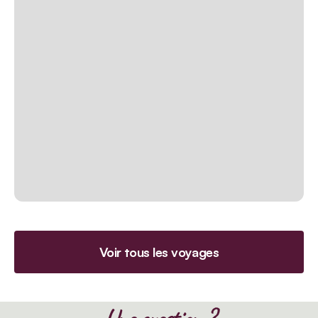
Voir tous les voyages