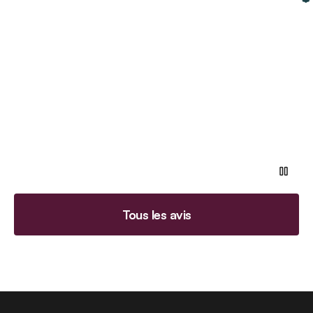
Tous les avis