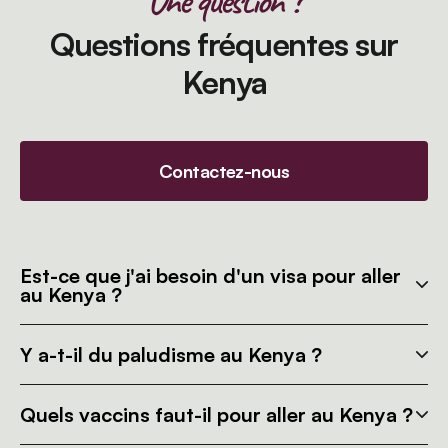
Une question ?
Questions fréquentes sur
Kenya
Contactez-nous
Est-ce que j'ai besoin d'un visa pour aller
au Kenya ?
Y a-t-il du paludisme au Kenya ?
Quels vaccins faut-il pour aller au Kenya ?