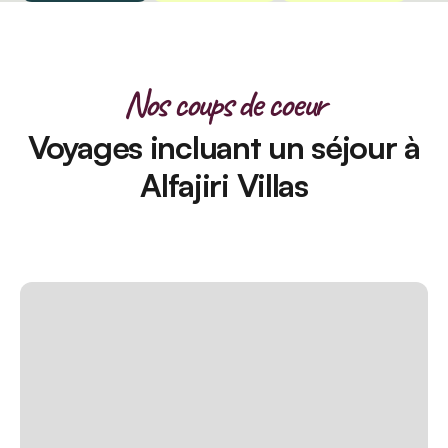
Nos coups de coeur
Voyages incluant un séjour à
Alfajiri Villas