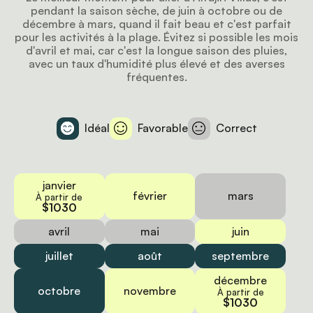
pendant la saison sèche, de juin à octobre ou de
décembre à mars, quand il fait beau et c'est parfait
pour les activités à la plage. Évitez si possible les mois
d'avril et mai, car c'est la longue saison des pluies,
avec un taux d'humidité plus élevé et des averses
fréquentes.
Idéal
Favorable
Correct
janvier
février
mars
À partir de
$1030
avril
mai
juin
juillet
août
septembre
décembre
octobre
novembre
À partir de
$1030