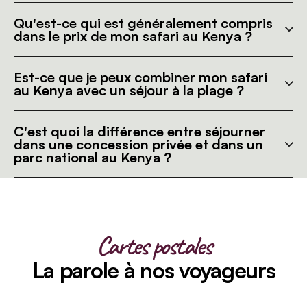
Qu'est-ce qui est généralement compris
dans le prix de mon safari au Kenya ?
Est-ce que je peux combiner mon safari
au Kenya avec un séjour à la plage ?
C'est quoi la différence entre séjourner
dans une concession privée et dans un
parc national au Kenya ?
Cartes postales
La parole à nos voyageurs