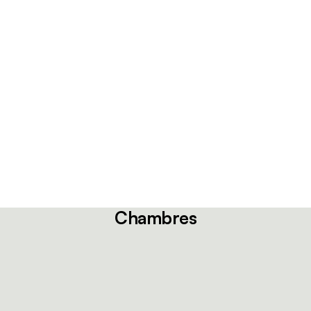
Chambres