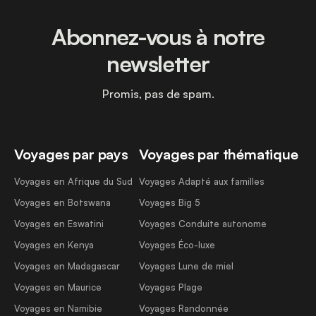
Abonnez-vous à notre
newsletter
Promis, pas de spam.
Voyages par pays
Voyages par thématique
Voyages en Afrique du Sud
Voyages Adapté aux familles
Voyages en Botswana
Voyages Big 5
Voyages en Eswatini
Voyages Conduite autonome
Voyages en Kenya
Voyages Éco-luxe
Voyages en Madagascar
Voyages Lune de miel
Voyages en Maurice
Voyages Plage
Voyages en Namibie
Voyages Randonnée