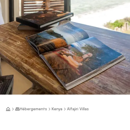
Hébergements
Kenya
Alfajiri Villas