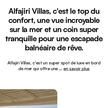
Alfajiri Villas, c'est le top du
confort, une vue incroyable
sur la mer et un coin super
tranquille pour une escapade
balnéaire de rêve.
Alfajiri Villas, c'est un super spot de luxe en bord
de mer qui offre une
...
en savoir plus