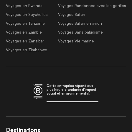
Voyages en Rwanda
Voyages Randonnée avec les gorilles
Voyages en Seychelles
Voyages Safari
Voyages en Tanzanie
Voyages Safari en avion
Voyages en Zambie
Voyages Sans paludisme
Voyages en Zanzibar
Voyages Vie marine
Voyages en Zimbabwe
Cette entreprise répond aux
plus hauts standards d'impact
social et environnemental.
Destinations