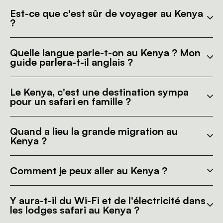
Est-ce que c'est sûr de voyager au Kenya
?
Quelle langue parle-t-on au Kenya ? Mon
guide parlera-t-il anglais ?
Le Kenya, c'est une destination sympa
pour un safari en famille ?
Quand a lieu la grande migration au
Kenya ?
Comment je peux aller au Kenya ?
Y aura-t-il du Wi-Fi et de l'électricité dans
les lodges safari au Kenya ?