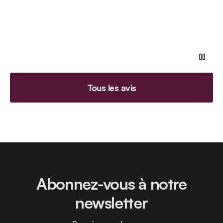
Tous les avis
Abonnez-vous à notre
newsletter