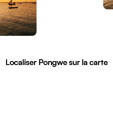
Localiser Pongwe sur la carte