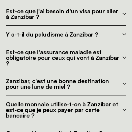
Est-ce que j'ai besoin d'un visa pour aller
à Zanzibar ?
Y a-t-il du paludisme à Zanzibar ?
Est-ce que l'assurance maladie est
obligatoire pour ceux qui vont à Zanzibar
?
Zanzibar, c'est une bonne destination
pour une lune de miel ?
Quelle monnaie utilise-t-on à Zanzibar et
est-ce que je peux payer par carte
bancaire ?