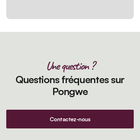
Une question ?
Questions fréquentes sur
Pongwe
Contactez-nous