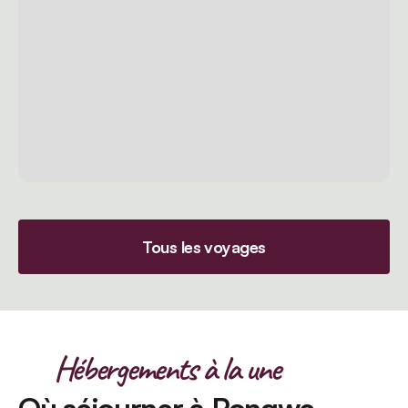
Tous les voyages
Hébergements à la une