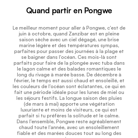
Quand partir en Pongwe
Le meilleur moment pour aller à Pongwe, c'est de
juin à octobre, quand Zanzibar est en pleine
saison sèche avec un ciel dégagé, une brise
marine légère et des températures sympas,
parfaites pour passer des journées à la plage et
se baigner dans l'océan. Ces mois-là sont
parfaits pour faire de la plongée avec tuba dans
le lagon calme et des balades romantiques le
long du rivage à marée basse. De décembre à
février, le temps est aussi chaud et ensoleillé, et
les couleurs de l'océan sont éclatantes, ce qui en
fait une période idéale pour les lunes de miel ou
les séjours festifs. La longue saison des pluies
(de mars à mai) apporte une végétation
luxuriante et moins de visiteurs, ce qui est
parfait si tu préfères la solitude et le calme.
Dans l'ensemble, Pongwe reste agréablement
chaud toute l'année, avec un ensoleillement
fiable et des marées douces tout au long des