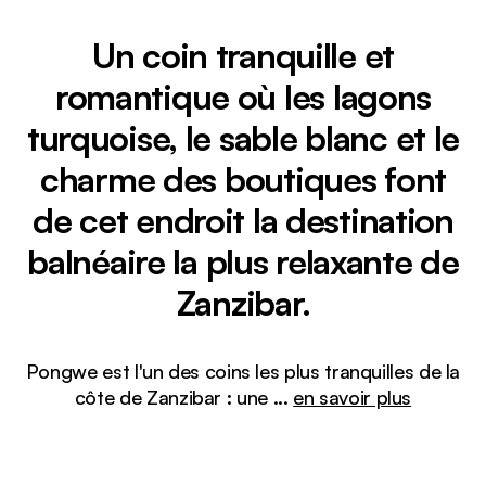
Un coin tranquille et
romantique où les lagons
turquoise, le sable blanc et le
charme des boutiques font
de cet endroit la destination
balnéaire la plus relaxante de
Zanzibar.
Pongwe est l'un des coins les plus tranquilles de la
côte de Zanzibar : une
...
en savoir plus