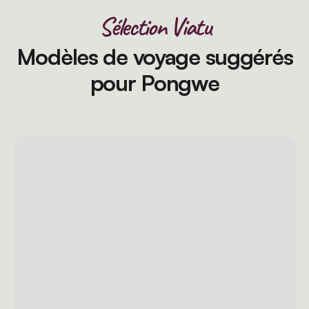
Sélection Viatu
Modèles de voyage suggérés
pour Pongwe