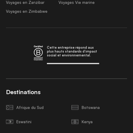
Voyages en Zanzibar
Voyages Vie marine
Voyages en Zimbabwe
Cette entreprise répond aux
plus hauts standards d'impact
social et environnemental.
Destinations
Afrique du Sud
Botswana
Eswatini
Kenya