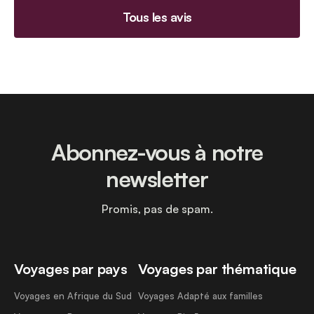
Tous les avis
Abonnez-vous à notre
newsletter
Promis, pas de spam.
Voyages par pays
Voyages par thématique
Voyages en Afrique du Sud
Voyages Adapté aux familles