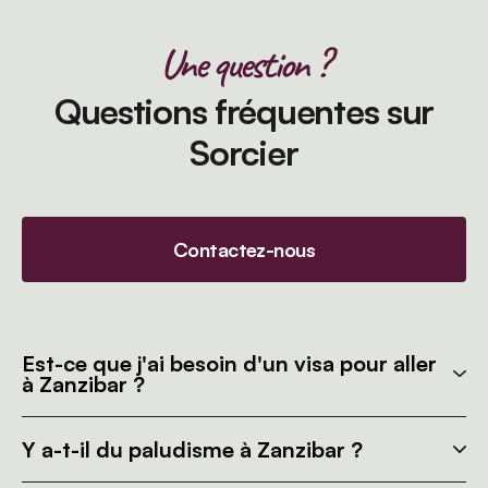
Une question ?
Questions fréquentes sur
Sorcier
Contactez-nous
Est-ce que j'ai besoin d'un visa pour aller
à Zanzibar ?
Y a-t-il du paludisme à Zanzibar ?