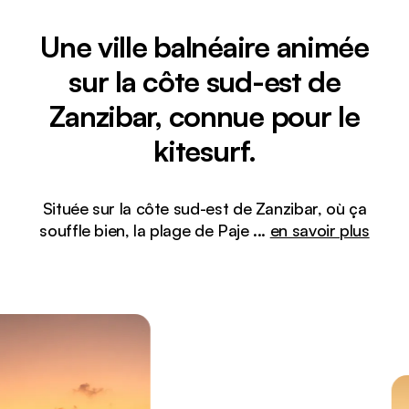
Une ville balnéaire animée
sur la côte sud-est de
Zanzibar, connue pour le
kitesurf.
Située sur la côte sud-est de Zanzibar, où ça
souffle bien, la plage de Paje
...
en savoir plus