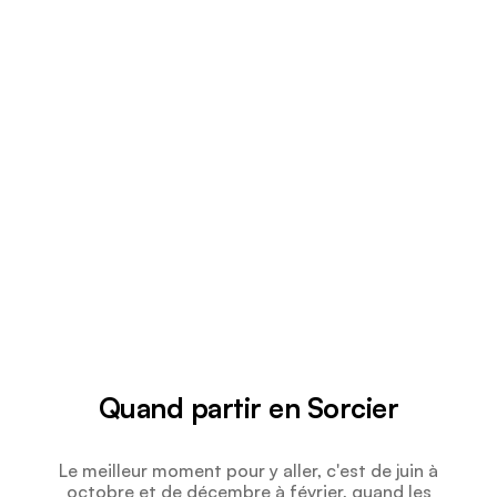
Quand partir en Sorcier
Le meilleur moment pour y aller, c'est de juin à
octobre et de décembre à février, quand les