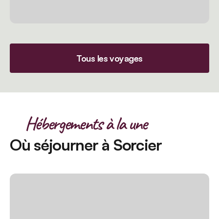
Tous les voyages
Hébergements à la une
Où séjourner à Sorcier