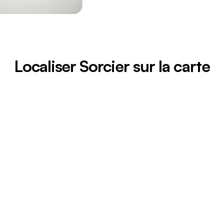
Localiser Sorcier sur la carte