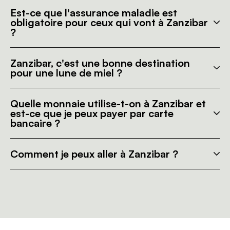
Est-ce que l'assurance maladie est
obligatoire pour ceux qui vont à Zanzibar
?
Zanzibar, c'est une bonne destination
pour une lune de miel ?
Quelle monnaie utilise-t-on à Zanzibar et
est-ce que je peux payer par carte
bancaire ?
Comment je peux aller à Zanzibar ?