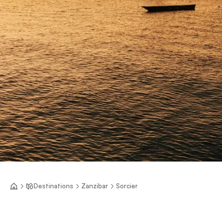
Destinations
Zanzibar
Sorcier