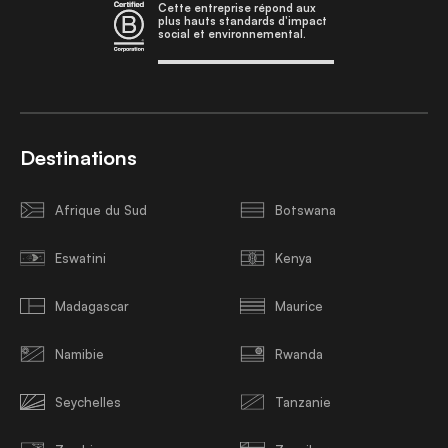
Cette entreprise répond aux
plus hauts standards d'impact
social et environnemental.
Destinations
Afrique du Sud
Botswana
Eswatini
Kenya
Madagascar
Maurice
Namibie
Rwanda
Seychelles
Tanzanie