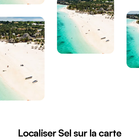
Localiser Sel sur la carte