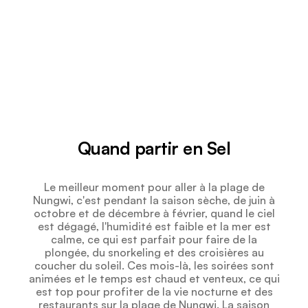
Quand partir en Sel
Le meilleur moment pour aller à la plage de
Nungwi, c'est pendant la saison sèche, de juin à
octobre et de décembre à février, quand le ciel
est dégagé, l'humidité est faible et la mer est
calme, ce qui est parfait pour faire de la
plongée, du snorkeling et des croisières au
coucher du soleil. Ces mois-là, les soirées sont
animées et le temps est chaud et venteux, ce qui
est top pour profiter de la vie nocturne et des
restaurants sur la plage de Nungwi. La saison