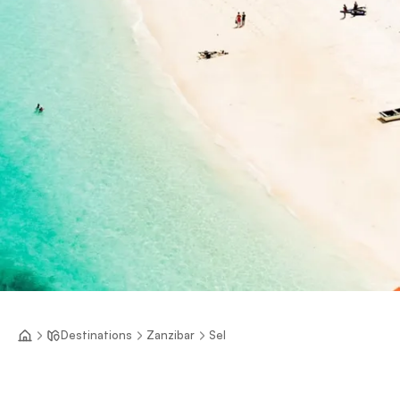
Destinations
Zanzibar
Sel