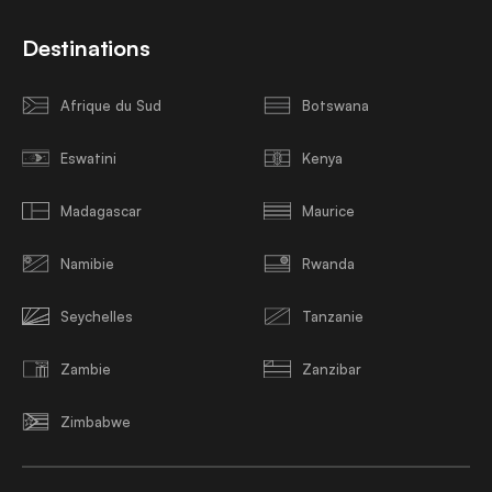
Destinations
Afrique du Sud
Botswana
Eswatini
Kenya
Madagascar
Maurice
Namibie
Rwanda
Seychelles
Tanzanie
Zambie
Zanzibar
Zimbabwe