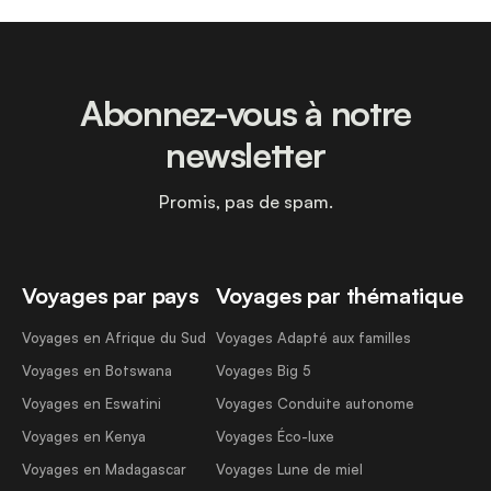
Abonnez-vous à notre
newsletter
Promis, pas de spam.
Voyages par pays
Voyages par thématique
Voyages en Afrique du Sud
Voyages Adapté aux familles
Voyages en Botswana
Voyages Big 5
Voyages en Eswatini
Voyages Conduite autonome
Voyages en Kenya
Voyages Éco-luxe
Voyages en Madagascar
Voyages Lune de miel