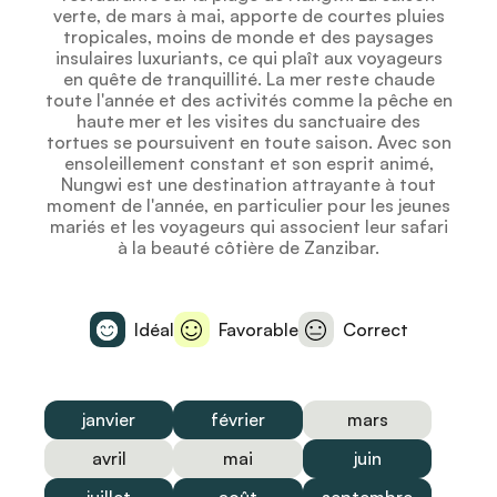
verte, de mars à mai, apporte de courtes pluies
tropicales, moins de monde et des paysages
insulaires luxuriants, ce qui plaît aux voyageurs
en quête de tranquillité. La mer reste chaude
toute l'année et des activités comme la pêche en
haute mer et les visites du sanctuaire des
tortues se poursuivent en toute saison. Avec son
ensoleillement constant et son esprit animé,
Nungwi est une destination attrayante à tout
moment de l'année, en particulier pour les jeunes
mariés et les voyageurs qui associent leur safari
à la beauté côtière de Zanzibar.
Idéal
Favorable
Correct
janvier
février
mars
avril
mai
juin