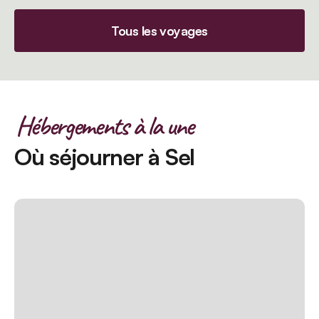
Tous les voyages
Hébergements à la une
Où séjourner à Sel