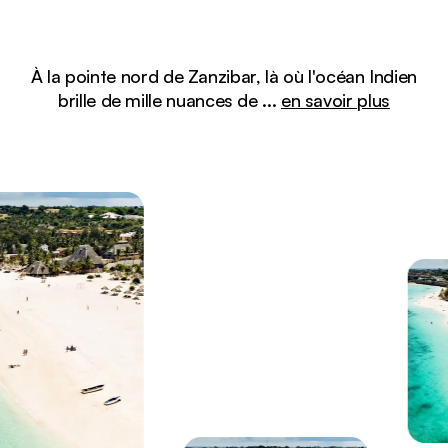
À la pointe nord de Zanzibar, là où l'océan Indien
brille de mille nuances de
...
en savoir plus