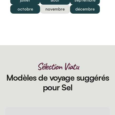
juillet
août
septembre
octobre
novembre
décembre
Sélection Viatu
Modèles de voyage suggérés
pour Sel