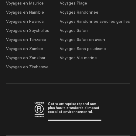
Voyages en Maurice
Voyages Plage
Voyages en Namibie
Voyages Randonnée
Voyages en Rwanda
Voyages Randonnée avec les gorilles
Voyages en Seychelles
Voyages Safari
Voyages en Tanzanie
Voyages Safari en avion
Voyages en Zambie
Voyages Sans paludisme
Voyages en Zanzibar
Voyages Vie marine
Voyages en Zimbabwe
Cette entreprise répond aux
plus hauts standards d'impact
social et environnemental.