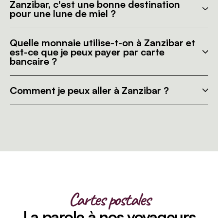
Zanzibar, c'est une bonne destination
pour une lune de miel ?
Quelle monnaie utilise-t-on à Zanzibar et
est-ce que je peux payer par carte
bancaire ?
Comment je peux aller à Zanzibar ?
Cartes postales
La parole à nos voyageurs