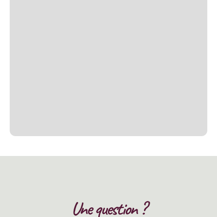
Une question ?