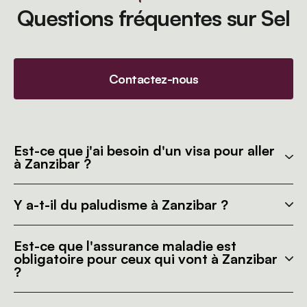
Questions fréquentes sur Sel
Contactez-nous
Est-ce que j'ai besoin d'un visa pour aller
à Zanzibar ?
Y a-t-il du paludisme à Zanzibar ?
Est-ce que l'assurance maladie est
obligatoire pour ceux qui vont à Zanzibar
?