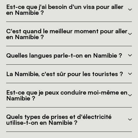
Est-ce que j'ai besoin d'un visa pour aller
en Namibie ?
C'est quand le meilleur moment pour aller
en Namibie ?
Quelles langues parle-t-on en Namibie ?
La Namibie, c'est sûr pour les touristes ?
Est-ce que je peux conduire moi-même en
Namibie ?
Quels types de prises et d'électricité
utilise-t-on en Namibie ?