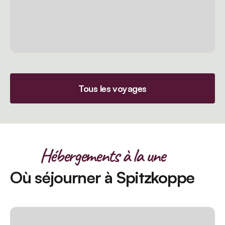
Tous les voyages
Hébergements à la une
Où séjourner à Spitzkoppe