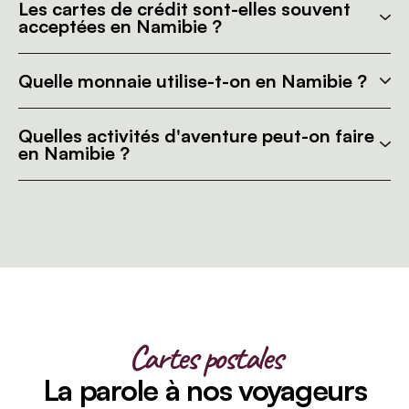
Les cartes de crédit sont-elles souvent
acceptées en Namibie ?
Quelle monnaie utilise-t-on en Namibie ?
Quelles activités d'aventure peut-on faire
en Namibie ?
Cartes postales
La parole à nos voyageurs