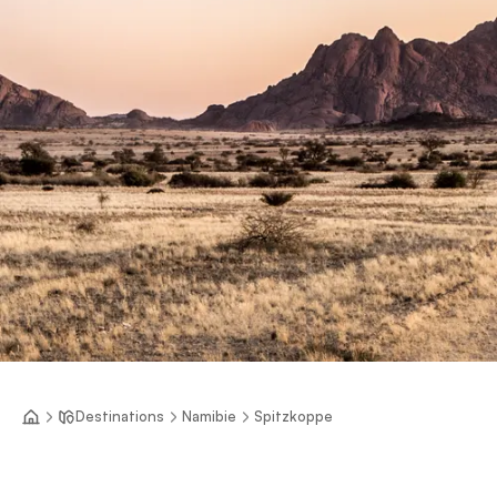
Destinations
Namibie
Spitzkoppe