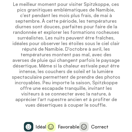
Le meilleur moment pour visiter Spitzkoppe, ces
pics granitiques emblématiques de Namibie,
c'est pendant les mois plus frais, de mai à
septembre. À cette période, les températures
diurnes sont douces, parfaites pour faire de la
randonnée et explorer les formations rocheuses
surréalistes. Les nuits peuvent être fraîches,
idéales pour observer les étoiles sous le ciel clair
réputé de Namibie. D'octobre à avril, les
températures montent pas mal, avec des
averses de pluie qui changent parfois le paysage
désertique. Même si la chaleur estivale peut être
intense, les couchers de soleil et la lumière
spectaculaire permettent de prendre des photos
incroyables. Peu importe la saison, Spitzkoppe
offre une escapade tranquille, invitant les
visiteurs à se connecter avec la nature, à
apprécier l'art rupestre ancien et à profiter de
vues désertiques à couper le souffle.
Idéal
Favorable
Correct