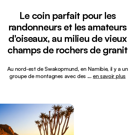
Le coin parfait pour les
randonneurs et les amateurs
d'oiseaux, au milieu de vieux
champs de rochers de granit
Au nord-est de Swakopmund, en Namibie, il y a un
groupe de montagnes avec des
...
en savoir plus