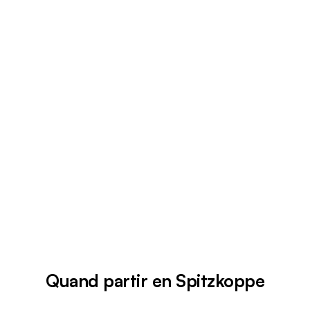
Quand partir en Spitzkoppe