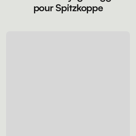
pour Spitzkoppe