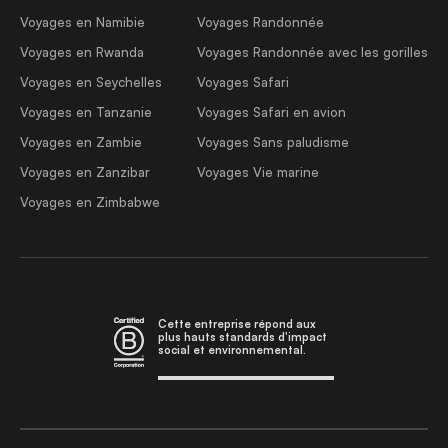
Voyages en Namibie
Voyages Randonnée
Voyages en Rwanda
Voyages Randonnée avec les gorilles
Voyages en Seychelles
Voyages Safari
Voyages en Tanzanie
Voyages Safari en avion
Voyages en Zambie
Voyages Sans paludisme
Voyages en Zanzibar
Voyages Vie marine
Voyages en Zimbabwe
Cette entreprise répond aux
plus hauts standards d'impact
social et environnemental.