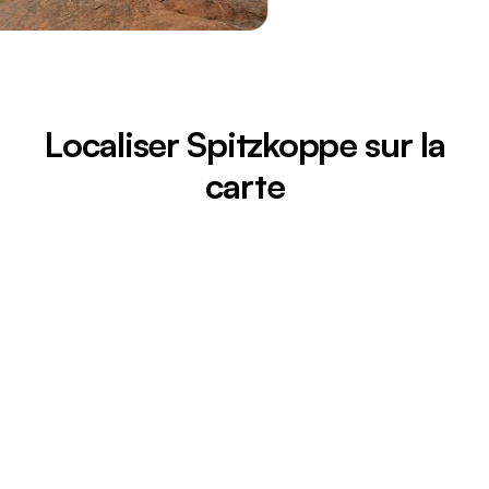
Localiser Spitzkoppe sur la
carte