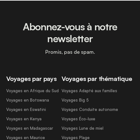
Abonnez-vous à notre
newsletter
Promis, pas de spam.
Voyages par pays
Voyages par thématique
Voyages en Afrique du Sud
Voyages Adapté aux familles
Voyages en Botswana
Voyages Big 5
Voyages en Eswatini
Voyages Conduite autonome
Voyages en Kenya
Voyages Éco-luxe
Voyages en Madagascar
Voyages Lune de miel
Voyages en Maurice
Voyages Plage