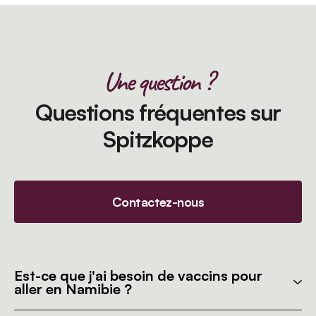
Une question ?
Questions fréquentes sur
Spitzkoppe
Contactez-nous
Est-ce que j'ai besoin de vaccins pour
aller en Namibie ?