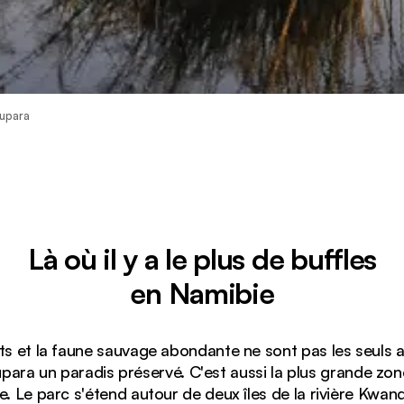
Rupara
Là où il y a le plus de buffles
en Namibie
ts et la faune sauvage abondante ne sont pas les seuls a
para un paradis préservé. C'est aussi la plus grande z
e. Le parc s'étend autour de deux îles de la rivière Kwan