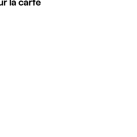
r la carte