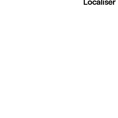
Localiser