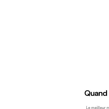
Quand 
Le meilleur 