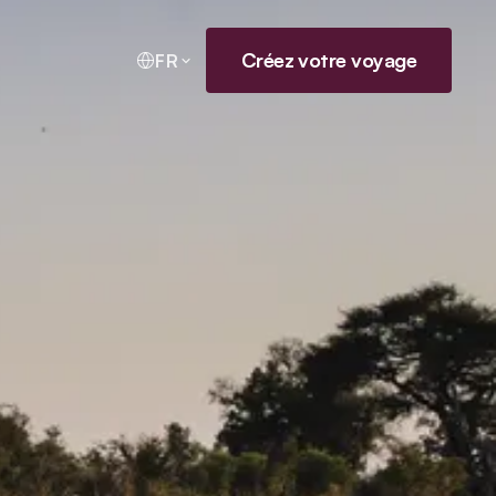
Créez votre voyage
FR