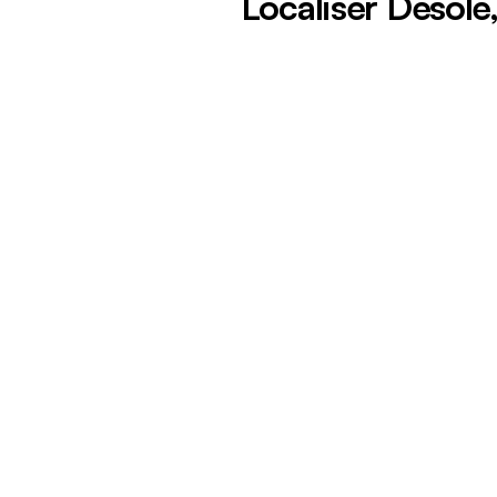
Localiser Désolé,