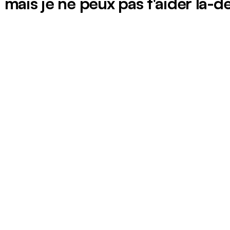
 mais je ne peux pas t'aider là-de