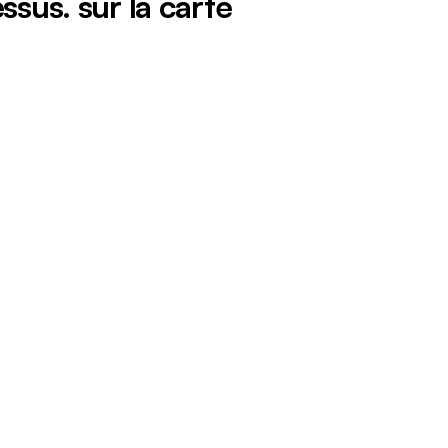
ssus. sur la carte