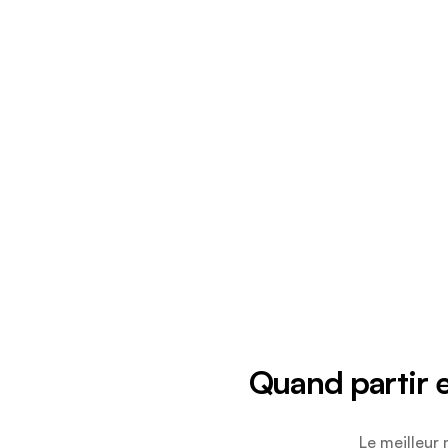
Quand partir e
Le meilleur