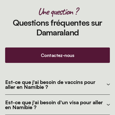
Une question ?
Questions fréquentes sur
Damaraland
Contactez-nous
Est-ce que j'ai besoin de vaccins pour
aller en Namibie ?
Est-ce que j'ai besoin d'un visa pour aller
en Namibie ?