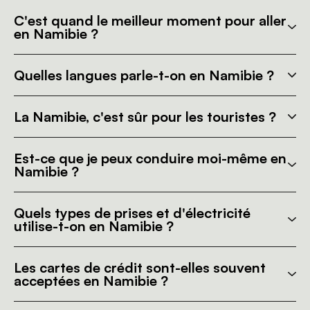
C'est quand le meilleur moment pour aller
en Namibie ?
Quelles langues parle-t-on en Namibie ?
La Namibie, c'est sûr pour les touristes ?
Est-ce que je peux conduire moi-même en
Namibie ?
Quels types de prises et d'électricité
utilise-t-on en Namibie ?
Les cartes de crédit sont-elles souvent
acceptées en Namibie ?