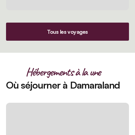
Tous les voyages
Hébergements à la une
Où séjourner à Damaraland