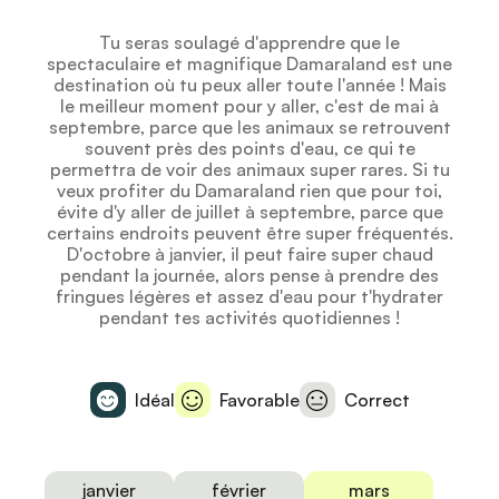
Tu seras soulagé d'apprendre que le
spectaculaire et magnifique Damaraland est une
destination où tu peux aller toute l'année ! Mais
le meilleur moment pour y aller, c'est de mai à
septembre, parce que les animaux se retrouvent
souvent près des points d'eau, ce qui te
permettra de voir des animaux super rares. Si tu
veux profiter du Damaraland rien que pour toi,
évite d'y aller de juillet à septembre, parce que
certains endroits peuvent être super fréquentés.
D'octobre à janvier, il peut faire super chaud
pendant la journée, alors pense à prendre des
fringues légères et assez d'eau pour t'hydrater
pendant tes activités quotidiennes !
Idéal
Favorable
Correct
janvier
février
mars