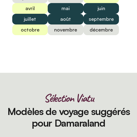
avril
mai
juin
juillet
août
septembre
octobre
novembre
décembre
Sélection Viatu
Modèles de voyage suggérés
pour Damaraland