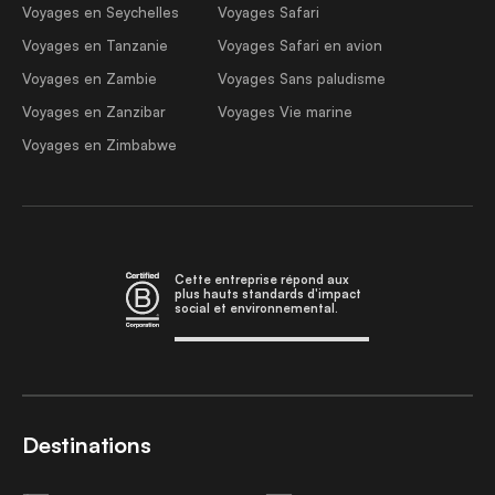
Voyages en Seychelles
Voyages Safari
Voyages en Tanzanie
Voyages Safari en avion
Voyages en Zambie
Voyages Sans paludisme
Voyages en Zanzibar
Voyages Vie marine
Voyages en Zimbabwe
Cette entreprise répond aux
plus hauts standards d'impact
social et environnemental.
Destinations