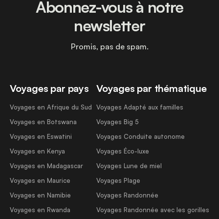
Abonnez-vous à notre
newsletter
Promis, pas de spam.
Voyages par pays
Voyages par thématique
Voyages en Afrique du Sud
Voyages Adapté aux familles
Voyages en Botswana
Voyages Big 5
Voyages en Eswatini
Voyages Conduite autonome
Voyages en Kenya
Voyages Éco-luxe
Voyages en Madagascar
Voyages Lune de miel
Voyages en Maurice
Voyages Plage
Voyages en Namibie
Voyages Randonnée
Voyages en Rwanda
Voyages Randonnée avec les gorilles