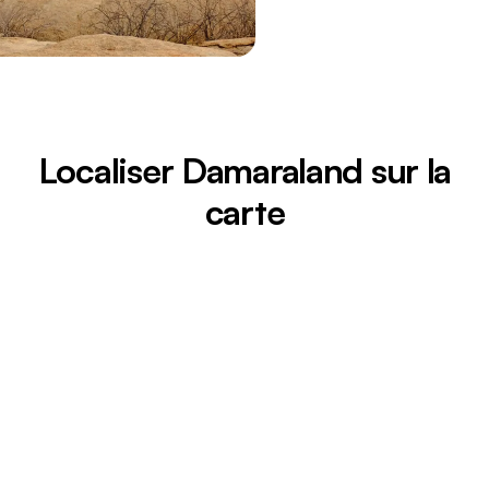
Localiser Damaraland sur la
carte