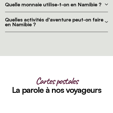
Quelle monnaie utilise-t-on en Namibie ?
Quelles activités d'aventure peut-on faire
en Namibie ?
Cartes postales
La parole à nos voyageurs