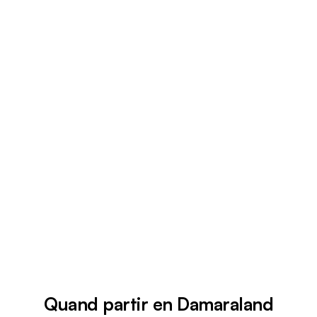
Quand partir en Damaraland