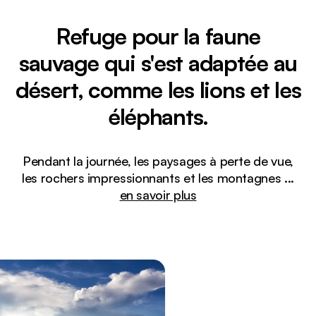
Refuge pour la faune
sauvage qui s'est adaptée au
désert, comme les lions et les
éléphants.
Pendant la journée, les paysages à perte de vue,
les rochers impressionnants et les montagnes
...
en savoir plus