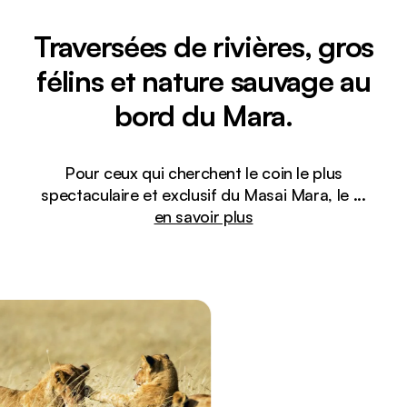
Traversées de rivières, gros
félins et nature sauvage au
bord du Mara.
Pour ceux qui cherchent le coin le plus
spectaculaire et exclusif du Masai Mara, le
...
en savoir plus