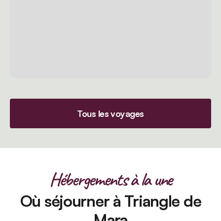
Tous les voyages
Hébergements à la une
Où séjourner à Triangle de
Mara