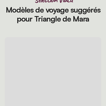
Modèles de voyage suggérés
pour Triangle de Mara