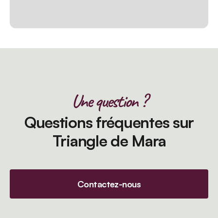
Une question ?
Questions fréquentes sur
Triangle de Mara
Contactez-nous