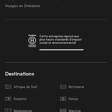
Voyages en Zimbabwe
Cette entreprise répond aux
plus hauts standards d'impact
social et environnemental.
Destinations
Afrique du Sud
Botswana
Eswatini
Kenya
Madagascar
Maurice