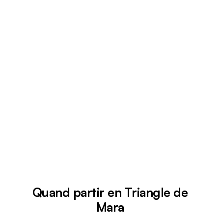
Quand partir en Triangle de
Mara