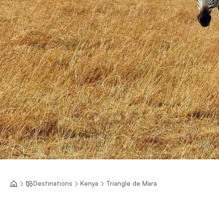
Destinations
Kenya
Triangle de Mara