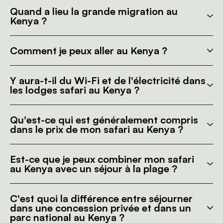
Quand a lieu la grande migration au
Kenya ?
Comment je peux aller au Kenya ?
Y aura-t-il du Wi-Fi et de l'électricité dans
les lodges safari au Kenya ?
Qu'est-ce qui est généralement compris
dans le prix de mon safari au Kenya ?
Est-ce que je peux combiner mon safari
au Kenya avec un séjour à la plage ?
C'est quoi la différence entre séjourner
dans une concession privée et dans un
parc national au Kenya ?