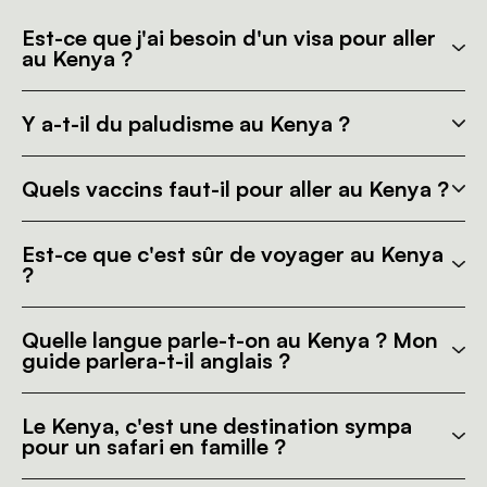
Est-ce que j'ai besoin d'un visa pour aller
au Kenya ?
Y a-t-il du paludisme au Kenya ?
Quels vaccins faut-il pour aller au Kenya ?
Est-ce que c'est sûr de voyager au Kenya
?
Quelle langue parle-t-on au Kenya ? Mon
guide parlera-t-il anglais ?
Le Kenya, c'est une destination sympa
pour un safari en famille ?