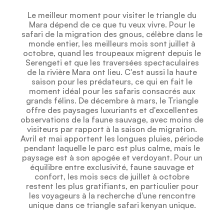
Le meilleur moment pour visiter le triangle du
Mara dépend de ce que tu veux vivre. Pour le
safari de la migration des gnous, célèbre dans le
monde entier, les meilleurs mois sont juillet à
octobre, quand les troupeaux migrent depuis le
Serengeti et que les traversées spectaculaires
de la rivière Mara ont lieu. C'est aussi la haute
saison pour les prédateurs, ce qui en fait le
moment idéal pour les safaris consacrés aux
grands félins. De décembre à mars, le Triangle
offre des paysages luxuriants et d'excellentes
observations de la faune sauvage, avec moins de
visiteurs par rapport à la saison de migration.
Avril et mai apportent les longues pluies, période
pendant laquelle le parc est plus calme, mais le
paysage est à son apogée et verdoyant. Pour un
équilibre entre exclusivité, faune sauvage et
confort, les mois secs de juillet à octobre
restent les plus gratifiants, en particulier pour
les voyageurs à la recherche d'une rencontre
unique dans ce triangle safari kenyan unique.