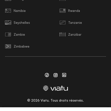
Namibie
Rwanda
Seychelles
Tanzanie
Zambie
Zanzibar
Zimbabwe
Facebook
Instagram
Linkedin
©
2026
Viatu. Tous droits réservés.