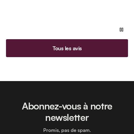
Tous les avis
Abonnez-vous à notre
newsletter
Promis, pas de spam.