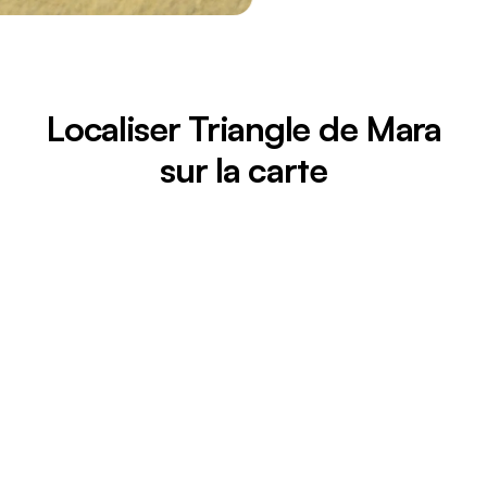
Localiser Triangle de Mara
sur la carte